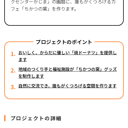
クセンターかじま」の園庭に、誰もがくつろげるカ
フェ「ちかつの窯」を作ります。
プロジェクトのポイント
1.
おいしく、からだに優しい「焼ドーナツ」を提供し
ます
2.
地域のつくり手と福祉施設が「ちかつの窯」グッズ
を制作します
3.
自然に交流でき、誰もがくつろげる空間を作ります
プロジェクトの詳細