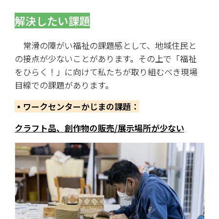
解決したい課題
　常滑の障がい福祉の課題感として、地域住民と
の接点が少ないことがあります。その上で「福祉
をひらく！」に向けて私たちが取り組むべき現場
目線での課題があります。
▪️ワークセンターかじまの課題：
クラフト品、創作物の販売/展示場所が少ない