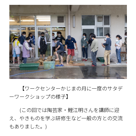
　　【ワークセンターかじまの月に一度のサタデ
ーワークショップの様子】　　
　　(この回では陶芸家・鯉江明さんを講師に迎
え、やきものを学ぶ研修生など一般の方との交流
もありました。)