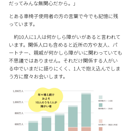
だってみんな無関心だから。」
とある車椅子使用者の方の言葉で今でも記憶に残
っています。
　約10人に1人は何かしら障がいがあると言われて
います。関係人口も含めると近所の方や友人、パ
ートナー、親戚が何かしら障がいに関わっていても
不思議ではありません。それだけ関係する人がい
る中でいまだに語りにくく、1人で抱え込んでしま
う方に度々お会いします。