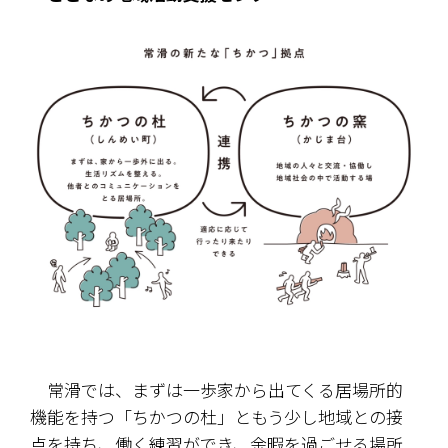
　常滑では、まずは一歩家から出てくる居場所的
機能を持つ「ちかつの杜」ともう少し地域との接
点を持ち、働く練習ができ、余暇を過ごせる場所