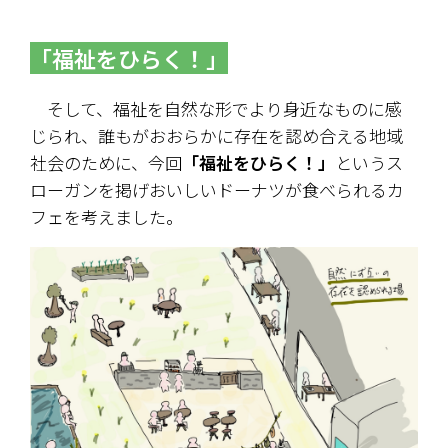
「福祉をひらく！」
　そして、福祉を自然な形でより身近なものに感
じられ、誰もがおおらかに存在を認め合える地域
社会のために、今回
「福祉をひらく！」
というス
ローガンを掲げおいしいドーナツが食べられるカ
フェを考えました。　