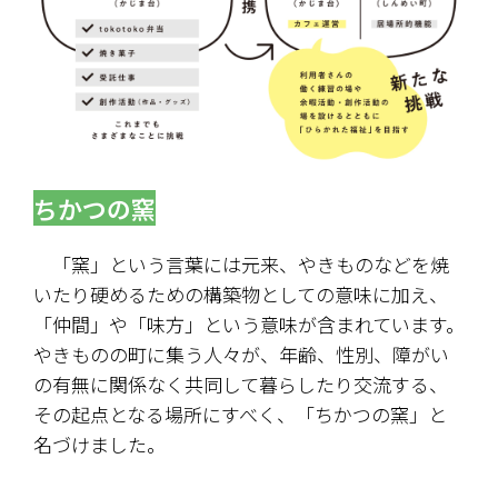
ちかつの窯
　「窯」という言葉には元来、やきものなどを焼
いたり硬めるための構築物としての意味に加え、
「仲間」や「味方」という意味が含まれています。
やきものの町に集う人々が、年齢、性別、障がい
の有無に関係なく共同して暮らしたり交流する、
その起点となる場所にすべく、「ちかつの窯」と
名づけました。