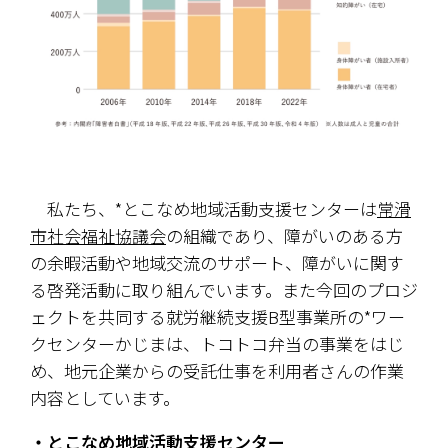
　私たち、*とこなめ地域活動支援センターは
常滑
市社会福祉協議会
の組織であり、障がいのある方
の余暇活動や地域交流のサポート、障がいに関す
る啓発活動に取り組んでいます。また今回のプロジ
ェクトを共同する就労継続支援B型事業所の*ワー
クセンターかじまは、トコトコ弁当の事業をはじ
め、地元企業からの受託仕事を利用者さんの作業
内容としています。
・とこなめ地域活動支援センター