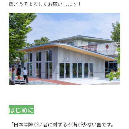
援どうぞよろしくお願いします！
はじめに
「日本は障がい者に対する不満が少ない国です。