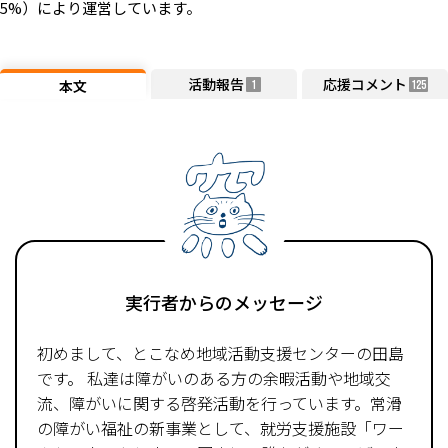
5%）により運営しています。
活動報告
応援コメント
本文
1
125
実行者からのメッセージ
初めまして、とこなめ地域活動支援センターの田島
です。 私達は障がいのある方の余暇活動や地域交
流、障がいに関する啓発活動を行っています。常滑
の障がい福祉の新事業として、就労支援施設「ワー