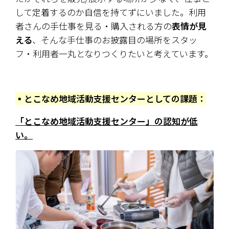
して定着するのか自信を持てずにいました。利用
者さんの手仕事を見る・購入される方の
表情が見
える
、そんな手仕事のお披露目の場所をスタッ
フ・利用者一丸となりつくりたいと考えています。
▪️とこなめ地域活動支援センターとしての課題：
「とこなめ地域活動支援センター」の認知が低
い。