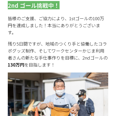
2nd ゴール挑戦中！
皆様のご支援、ご協力により、1stゴールの100万
円を達成しました！本当にありがとうございま
す。
残り5日間ですが、地域のつくり手と協働したコラ
ボグッズ制作、そしてワークセンターかじま利用
者さんの新たな手仕事作りを目標に、2ndゴールの
130万円
を目指します！