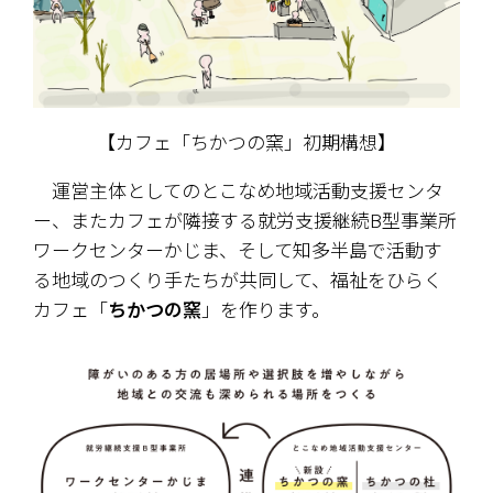
【カフェ「ちかつの窯」初期構想】
　運営主体としてのとこなめ地域活動支援センタ
ー、またカフェが隣接する就労支援継続B型事業所
ワークセンターかじま、そして知多半島で活動す
る地域のつくり手たちが共同して、福祉をひらく
カフェ「
ちかつの窯
」を作ります。