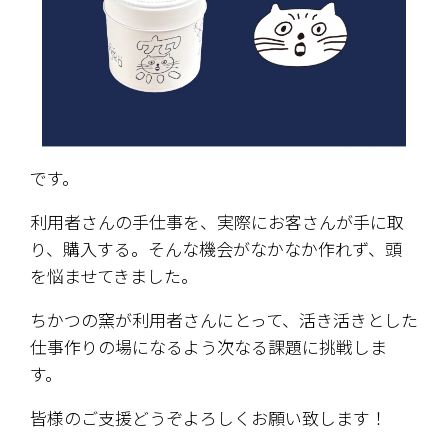
です。
利用者さんの手仕事を、実際にお客さんが手に取
り、購入する。そんな機会がなかなか作れず、頭
を悩ませてきました。
ちかつの窯が利用者さんにとって、活き活きとした
仕事作りの場になるよう次なる課題に挑戦しま
す。
皆様のご支援どうぞよろしくお願い致します！