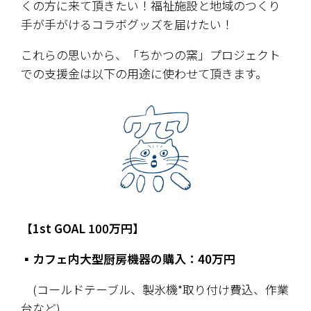
くの方に来て頂きたい！福祉施設と地域のつくり
手が手がけるコラボグッズを届けたい！
これらの思いから、「ちかつの窯」プロジェクト
での支援金は以下の用途に使わせて頂きます。
【1st GOAL 100万円】
▪️カフェ内大型厨房機器の購入：40万円
　(コールドテーブル、製氷機*取り付け費込、作業
台など)