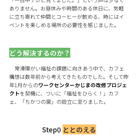
ありません。お昼休みや時間のある休日に、気軽
に立ち寄れて仲間とコーヒーが飲める、時にはイ
ベントを楽しめる場所の必要性を感じました。
どう解決するのか？
　常滑障がい福祉の課題に向きあう中で、カフェ
構想は数年前から考えてきたものでした。そして昨
年1月からの
ワークセンターかじまの改修プロジェ
クト
を契機に、ついに「福祉をひらく！」カフ
ェ、「ちかつの窯」の設立に至りました。
Step0 
ととのえる