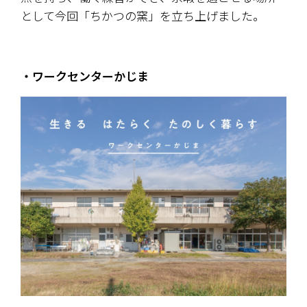
として今回「ちかつの窯」を立ち上げました。
・ワークセンターかじま