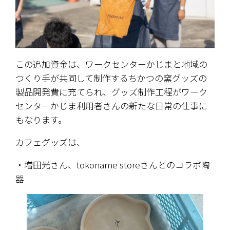
この追加資金は、ワークセンターかじまと地域の
つくり手が共同して制作するちかつの窯グッズの
製品開発費に充てられ、グッズ制作工程がワーク
センターかじま利用者さんの新たな日常の仕事に
もなります。
カフェグッズは、
・増田光さん、tokoname storeさんとのコラボ陶
器