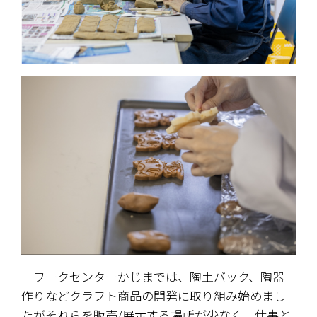
　ワークセンターかじまでは、陶土バック、陶器
作りなどクラフト商品の開発に取り組み始めまし
たがそれらを販売/展示する場所が少なく、仕事と