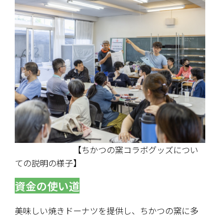
　　　　　　　【ちかつの窯コラボグッズについ
ての説明の様子】
資金の使い道
美味しい焼きドーナツを提供し、ちかつの窯に多