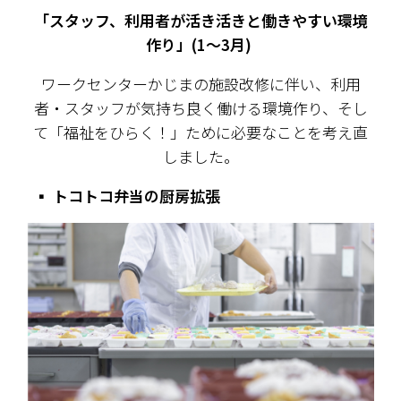
「スタッフ、利用者が活き活きと働きやすい環境
作り」(1〜3月) 
ワークセンターかじまの施設改修に伴い、利用
者・スタッフが気持ち良く働ける環境作り、そし
て「福祉をひらく！」ために必要なことを考え直
しました。
  ▪️
 トコトコ弁当の厨房拡張