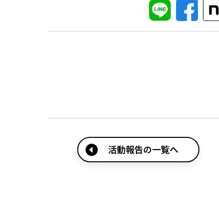
活動報告の一覧へ