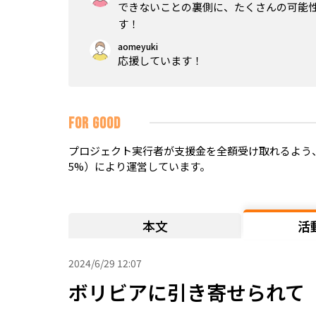
できないことの裏側に、たくさんの可能
す！
aomeyuki
応援しています！
FOR GOOD
プロジェクト実行者が支援金を全額受け取れるよう、
5%）により運営しています。
本文
活
2024/6/29 12:07
ボリビアに引き寄せられて