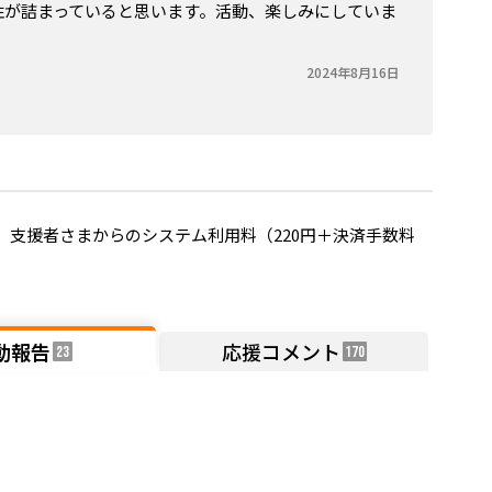
性が詰まっていると思います。活動、楽しみにしていま
2024年8月16日
支援者さまからのシステム利用料（220円＋決済手数料
動報告
応援コメント
23
170