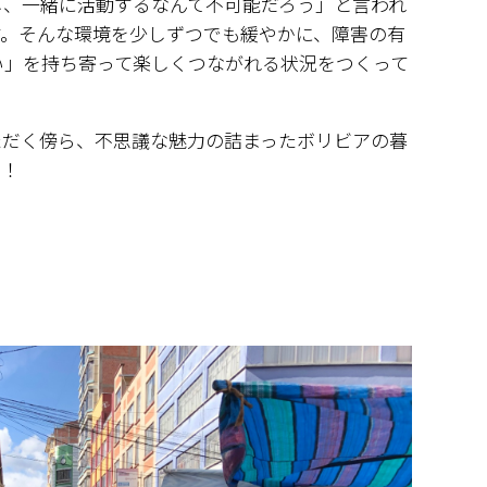
し、一緒に活動するなんて不可能だろう」と言われ
す。そんな環境を少しずつでも緩やかに、障害の有
い」を持ち寄って楽しくつながれる状況をつくって
ただく傍ら、不思議な魅力の詰まったボリビアの暮
す！