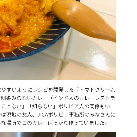
べやすいようにレシピを開発した『トマトクリーム
り馴染みのないカレー（インド人のカレーレストラ
たことない」「知らない」ボリビア人の同僚もい
は現地の友人、JICAボリビア事務所のみなさんに
んな場所でこのカレーばっかり作っていました。