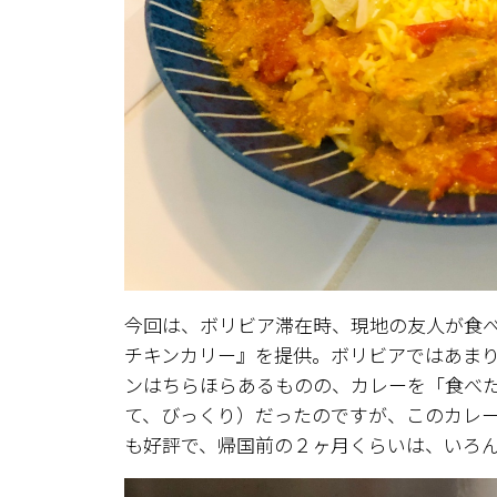
今回は、ボリビア滞在時、現地の友人が食
チキンカリー』を提供。ボリビアではあま
ンはちらほらあるものの、カレーを「食べ
て、びっくり）だったのですが、このカレー
も好評で、帰国前の２ヶ月くらいは、いろ