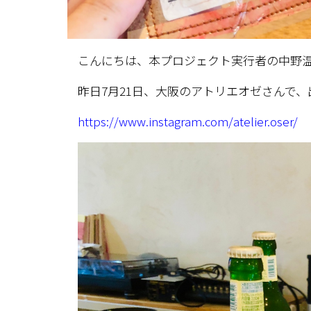
こんにちは、本プロジェクト実行者の中野
昨日7月21日、大阪のアトリエオゼさんで
https://www.instagram.com/atelier.oser/