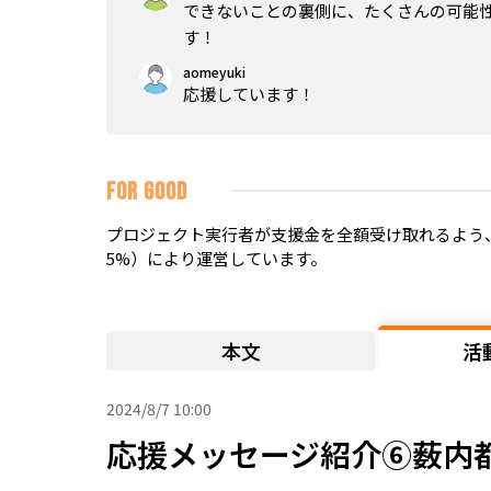
できないことの裏側に、たくさんの可能
す！
aomeyuki
応援しています！
FOR GOOD
プロジェクト実行者が支援金を全額受け取れるよう、
5%）により運営しています。
本文
活
2024/8/7 10:00
応援メッセージ紹介⑥薮内