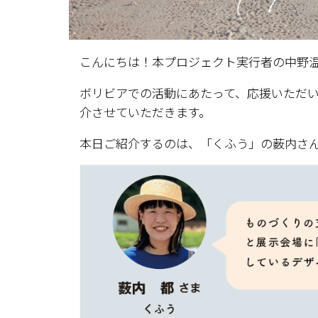
こんにちは！本プロジェクト実行者の中野
ボリビアでの活動にあたって、応援いただ
介させていただきます。
本日ご紹介するのは、「くふう」の薮内さ