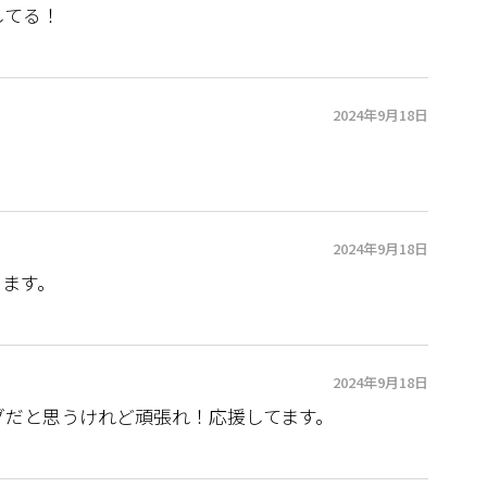
してる！
2024年9月18日
2024年9月18日
います。
2024年9月18日
グだと思うけれど頑張れ！応援してます。