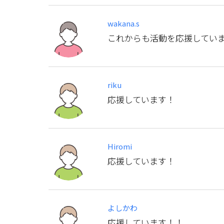
wakana.s
これからも活動を応援してい
riku
応援しています！
Hiromi
応援しています！
よしかわ
応援しています！！