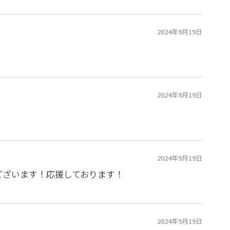
2024年9月19日
2024年9月19日
2024年9月19日
ございます！応援しております！
2024年9月19日