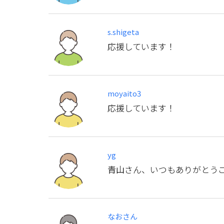
s.shigeta
応援しています！
moyaito3
応援しています！
yg
青山さん、いつもありがとう
なおさん