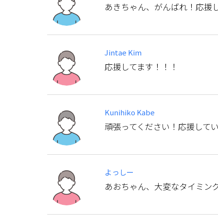
あきちゃん、がんばれ！応援
Jintae Kim
応援してます！！！
Kunihiko Kabe
頑張ってください！応援して
よっしー
あおちゃん、大変なタイミン