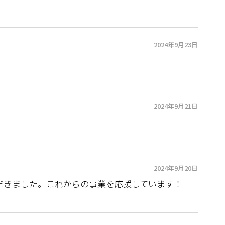
2024年9月23日
2024年9月21日
2024年9月20日
ただきました。これからの事業を応援しています！