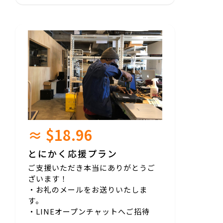
≈ $18.96
とにかく応援プラン
ご支援いただき本当にありがとうご
ざいます！
・お礼のメールをお送りいたしま
す。
・LINEオープンチャットへご招待