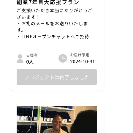
創業7年目大応援プラン
ご支援いただき本当にありがとうご
ざいます！
・お礼のメールをお送りいたしま
す。
・LINEオープンチャットへご招待
お届け予定
支援者
2024-10-31
0人
プロジェクトは終了しました