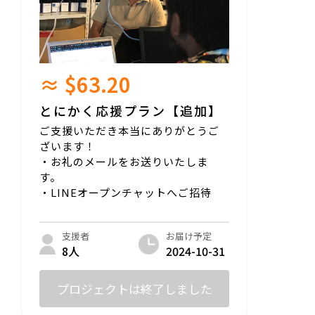
≈ $63.20
とにかく応援プラン【追加】
ご支援いただき本当にありがとうご
ざいます！
・お礼のメールをお送りいたしま
す。
・LINEオープンチャットへご招待
お届け予定
支援者
2024-10-31
8人
プロジェクトは終了しました