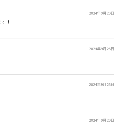
2024年9月23日
ます！
2024年9月23日
2024年9月23日
2024年9月23日