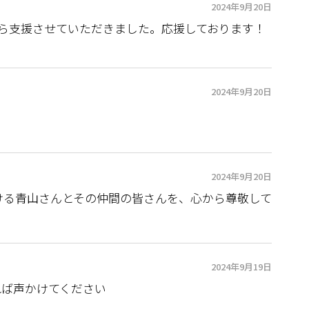
2024年9月20日
がら支援させていただきました。応援しております！
2024年9月20日
2024年9月20日
ける青山さんとその仲間の皆さんを、心から尊敬して
2024年9月19日
れば声かけてください