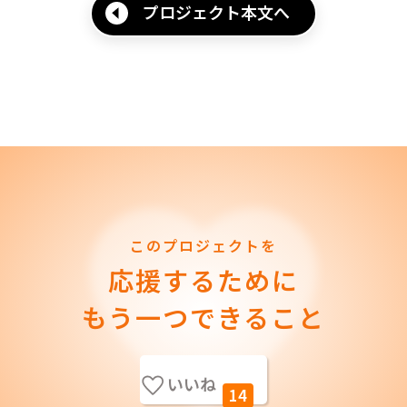
プロジェクト本文へ
このプロジェクトを
応援するために
もう一つできること
いいね
14