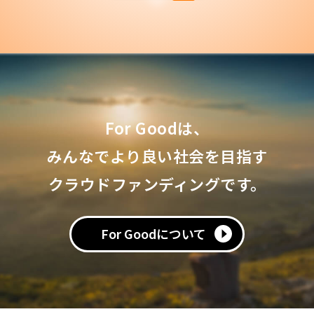
For Goodは、
みんなでより良い社会を目指す
クラウドファンディングです。
For Goodについて