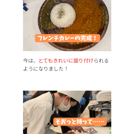
今は、
とてもきれいに盛り付け
られる
ようになりました！