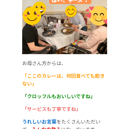
お母さん方からは、
「ここのカレーは、何回食べても飽き
ない」
「クロッフルもおいしいですね」
「サービスも丁寧ですね」
うれしいお言葉
をたくさんいただい