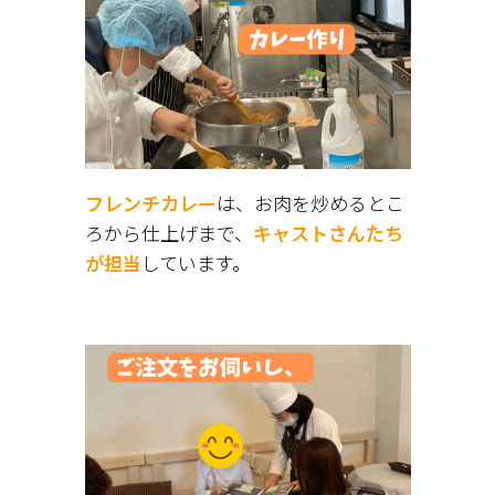
フレンチカレー
は、お肉を炒めるとこ
ろから仕上げまで、
キャストさんたち
が担当
しています。