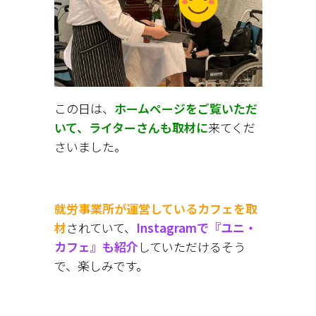
この日は、
ホームページをご覧いただ
いて、ライターさんも取材に
来てくだ
さいました。
就労事業所が運営しているカフェを取
材
されていて、
Instagramで『ユニ・
カフェ』も紹介
していただけるそう
で、楽しみです。