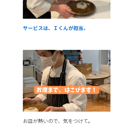
サービスは、Ｉくんが担当。
お皿が熱いので、気をつけて。