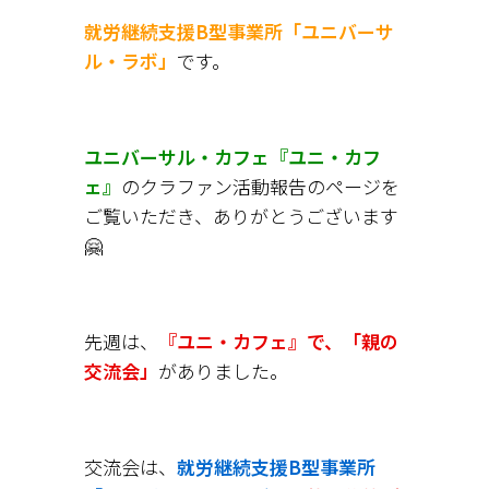
就労継続支援B型事業所「ユニバーサ
ル・ラボ」
です。
ユニバーサル・カフェ『ユニ・カフ
ェ』
のクラファン活動報告のページを
ご覧いただき、ありがとうございます
🤗
先週は、
『ユニ・カフェ』で、「親の
交流会」
がありました。
交流会は、
就労継続支援B型事業所