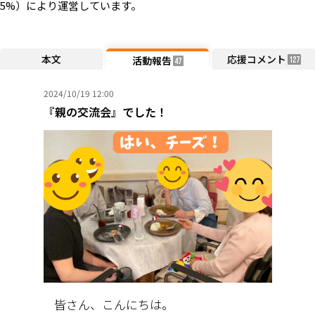
5%）により運営しています。
本文
応援コメント
活動報告
127
47
2024/10/19 12:00
『親の交流会』でした！
皆さん、こんにちは。