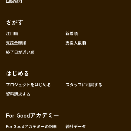
国際協力
さがす
注目順
新着順
支援金額順
支援人数順
終了日が近い順
はじめる
プロジェクトをはじめる
スタッフに相談する
資料請求する
For Goodアカデミー
For Goodアカデミーの記事
統計データ