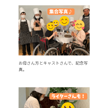
お母さん方とキャストさんで、記念写
真。