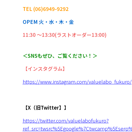
TEL (06)6949-9292
OPEM 火・水・木・金
11:30 〜13:30(ラストオーダー13:00)
＜SNSもぜひ、ご覧ください！＞
【インスタグラム】
https://www.instagram.com/valuelabo_fukuro/
【X（旧Twitter】
】
https://twitter.com/valuelabofukuro?
ref_src=twsrc%5Egoogle%7Ctwcamp%5Eserp