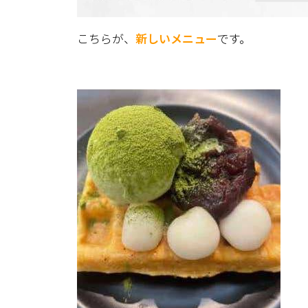
こちらが、
新しいメニュー
です。