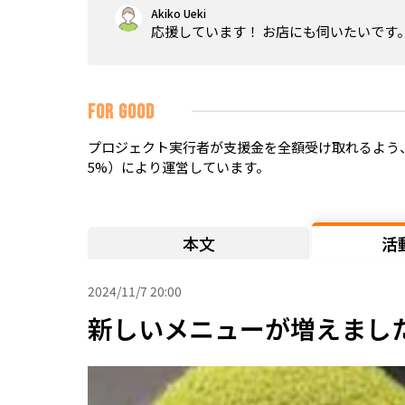
Akiko Ueki
応援しています！ お店にも伺いたいです
FOR GOOD
プロジェクト実行者が支援金を全額受け取れるよう、
5%）により運営しています。
本文
活
2024/11/7 20:00
新しいメニューが増えまし