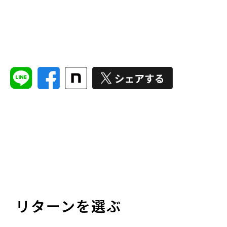
リターンを選ぶ