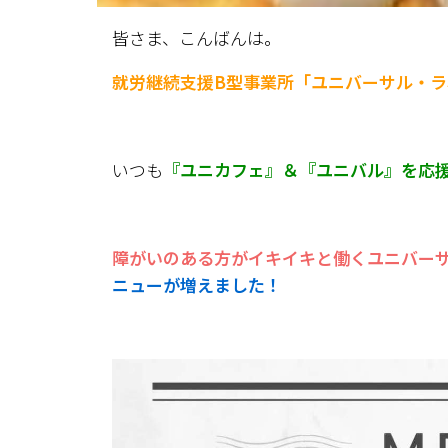
皆さま、こんばんは。
就労継続支援B型事業所「ユニバーサル・ラ
いつも
『ユニカフェ』＆『ユニバル』を応
障がいのある方がイキイキと働くユニバー
ニューが増えました！