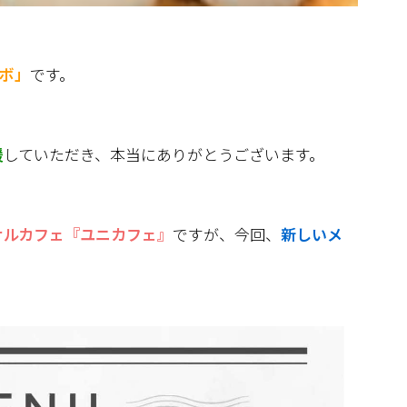
ボ」
です。
援
していただき、本当にありがとうございます。
サルカフェ『ユニカフェ』
ですが、今回、
新しいメ