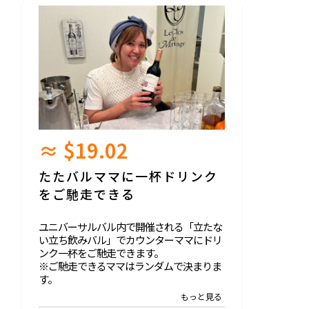
≈ $19.02
たたバルママに一杯ドリンク
をご馳走できる
ユニバーサルバル内で開催される「立たな
い立ち飲みバル」でカウンターママにドリ
ンク一杯をご馳走できます。
※ご馳走できるママはランダムで決まりま
す。
※ドリンクを頂いた時のママの写真とコメ
ントを活動報告でお知らせさせて頂きま