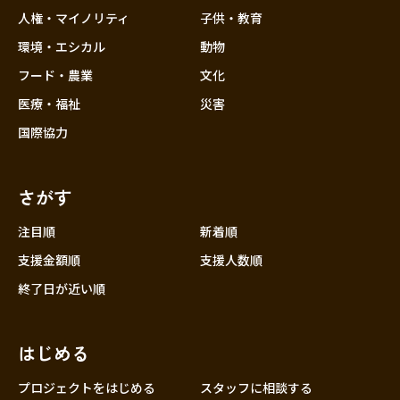
人権・マイノリティ
子供・教育
環境・エシカル
動物
フード・農業
文化
医療・福祉
災害
国際協力
さがす
注目順
新着順
支援金額順
支援人数順
終了日が近い順
はじめる
プロジェクトをはじめる
スタッフに相談する