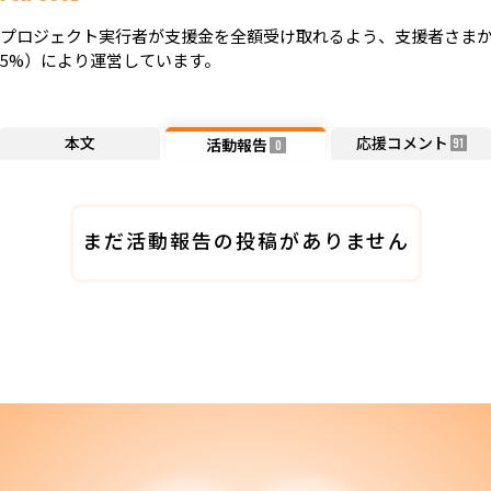
プロジェクト実行者が支援金を全額受け取れるよう、支援者さまか
5%）により運営しています。
本文
応援コメント
活動報告
91
0
まだ活動報告の投稿がありません