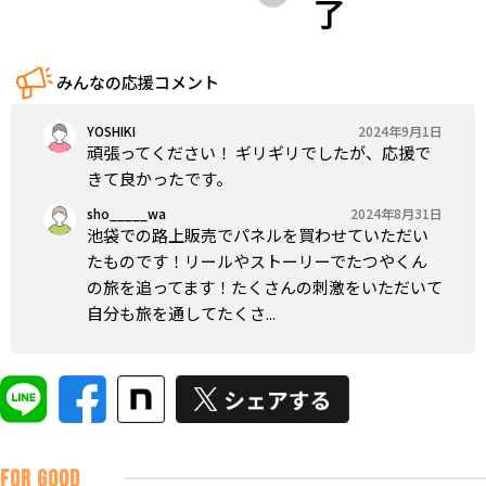
了
みんなの応援コメント
YOSHIKI
2024年9月1日
頑張ってください！ ギリギリでしたが、応援で
きて良かったです。
sho_____wa
2024年8月31日
池袋での路上販売でパネルを買わせていただい
たものです！リールやストーリーでたつやくん
の旅を追ってます！たくさんの刺激をいただいて
自分も旅を通してたくさ...
FOR GOOD