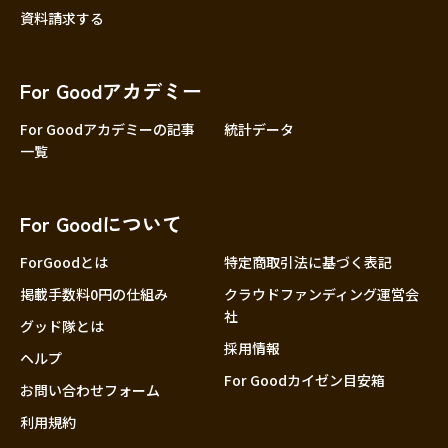
資料請求する
For Goodアカデミー
For Goodアカデミーの記事
統計データ
一覧
For Goodについて
ForGoodとは
特定商取引法に基づく表記
掲載手数料0円の仕組み
クラウドファンディング運営会
社
グッド隊とは
採用情報
ヘルプ
For Goodカイゼン目安箱
お問い合わせフォーム
利用規約