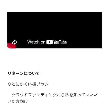
リターンについて
💠とにかく応援プラン
　クラウドファンディングから私を知っていただ
いた方向け