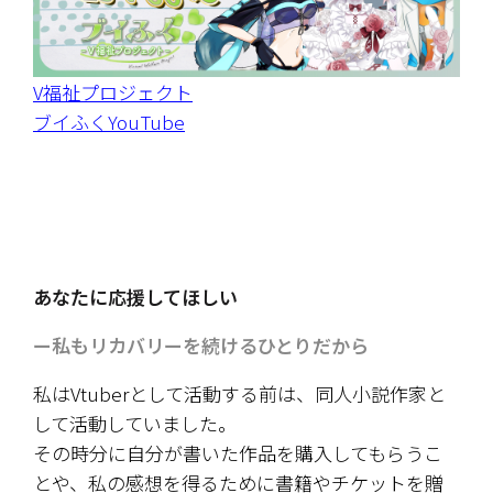
V福祉プロジェクト
ブイふくYouTube
あなたに応援してほしい
ー私もリカバリーを続けるひとりだから
私はVtuberとして活動する前は、同人小説作家と
して活動していました。
その時分に自分が書いた作品を購入してもらうこ
とや、私の感想を得るために書籍やチケットを贈