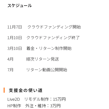
スケジュール
11月7日　 クラウドファンディング開始
1月10日　クラウドファンディング終了
3月10日　着金・リターン制作開始
4月　　　順次リターン発送
7月　　　リターン動画公開開始
支援金の使い道
Live2D　リモデル制作：15万円
HP制作　外注・維持：3万円