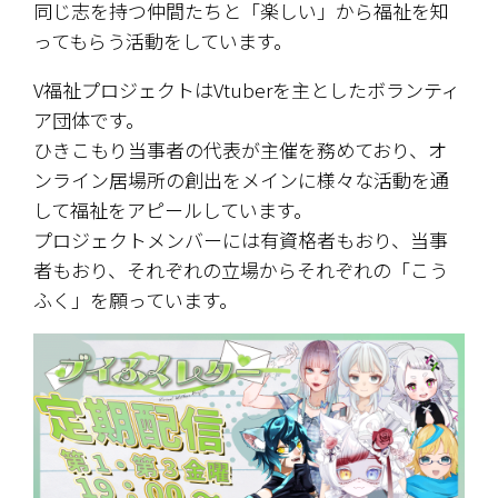
同じ志を持つ仲間たちと「楽しい」から福祉を知
ってもらう活動をしています。
V福祉プロジェクトはVtuberを主としたボランティ
ア団体です。
ひきこもり当事者の代表が主催を務めており、オ
ンライン居場所の創出をメインに様々な活動を通
して福祉をアピールしています。
プロジェクトメンバーには有資格者もおり、当事
者もおり、それぞれの立場からそれぞれの「こう
ふく」を願っています。