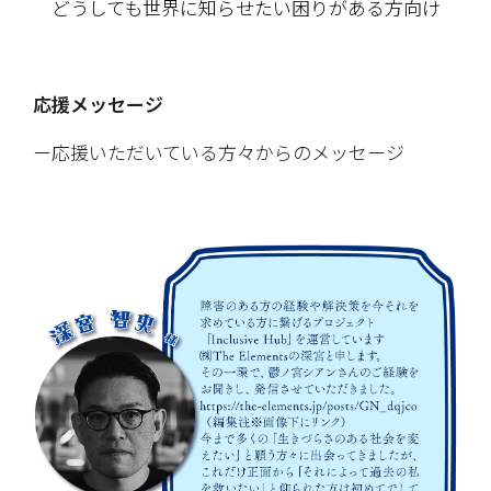
　どうしても世界に知らせたい困りがある方向け
応援メッセージ
ー応援いただいている方々からのメッセージ