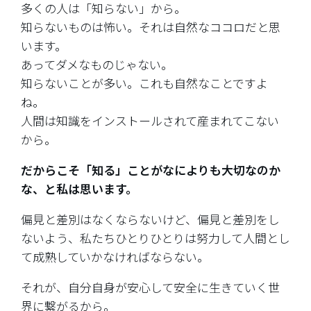
多くの人は「知らない」から。
知らないものは怖い。それは自然なココロだと思
います。
あってダメなものじゃない。
知らないことが多い。これも自然なことですよ
ね。
人間は知識をインストールされて産まれてこない
から。
だからこそ「知る」ことがなによりも大切なのか
な、と私は思います。
偏見と差別はなくならないけど、偏見と差別をし
ないよう、私たちひとりひとりは努力して人間とし
て成熟していかなければならない。
それが、自分自身が安心して安全に生きていく世
界に繋がるから。