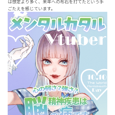
は想定より多く、来年への布石を打てたという手
ごたえを感じています。