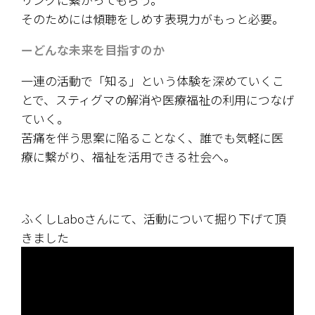
そのためには傾聴をしめす表現力がもっと必要。
ーどんな未来を目指すのか
一連の活動で「知る」という体験を深めていくこ
とで、スティグマの解消や医療福祉の利用につなげ
ていく。
苦痛を伴う思案に陥ることなく、誰でも気軽に医
療に繋がり、福祉を活用できる社会へ。
ふくしLaboさんにて、活動について掘り下げて頂
きました