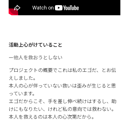
活動上心がけていること
ー他人を救おうとしない
プロジェクトの概要でこれは私のエゴだ、とお伝
えしました。
本人の心が伴っていない救いは歪みが生じると思
っています。
エゴだからこそ、手を差し伸べ続けはするし、助
けにもなりたい、けれど私の意向では救わない。
本人を救えるのは本人の心次第だから。