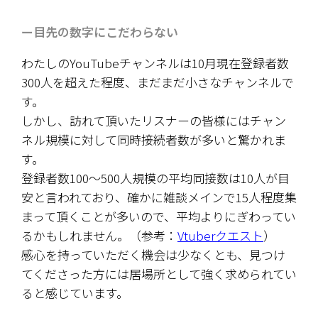
ー目先の数字にこだわらない
わたしのYouTubeチャンネルは10月現在登録者数
300人を超えた程度、まだまだ小さなチャンネルで
す。
しかし、訪れて頂いたリスナーの皆様にはチャン
ネル規模に対して同時接続者数が多いと驚かれま
す。
登録者数100～500人規模の平均同接数は10人が目
安と言われており、確かに雑談メインで15人程度集
まって頂くことが多いので、平均よりにぎわってい
るかもしれません。（参考：
Vtuberクエスト
）
感心を持っていただく機会は少なくとも、見つけ
てくださった方には居場所として強く求められてい
ると感じています。