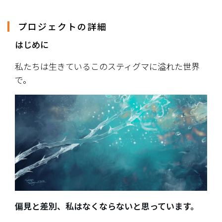
プロジェクトの詳細
はじめに
私たちは生きている――このスティグマに溢れた世界
で。
偏見と差別、私はなくならないと思っています。