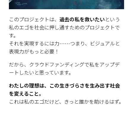
このプロジェクトは、
過去の私を救いたい
という
私のエゴを社会に押し通すためのプロジェクトで
す。
それを実現するには力……つまり、ビジュアルと
表現力がもっと必要！
だから、クラウドファンディングで私をアップデ
ートしたいと思っています。
わたしの理想は、この生きづらさを生み出す社会
を変えること。
これは私のエゴだけど、きっと誰かを助けるはず。