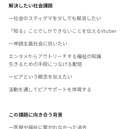
解決したい社会課題
ー社会のスティグマを少しでも解消したい
「知る」ことでしかできないことを伝えるVtuber
ー申請主義社会に抗いたい
エンタメからアウトリーチする福祉の知識
生きるための手段につなげる配信
ーピアという概念を伝えたい
活動を通してピアサポートを体現する
この課題に向き合う背景
ー医療や福祉に繋がれなかった過去