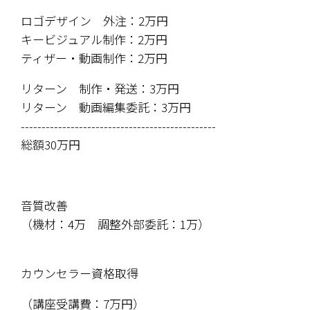
ロゴデザイン　外注：2万円
キービジュアル制作：2万円
ティザー・動画制作：2万円
リターン　制作・発送：3万円
リターン　動画編集委託：3万円
-----------------------------------------------
総額30万円
音質改善
（機材：4万　調整外部委託：1万）
カウンセラー資格取得
（講座受講費：7万円）