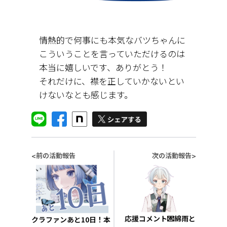
情熱的で何事にも本気なバツちゃんに
こういうことを言っていただけるのは
本当に嬉しいです、ありがとう！
それだけに、襟を正していかないとい
けないなとも感じます。
前の活動報告
次の活動報告
<
>
応援コメント💌綿雨と
クラファンあと10日！本