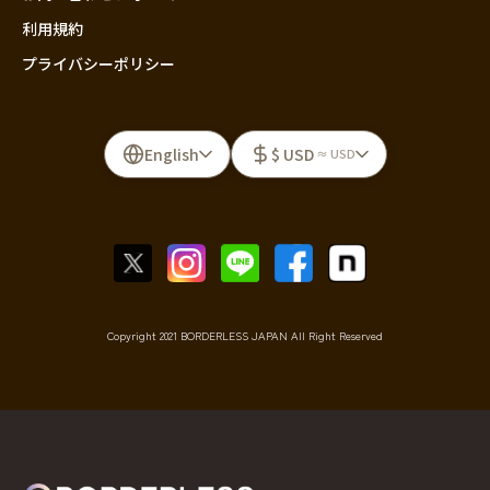
利用規約
プライバシーポリシー
English
$ USD
≈ USD
Copyright 2021 BORDERLESS JAPAN All Right Reserved