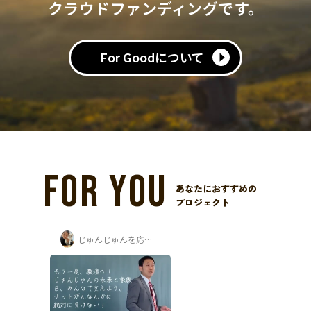
クラウドファンディングです。
For Goodについて
FOR YOU
あなたにおすすめの
プロジェクト
じゅんじゅんを応援する会