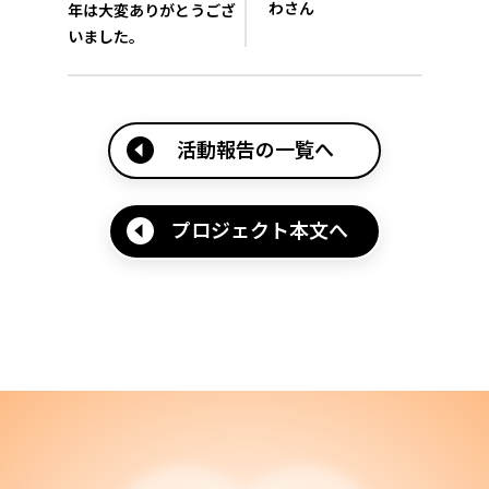
わさん
年は大変ありがとうござ
いました。
活動報告の一覧へ
プロジェクト本文へ