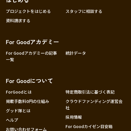
プロジェクトをはじめる
スタッフに相談する
資料請求する
For Goodアカデミー
For Goodアカデミーの記事
統計データ
一覧
For Goodについて
ForGoodとは
特定商取引法に基づく表記
掲載手数料0円の仕組み
クラウドファンディング運営会
社
グッド隊とは
採用情報
ヘルプ
For Goodカイゼン目安箱
お問い合わせフォーム