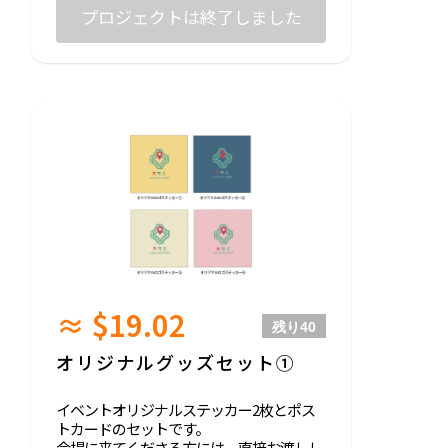
プロジェクトは終了しました
≈ $19.02
残り
40
オリジナルグッズセット①
イベントオリジナルステッカー2枚とポス
トカードのセットです。
会場に来てくださる方には、直接お渡しし