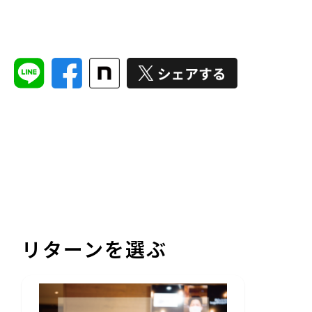
リターンを選ぶ