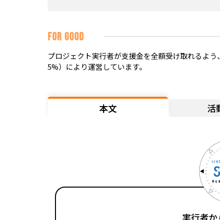
FOR GOOD
プロジェクト実行者が支援金を全額受け取れるよう、
5%）により運営しています。
本文
活
実行者か