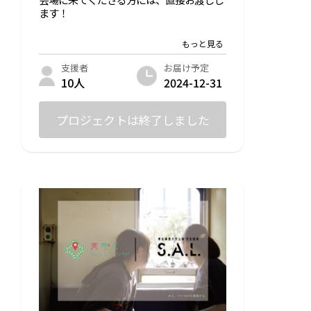
ます！
※ステッカー：50mm×50mm
お届け予定
支援者
2024-12-31
10人
プロジェクトは終了しました