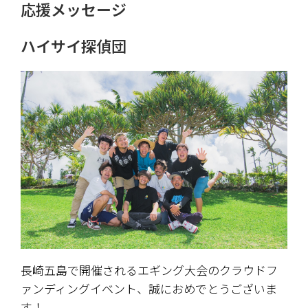
応援メッセージ
ハイサイ探偵団
長崎五島で開催されるエギング大会のクラウドフ
ァンディングイベント、誠におめでとうございま
す！