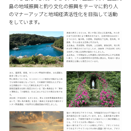
島の地域振興と釣り文化の振興をテーマに釣り人
のマナーアップと地域経済活性化を目指して活動
をしています。