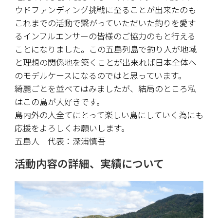
ウドファンディング挑戦に至ることが出来たのも
これまでの活動で繋がっていただいた釣りを愛す
るインフルエンサーの皆様のご協力のもと行える
ことになりました。この五島列島で釣り人が地域
と理想の関係地を築くことが出来れば日本全体へ
のモデルケースになるのではと思っています。
綺麗ごとを並べてはみましたが、結局のところ私
はこの島が大好きです。
島内外の人全てにとって楽しい島にしていく為にも
応援をよろしくお願いします。
五島人　代表：深浦慎吾
活動内容の詳細、実績について