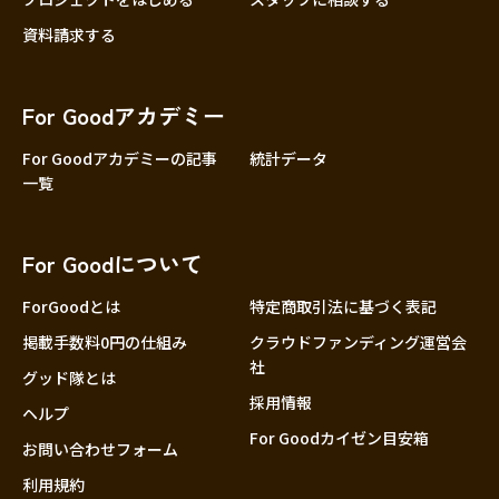
資料請求する
For Goodアカデミー
For Goodアカデミーの記事
統計データ
一覧
For Goodについて
ForGoodとは
特定商取引法に基づく表記
掲載手数料0円の仕組み
クラウドファンディング運営会
社
グッド隊とは
採用情報
ヘルプ
For Goodカイゼン目安箱
お問い合わせフォーム
利用規約