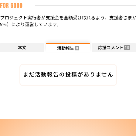
FOR GOOD
プロジェクト実行者が支援金を全額受け取れるよう、支援者さまか
5%）により運営しています。
本文
応援コメント
活動報告
116
0
まだ活動報告の投稿がありません