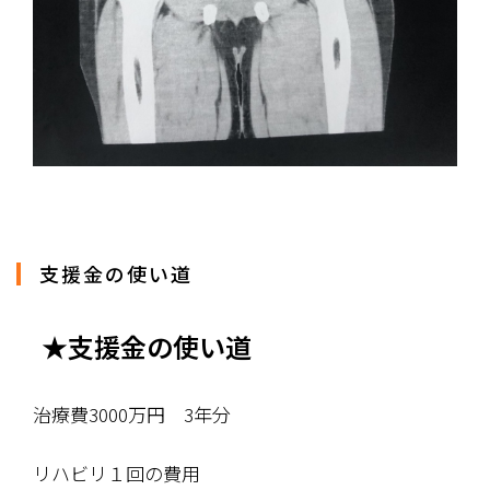
支援金の使い道
★支援金の使い道
治療費3000万円　3年分
リハビリ１回の費用