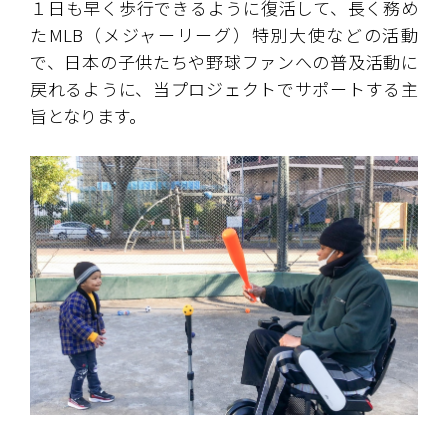
１日も早く歩行できるように復活して、長く務め
たMLB（メジャーリーグ）特別大使などの活動
で、日本の子供たちや野球ファンへの普及活動に
戻れるように、当プロジェクトでサポートする主
旨となります。