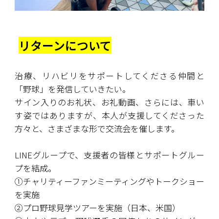
リターンについて
治療、リハビリをサポートしてくださる仲間と
「野球」を発信していきたい。
サイン入りのお礼状、お礼動画、さらには、車い
す姿ではありますが、本人が支援してくださった
方々と、さまざまな形で交流会を催します。
LINEグループで、支援者の皆様とサポートグルー
プを結成。
①チャリティーファンミーティングやトークショー
を実施
②プロ野球見学ツアーを実施（日本、米国）