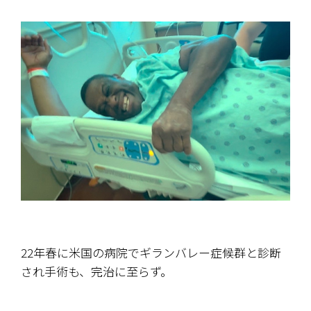
22年春に米国の病院でギランバレー症候群と診断
され手術も、完治に至らず。