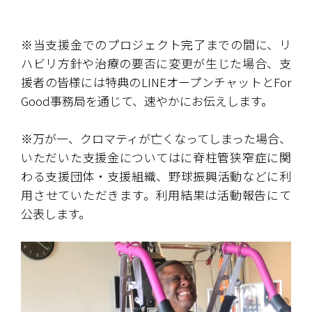
※当支援金でのプロジェクト完了までの間に、リ
ハビリ方針や治療の要否に変更が生じた場合、支
援者の皆様には特典のLINEオープンチャットとFor 
Good事務局を通じて、速やかにお伝えします。
※万が一、クロマティが亡くなってしまった場合、
いただいた支援金についてはに脊柱管狭窄症に関
わる支援団体・支援組織、野球振興活動などに利
用させていただきます。利用結果は活動報告にて
公表します。