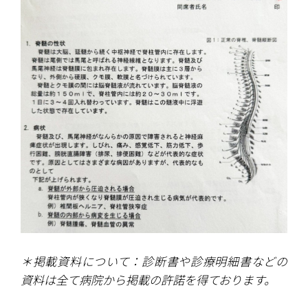
＊掲載資料について：診断書や診療明細書などの
資料は全て病院から掲載の許諾を得ております。