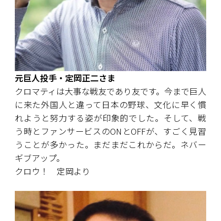
元巨人投手・定岡正二さま
クロマティは大事な戦友であり友です。今まで巨人
に来た外国人と違って日本の野球、文化に早く慣
れようと努力する姿が印象的でした。そして、戦
う時とファンサービスのONとOFFが、すごく見習
うことが多かった。まだまだこれからだ。ネバー
ギブアップ。
クロウ！　定岡より