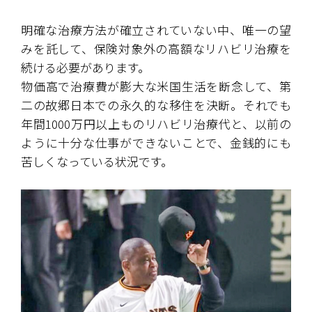
明確な治療方法が確立されていない中、唯一の望
みを託して、保険対象外の高額なリハビリ治療を
続ける必要があります。
物価高で治療費が膨大な米国生活を断念して、第
二の故郷日本での永久的な移住を決断。それでも
年間1000万円以上ものリハビリ治療代と、以前の
ように十分な仕事ができないことで、金銭的にも
苦しくなっている状況です。