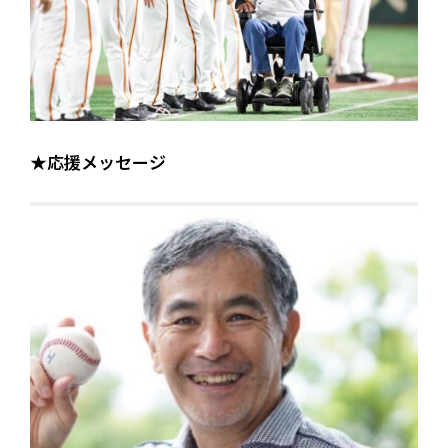
★応援メッセージ