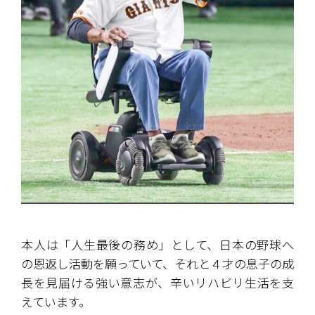
本人は「人生最後の務め」として、日本の野球へ
の恩返し活動を願っていて、それと４才の息子の成
長を見届ける強い意志が、辛いリハビリ生活を支
えています。