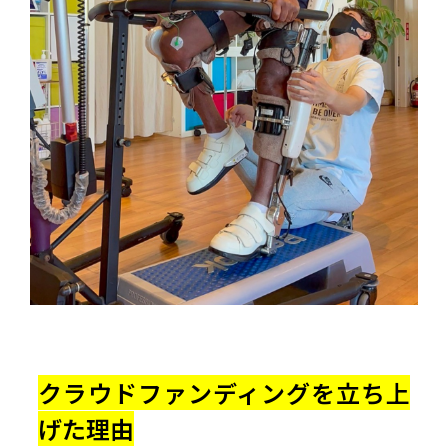
クラウドファンディングを立ち上
げた理由