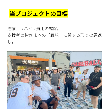
当プロジェクトの目標
治療、リハビリ費用の確保。
支援者の皆さまへの「野球」に関する形での恩返
し。