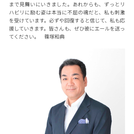
まで見舞いにいきました。あれからも、ずっとリ
ハビリに励む姿は本当に不屈の魂だと、私も刺激
を受けています。必ずや回復すると信じて、私も応
援していきます。皆さんも、ぜひ彼にエールを送っ
てください。　篠塚和典