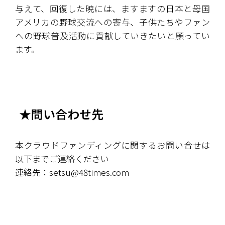
与えて、回復した暁には、ますますの日本と母国
アメリカの野球交流への寄与、子供たちやファン
への野球普及活動に貢献していきたいと願ってい
ます。
★問い合わせ先
本クラウドファンディングに関するお問い合せは
以下までご連絡ください
連絡先：setsu@48times.com