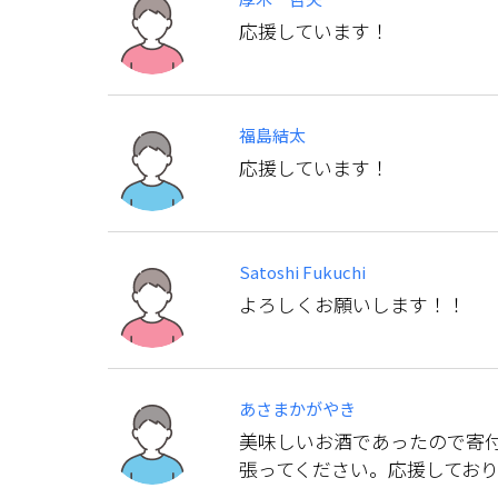
応援しています！
福島結太
応援しています！
Satoshi Fukuchi
よろしくお願いします！！
あさまかがやき
美味しいお酒であったので寄
張ってください。応援してお