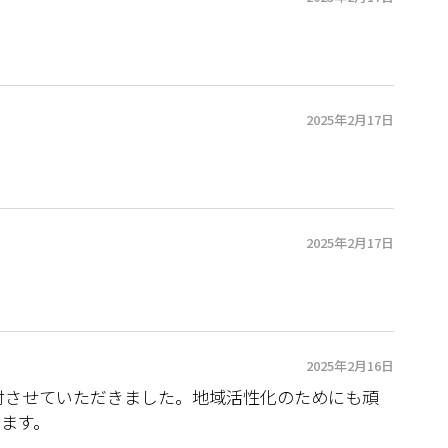
2025年2月17日
2025年2月17日
2025年2月16日
付させていただきました。地域活性化のためにも頑
ります。