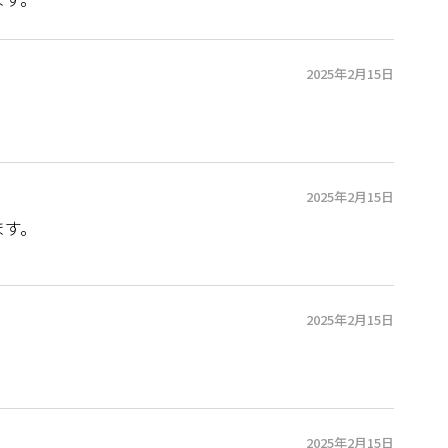
2025年2月15日
2025年2月15日
ます。
2025年2月15日
2025年2月15日