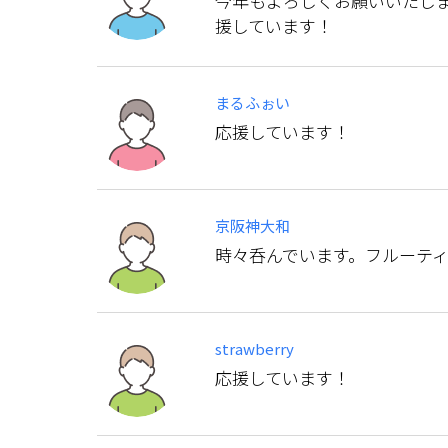
今年もよろしくお願いいたしま
援しています！
まるふぉい
応援しています！
京阪神大和
時々呑んでいます。フルーテ
strawberry
応援しています！