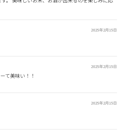
す。 美味しいお米、お酒が出来るのを楽しみに応
2025年2月15日
2025年2月15日
ィーて美味い！！
2025年2月15日