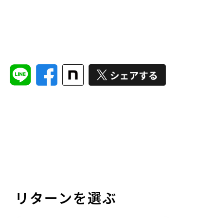
リターンを選ぶ