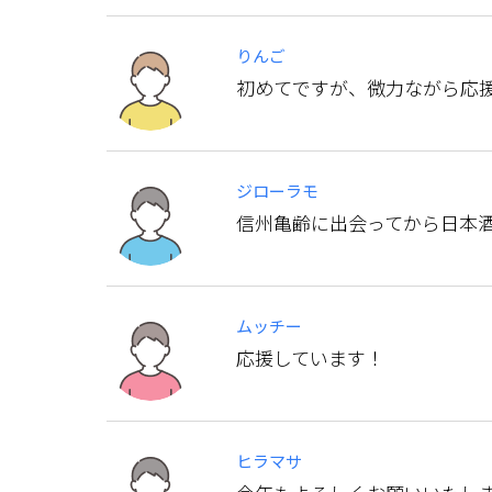
りんご
初めてですが、微力ながら応
ジローラモ
信州亀齢に出会ってから日本
ムッチー
応援しています！
ヒラマサ