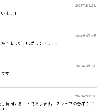
2025年2月15日
ています！
2025年2月15日
と感じました！応援しています！
2025年2月15日
きます
2025年2月15日
し賛同する一人であります。 スタッフの皆様のご
ます。