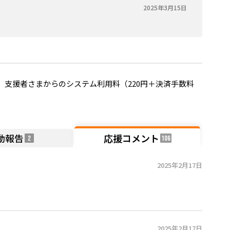
2025年3月15日
支援者さまからのシステム利用料（220円＋決済手数料
動報告
応援コメント
2
106
2025年2月17日
2025年2月17日