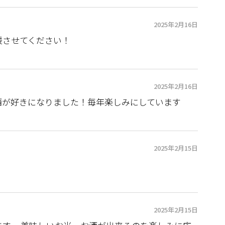
2025年2月16日
援させてください！
2025年2月16日
酒が好きになりました！毎年楽しみにしています
2025年2月15日
2025年2月15日