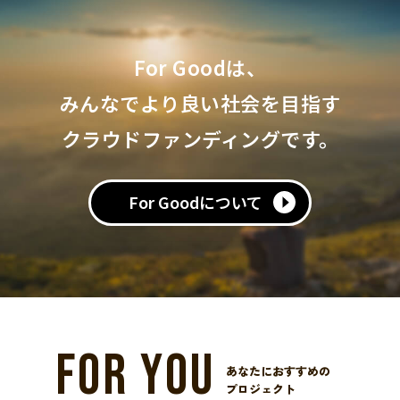
For Goodは、
みんなでより良い社会を目指す
クラウドファンディングです。
For Goodについて
FOR YOU
あなたにおすすめの
プロジェクト