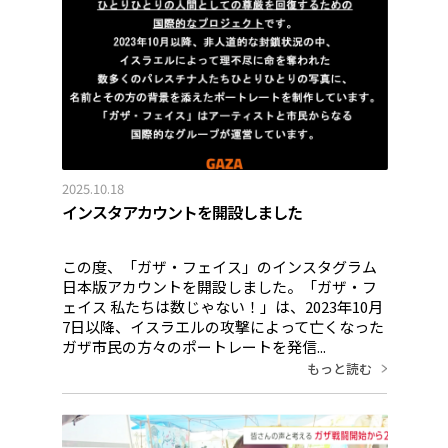
2025.10.18
インスタアカウントを開設しました
この度、「ガザ・フェイス」のインスタグラム
日本版アカウントを開設しました。「ガザ・フ
ェイス 私たちは数じゃない！」は、2023年10月
7日以降、イスラエルの攻撃によって亡くなった
ガザ市民の方々のポートレートを発信...
もっと読む