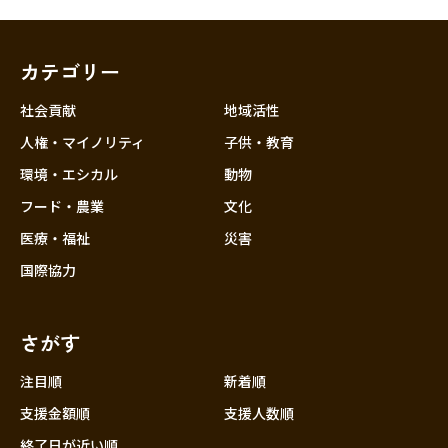
カテゴリー
社会貢献
地域活性
人権・マイノリティ
子供・教育
環境・エシカル
動物
フード・農業
文化
医療・福祉
災害
国際協力
さがす
注目順
新着順
支援金額順
支援人数順
終了日が近い順