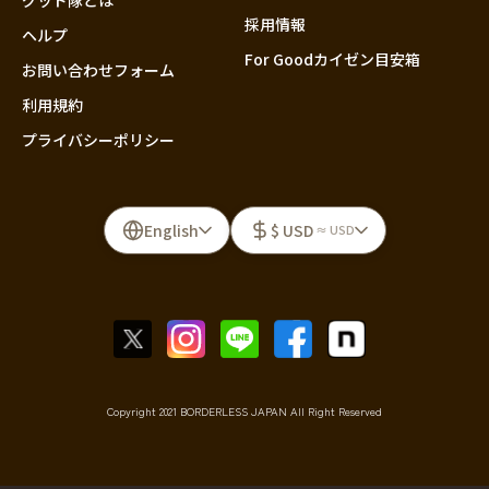
採用情報
ヘルプ
For Goodカイゼン目安箱
お問い合わせフォーム
利用規約
プライバシーポリシー
English
$ USD
≈ USD
Copyright 2021 BORDERLESS JAPAN All Right Reserved