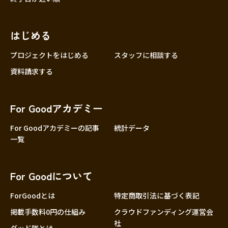
はじめる
プロジェクトをはじめる
スタッフに相談する
資料請求する
For Goodアカデミー
For Goodアカデミーの記事
統計データ
一覧
For Goodについて
ForGoodとは
特定商取引法に基づく表記
掲載手数料0円の仕組み
クラウドファンディング運営会
社
グッド隊とは