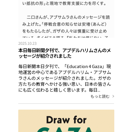
2025.10.23
本日毎日新聞夕刊で、アブデルハリムさんのメ
ッセージが紹介されました
毎日新聞本日夕刊で、「Education 4 Gaza」現
地運営の中心であるアブデルハリム・アブサム
ラさんのメッセージが紹介されました。ガザの
方たちの教育へかける強い思い、日本の皆さん
にも広く伝わると嬉しく思います。毎日...
もっと読む