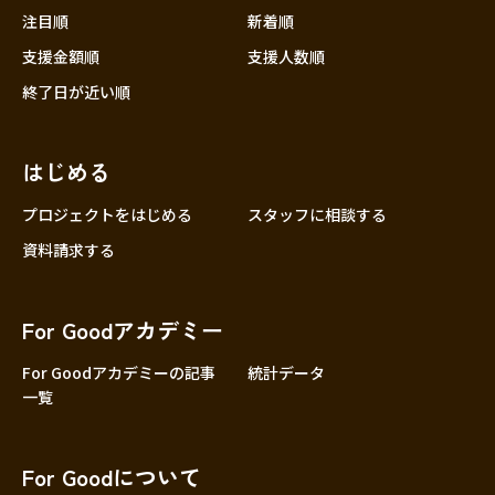
注目順
新着順
支援金額順
支援人数順
終了日が近い順
はじめる
プロジェクトをはじめる
スタッフに相談する
資料請求する
For Goodアカデミー
For Goodアカデミーの記事
統計データ
一覧
For Goodについて