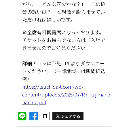
がら、「どんな花火かな？」「この協
賛の想いは？」と想像を膨らませてい
ただければ嬉しいです。
※全席有料観覧席となっております。
チケットをお持ちでない方はご入場で
きませんのでご注意ください。
詳細チラシは下記URLよりダウンロー
ドください。（一部地域には新聞折込
済）
https://tsuchida-t.com/wp-
content/uploads/2025/07/R7_kajimano-
hanabi.pdf