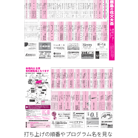
打ち上げの順番やプログラム名を見な