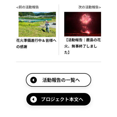
前の活動報告
次の活動報告
<
>
【活動報告｜鹿島の花
花火準備進行中＆皆様へ
火、無事終了しまし
の感謝
た】
活動報告の一覧へ
プロジェクト本文へ