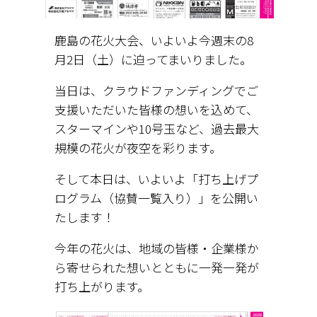
鹿島の花火大会、いよいよ今週末の8
月2日（土）に迫ってまいりました。
当日は、クラウドファンディングでご
支援いただいた皆様の想いを込めて、
スターマインや10号玉など、過去最大
規模の花火が夜空を彩ります。
そして本日は、いよいよ「打ち上げプ
ログラム（協賛一覧入り）」を公開い
たします！
今年の花火は、地域の皆様・企業様か
ら寄せられた想いとともに一発一発が
打ち上がります。