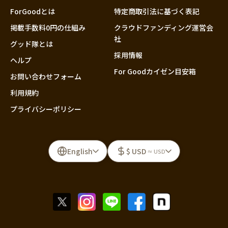
ForGoodとは
特定商取引法に基づく表記
掲載手数料0円の仕組み
クラウドファンディング運営会
社
グッド隊とは
採用情報
ヘルプ
For Goodカイゼン目安箱
お問い合わせフォーム
利用規約
プライバシーポリシー
English
$ USD
≈ USD