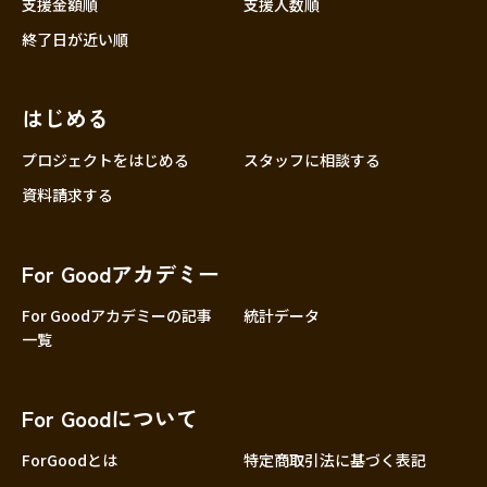
支援金額順
支援人数順
終了日が近い順
はじめる
プロジェクトをはじめる
スタッフに相談する
資料請求する
For Goodアカデミー
For Goodアカデミーの記事
統計データ
一覧
For Goodについて
ForGoodとは
特定商取引法に基づく表記