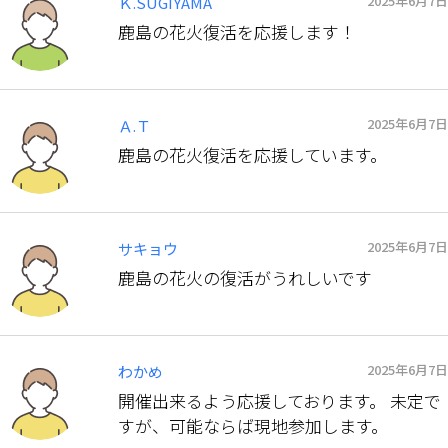
2025年6月7日
Ｋ.SUGIYAMA
鹿島の花火復活を応援します！
2025年6月7日
Ａ.Ｔ
鹿島の花火復活を応援しています。
2025年6月7日
サキョウ
鹿島の花火の復活がうれしいです
2025年6月7日
わかめ
開催出来るよう応援しております。 未定で
すが、可能ならば現地参加します。