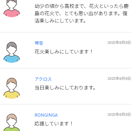
幼少の頃から高校まで、花火といったら鹿
島の花火で、とても思い出があります。復
活楽しみにしています。
2025年6月8日
琴音
花火楽しみにしています！
2025年6月8日
アクロス
当日楽しみにしております。
2025年6月8日
RONGINGA
応援しています！