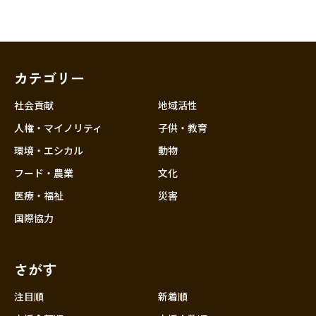
カテゴリー
社会貢献
地域活性
人権・マイノリティ
子供・教育
環境・エシカル
動物
フード・農業
文化
医療・福祉
災害
国際協力
さがす
注目順
新着順