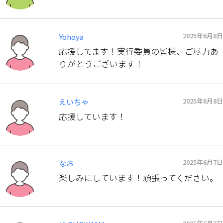
2025年6月8日
Yohoya
応援してます！実行委員の皆様、ご尽力あ
りがとうございます！
2025年6月8日
えいちゃ
応援しています！
2025年6月7日
なお
楽しみにしています！頑張ってください。