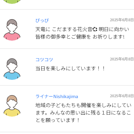
2025年6月8日
ぴっぴ
天竜に こだまする花火音💞 明日に向かい
皆様の御多幸とご健康を お祈りします!
2025年6月8日
コツコツ
当日を楽しみにしています！！
2025年6月8日
ライナーNishikajima
地域の子どもたちも開催を楽しみにしてい
ます。みんなの思い出に残る１日になるこ
とを願っています！