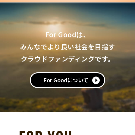
For Goodは、
みんなでより良い社会を目指す
クラウドファンディングです。
For Goodについて