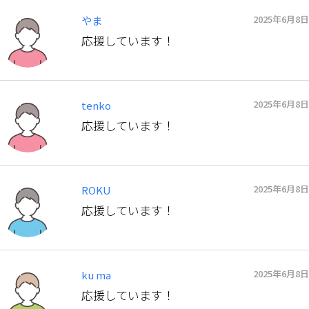
2025年6月8日
やま
応援しています！
2025年6月8日
tenko
応援しています！
2025年6月8日
ROKU
応援しています！
2025年6月8日
ku ma
応援しています！