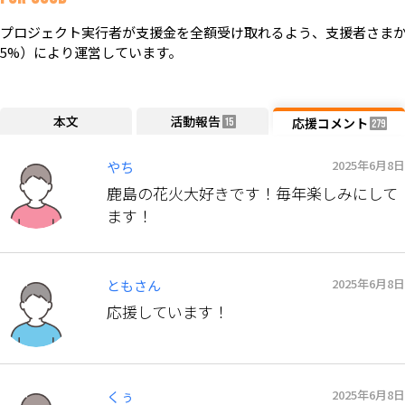
プロジェクト実行者が支援金を全額受け取れるよう、支援者さまか
5%）により運営しています。
本文
活動報告
応援コメント
15
279
2025年6月8日
やち
鹿島の花火大好きです！毎年楽しみにして
ます！
2025年6月8日
ともさん
応援しています！
2025年6月8日
くぅ