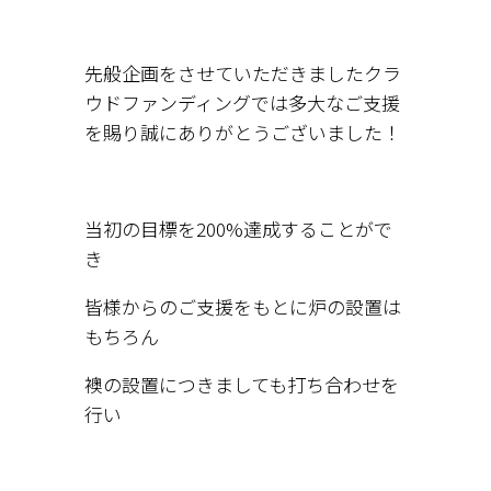
先般企画をさせていただきましたクラ
ウドファンディングでは多大なご支援
を賜り誠にありがとうございました！
当初の目標を200%達成することがで
き
皆様からのご支援をもとに炉の設置は
もちろん
襖の設置につきましても打ち合わせを
行い