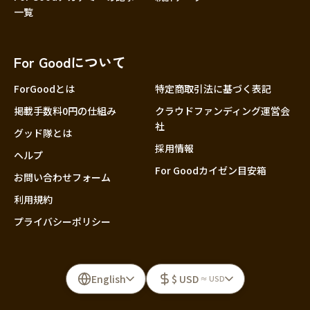
一覧
For Goodについて
ForGoodとは
特定商取引法に基づく表記
掲載手数料0円の仕組み
クラウドファンディング運営会
社
グッド隊とは
採用情報
ヘルプ
For Goodカイゼン目安箱
お問い合わせフォーム
利用規約
プライバシーポリシー
English
$ USD
≈ USD