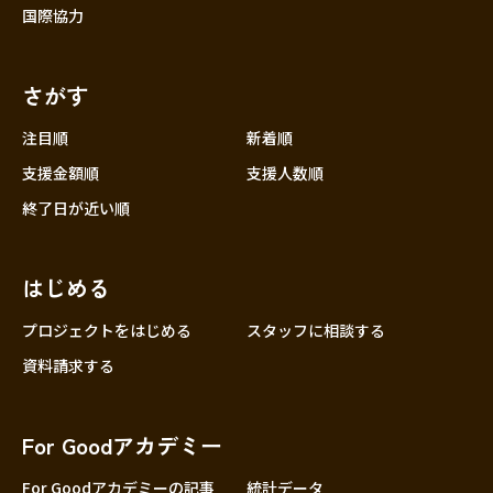
国際協力
さがす
注目順
新着順
支援金額順
支援人数順
終了日が近い順
はじめる
プロジェクトをはじめる
スタッフに相談する
資料請求する
For Goodアカデミー
For Goodアカデミーの記事
統計データ