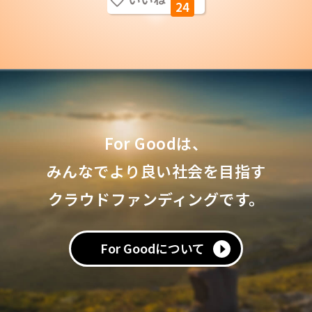
24
For Goodは、
みんなでより良い社会を目指す
クラウドファンディングです。
For Goodについて