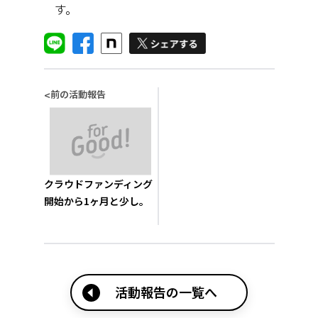
す。
前の活動報告
<
クラウドファンディング
開始から1ヶ月と少し。
活動報告の一覧へ