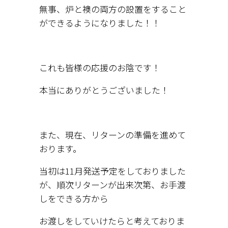
無事、炉と襖の両方の設置をすること
ができるようになりました！！
これも皆様の応援のお陰です！
本当にありがとうございました！
また、現在、リターンの準備を進めて
おります。
当初は11月発送予定をしておりました
が、順次リターンが出来次第、お手渡
しをできる方から
お渡しをしていけたらと考えておりま