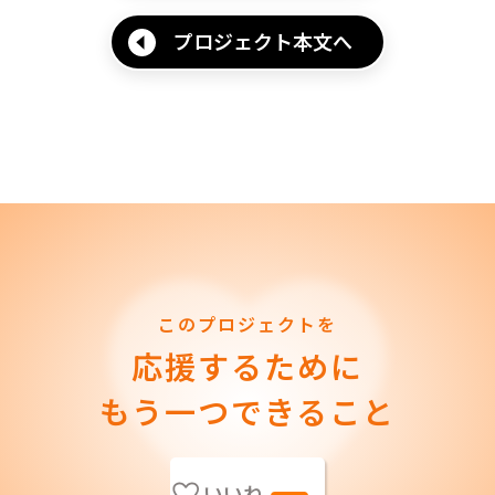
プロジェクト本文へ
このプロジェクトを
応援するために
もう一つできること
いいね