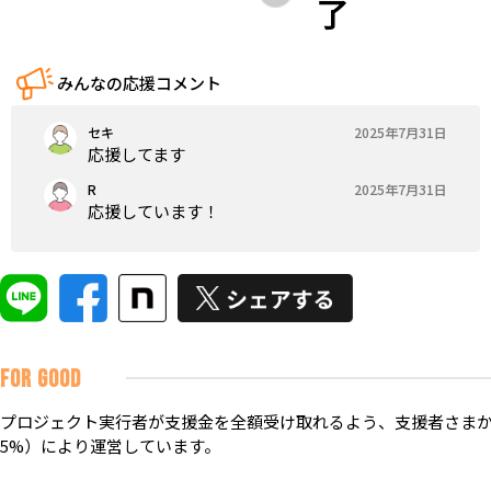
了
みんなの応援コメント
セキ
2025年7月31日
応援してます
R
2025年7月31日
応援しています！
FOR GOOD
プロジェクト実行者が支援金を全額受け取れるよう、支援者さまか
5%）により運営しています。