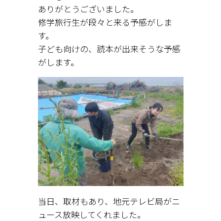
ありがとうございました。
修学旅行生が段々と来る予感がしま
す。
子ども向けの、読本が出来そうな予感
がします。
当日、取材もあり、地元テレビ局がニ
ュース放映してくれました。