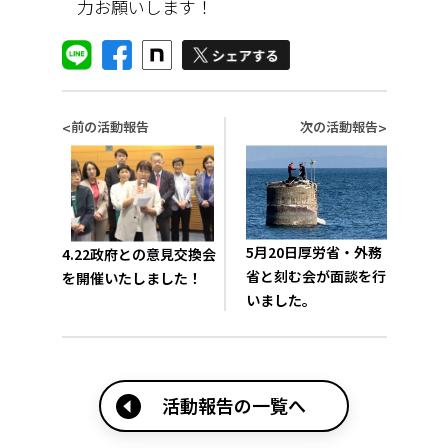
力お願いします！
前の活動報告
次の活動報告
<
>
5月20日厚労省・外務
4.22政府との意見交換会
省と刻む会が面談を行
を開催いたしました！
いました。
活動報告の一覧へ