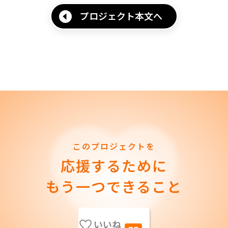
プロジェクト本文へ
このプロジェクトを
応援するために
もう一つできること
いいね