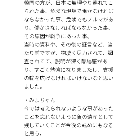
韓国の方が、日本に無理やり連れてこ
られた事、危険な現場で働かなければ
ならなかった事、危険でもノルマがあ
り、働かさなければならなかった事、
その原因が戦争にあった事。
当時の資料や、その後の証言など、当
たり前ですが、物凄く尽力されて、調
査されてて、説明が深く臨場感があ
り、すごく勉強になりましたし、支援
の輪を広げなければいけないなと思い
ました。
・みよちゃん
今では考えられないような事があった
ことを忘れないように負の遺産として
残していくことが今後の戒めにもなる
と思う。