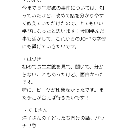
今まで長生炭鉱の事件については、知
っていたけど、改めて話を分かりやす
く教えていただけたので、とてもいい
学びになったと思います！今回学んだ
事も活かして、これからのJOYPの学習
にも繋げていきたいです。
・はづき
初めて長生炭鉱を見て、聞いて、分か
らないこともあったけど、面白かった
です。
特に、ピーヤが印象深かったです。ま
た予定が合えば行きたいです！
・くまさん
洋子さんの子どもたち向けの話、バッ
チリ👌！