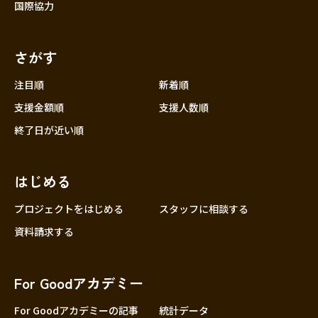
国際協力
さがす
注目順
新着順
支援金額順
支援人数順
終了日が近い順
はじめる
プロジェクトをはじめる
スタッフに相談する
資料請求する
For Goodアカデミー
For Goodアカデミーの記事
統計データ