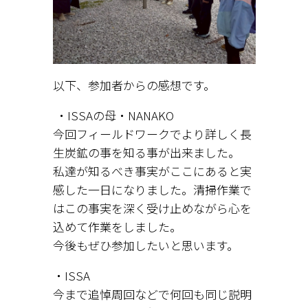
以下、参加者からの感想です。
・ISSAの母・NANAKO
今回フィールドワークでより詳しく長
生炭鉱の事を知る事が出来ました。
私達が知るべき事実がここにあると実
感した一日になりました。清掃作業で
はこの事実を深く受け止めながら心を
込めて作業をしました。
今後もぜひ参加したいと思います。
・ISSA
今まで追悼周回などで何回も同じ説明