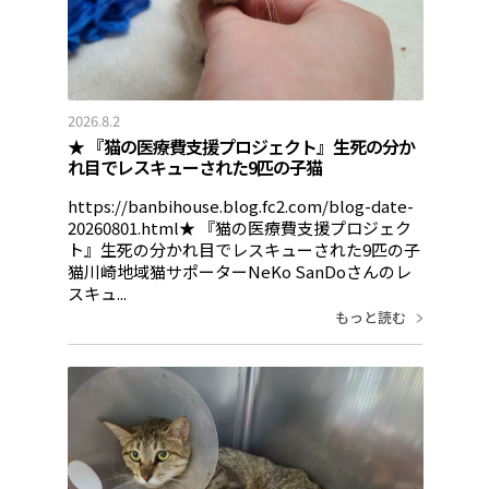
2026.8.2
★ 『猫の医療費支援プロジェクト』生死の分か
れ目でレスキューされた9匹の子猫
https://banbihouse.blog.fc2.com/blog-date-
20260801.html★ 『猫の医療費支援プロジェク
ト』生死の分かれ目でレスキューされた9匹の子
猫川崎地域猫サポーターNeKo SanDoさんのレ
スキュ...
もっと読む