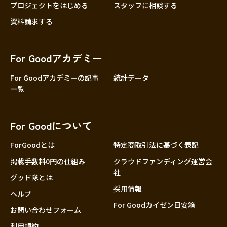
プロジェクトをはじめる
スタッフに相談する
資料請求する
For Goodアカデミー
For Goodアカデミーの記事
統計データ
一覧
For Goodについて
ForGoodとは
特定商取引法に基づく表記
掲載手数料0円の仕組み
クラウドファンディング運営会
社
グッド隊とは
採用情報
ヘルプ
For Goodカイゼン目安箱
お問い合わせフォーム
利用規約