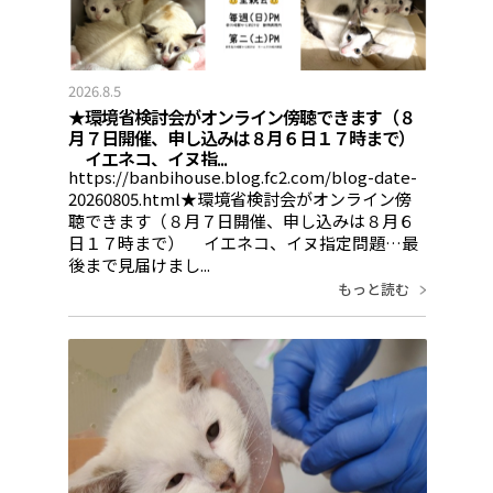
2026.8.5
★環境省検討会がオンライン傍聴できます（８
月７日開催、申し込みは８月６日１７時まで）
イエネコ、イヌ指...
https://banbihouse.blog.fc2.com/blog-date-
20260805.html★環境省検討会がオンライン傍
聴できます（８月７日開催、申し込みは８月６
日１７時まで） イエネコ、イヌ指定問題…最
後まで見届けまし...
もっと読む