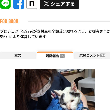
FOR GOOD
プロジェクト実行者が支援金を全額受け取れるよう、支援者さまか
5%）により運営しています。
本文
応援コメント
活動報告
100
123