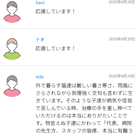
2025年6月28日
hani
応援しています！
2025年6月25日
ナオ
応援しています！
2025年6月24日
oda
外で暮らす猫達は厳しい暑さ寒さ、雨風に
さらされながら我慢強く文句も言わずに生
きています。そのような子達が病気や怪我
で苦しんでいる時、治療の手を差し伸べて
いただけるのは本当にありがたいことで
す。物言えぬ子達にかわって「代表、病院
の先生方、スタッフの皆様、本当に有難う