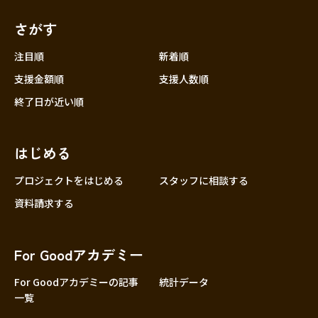
さがす
注目順
新着順
支援金額順
支援人数順
終了日が近い順
はじめる
プロジェクトをはじめる
スタッフに相談する
資料請求する
For Goodアカデミー
For Goodアカデミーの記事
統計データ
一覧