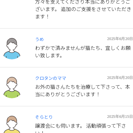
方々を支えてくださり本当にありがとうご
ざいます。 追加のご支援をさせていただき
ます！
2025年6月20日
うめ
わずかで済みませんが猫たち、宜しくお願
い致します。
2025年6月20日
クロタンのママ
お外の猫さんたちを治療して下さって、本
当にありがとうございます！
2025年6月15日
そらとり
譲渡会にも伺います。 活動頑張って下さ
い！