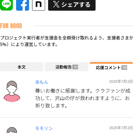
FOR GOOD
プロジェクト実行者が支援金を全額受け取れるよう、支援者さまか
5%）により運営しています。
本文
活動報告
応援コメント
123
100
2025年7月2日
あもん
尊いお働きに感謝します。クラファンが成
功して、沢山の仔が救われますように、お
祈り致します。
2025年7月2日
モモリン