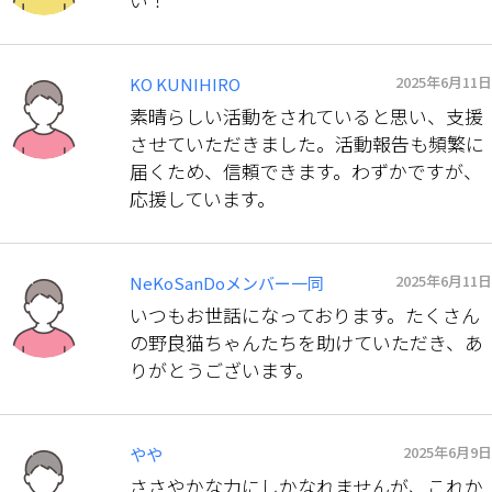
2025年6月11日
KO KUNIHIRO
素晴らしい活動をされていると思い、支援
させていただきました。活動報告も頻繁に
届くため、信頼できます。わずかですが、
応援しています。
2025年6月11日
NeKoSanDoメンバー一同
いつもお世話になっております。たくさん
の野良猫ちゃんたちを助けていただき、あ
りがとうございます。
2025年6月9日
やや
ささやかな力にしかなれませんが、これか