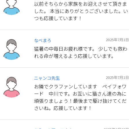
以前そちらから家族をお迎えさせて頂きま
した。 本当にありがとうございました。い
つも応援しています！
2025年7月1日
なべまろ
猛暑の中毎日お疲れ様です。 少しでも救わ
れる命が増えるよう応援しています。
2025年7月1日
ニャンコ先生
お隣でクラファンしています ペイフォワ
ード 中川です。お互いに猫さん達の為に
頑張りましょう！最後まで駆け抜けてくだ
さいね。応援しています！