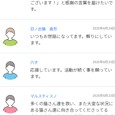
ございます！」と感謝の言葉を届けたいで
す。
2025年6月24日
日ノ出猫 倉形
いつもお世話になってます。頼りにしてい
ます。
2025年6月23日
六子
応援しています。活動が続く事を願ってい
ます。
2025年6月23日
マルスティスノ
多くの猫さん達を救い、また大変な状況に
ある猫さん達に向き合ってくださってる