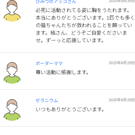
2025年6月30日
ひみつのアッコさん
必死に活動されてる姿に胸をうたれます。
本当にありがとうございます。1匹でも多く
の猫ちゃんたちが救われることを願ってい
ます。結さん、どうぞご自愛くださいま
せ。ずーっと応援しています。
2025年6月29日
ボーダーママ
尊い活動に感謝します。
2025年6月29日
ゼラニウム
いつもありがとうございます。