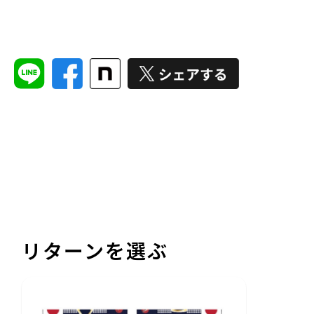
リターンを選ぶ