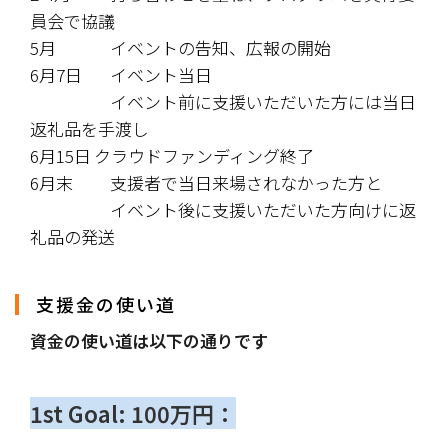
員会で協議
5月				イベントの告知、広報の開始
6月7日		イベント当日
					イベント前に支援いただいた方には当日
返礼品を手渡し
6月15日	クラウドファンディング終了
6月末			支援者で当日来場されなかった方と
					イベント後に支援いただいた方向けに返
礼品の発送
支援金の使い道
資金の使い道は以下の通りです
1st Goal: 100万円：