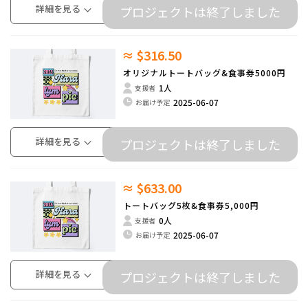
詳細を見る
プロジェクトは終了しました
≈ $316.50
オリジナルトートバッグ&食事券5000円
1人
支援者
2025-06-07
お届け予定
詳細を見る
プロジェクトは終了しました
≈ $633.00
トートバッグ5枚&食事券5,000円
0人
支援者
2025-06-07
お届け予定
詳細を見る
プロジェクトは終了しました