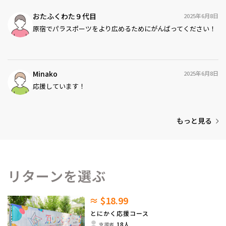
おたふくわた９代目
2025年6月8日
原宿でパラスポーツをより広めるためにがんばってください！
Minako
2025年6月8日
応援しています！
もっと見る
リターンを選ぶ
≈ $18.99
とにかく応援コース
18人
支援者