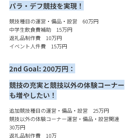
パラ・デフ競技を実現！
競技種目の運営・備品・設営　60万円
中学生飲食費補助　15万円
返礼品制作費　10万円
イベント人件費　15万円
2nd Goal: 200万円：
競技の充実と競技以外の体験コーナー
も増やしたい！
追加競技種目の運営・備品・設営　25万円
競技以外の体験コーナー運営・備品・設営関連　
30万円
返礼品制作費　10万