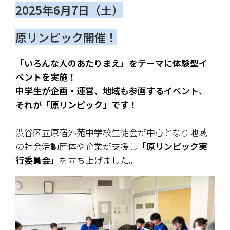
2025年6月7日（土）
原リンピック開催！
「いろんな人のあたりまえ」をテーマに体験型イ
ベントを実施！
中学生が企画・運営、地域も参画するイベント、
それが「原リンピック」です！
渋谷区立原宿外苑中学校生徒会が中心となり地域
の社会活動団体や企業が支援し
「原リンピック実
行委員会」
を立ち上げました。