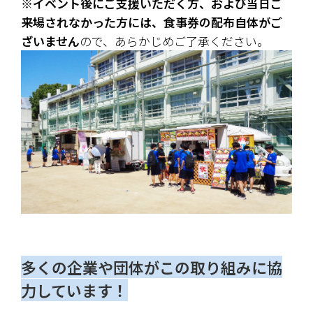
※
イベント後にご支援いただく方、および当日ご
来場されなかった方には、食事券の配布自体がご
ざいません
ので、あらかじめご了承ください。
多くの企業や団体がこの取り組みに協
力しています！