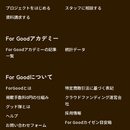
プロジェクトをはじめる
スタッフに相談する
資料請求する
For Goodアカデミー
For Goodアカデミーの記事
統計データ
一覧
For Goodについて
ForGoodとは
特定商取引法に基づく表記
掲載手数料0円の仕組み
クラウドファンディング運営会
社
グッド隊とは
採用情報
ヘルプ
For Goodカイゼン目安箱
お問い合わせフォーム