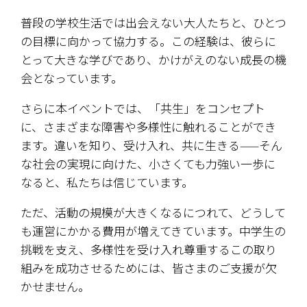
普段の学校生活では出会えない大人たちと、ひとつ
の目標に向かって協力する。この経験は、彼らに
とって大きな学びであり、かけがえのない成長の機
会となっています。
さらに本イベントでは、「共生」をコンセプト
に、さまざまな障害や多様性に触れることができ
ます。違いを知り、受け入れ、共に生きる——そん
な社会の実現に向けた、小さくても力強い一歩に
なると、私たちは信じています。
ただ、活動の規模が大きくなるにつれて、どうして
も運営にかかる費用が増えてきています。中学生の
挑戦を支え、多様性を受け入れ尊重するこの取り
組みを成功させるためには、皆さまのご支援が欠
かせません。