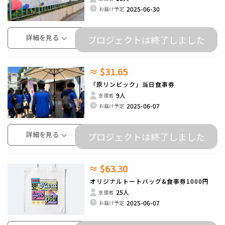
2025-06-30
お届け予定
詳細を見る
プロジェクトは終了しました
≈ $31.65
「原リンピック」当日食事券
9人
支援者
2025-06-07
お届け予定
詳細を見る
プロジェクトは終了しました
≈ $63.30
オリジナルトートバッグ&食事券1000円
25人
支援者
2025-06-07
お届け予定