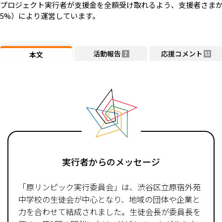
プロジェクト実行者が支援金を全額受け取れるよう、支援者さまか
5%）により運営しています。
活動報告
応援コメント
本文
2
53
実行者からのメッセージ
「原リンピック実行委員会」は、渋谷区立原宿外苑
中学校の生徒会が中心となり、地域の団体や企業と
力を合わせて結成されました。生徒会長が委員長を