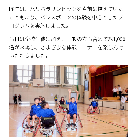
昨年は、パリパラリンピックを直前に控えていた
こともあり、パラスポーツの体験を中心としたプ
ログラムを実施しました。
当日は全校生徒に加え、一般の方も含めて約1,000
名が来場し、さまざまな体験コーナーを楽しんで
いただきました。