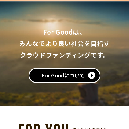
For Goodは、
みんなでより良い社会を目指す
クラウドファンディングです。
For Goodについて