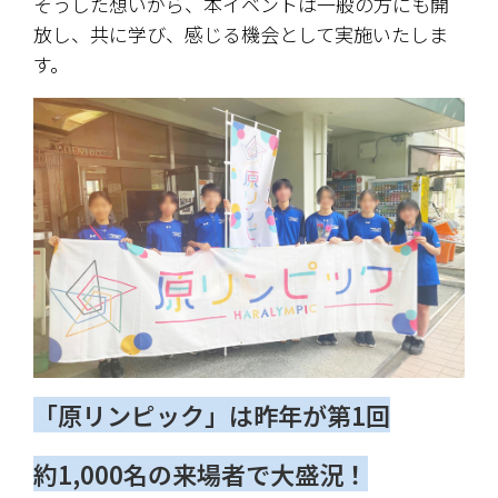
そうした想いから、本イベントは一般の方にも開
放し、共に学び、感じる機会として実施いたしま
す。
「原リンピック」は昨年が第1回
約1,000名の来場者で大盛況！