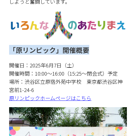
しようと奮闘しています。
「原リンピック」開催概要
開催日：2025年6月7日（土）
開催時間：10:00〜16:00（15:25〜閉会式）予定
場所：渋谷区立原宿外苑中学校　東京都渋谷区神
宮前1-24-6
原リンピックホームページはこちら