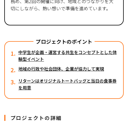
務め、第2回の開催に向け、地域とのつながりを大
切にしながら、熱い想いで準備を進めています。
プロジェクトのポイント
1.
中学生が企画・運営する共生をコンセプトとした体
験型イベント
2.
地域の行政や社会団体、企業が協力して実現
3.
リターンはオリジナルトートバッグと当日の食事券
を用意
プロジェクトの詳細