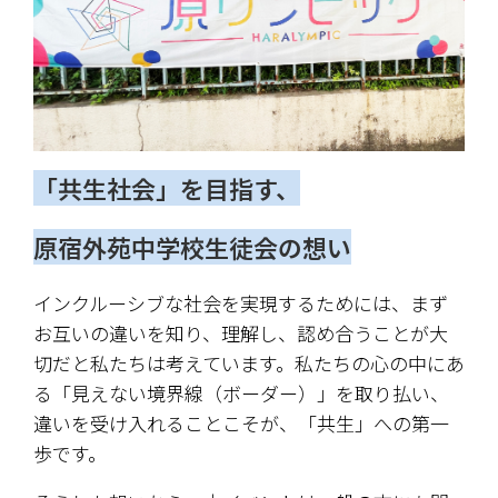
「共生社会」を目指す、
原宿外苑中学校生徒会の想い
インクルーシブな社会を実現するためには、まず
お互いの違いを知り、理解し、認め合うことが大
切だと私たちは考えています。私たちの心の中にあ
る「見えない境界線（ボーダー）」を取り払い、
違いを受け入れることこそが、「共生」への第一
歩です。