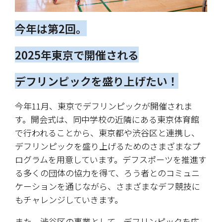
今年は第2回。
2025年東京で開催される
デフリンピックを盛り上げたい！
今年11月、東京でデフリンピックが開催されま
す。開会式は、同中学校の近隣にある東京体育館
で行われることから、東京都や渋谷区と連携し、
デフリンピックを盛り上げるためのさまざまなプ
ログラムを用意しています。デフスポーツを推進す
る多くの団体の協力を得て、ろう者とのコミュニ
ケーションを通じながら、さまざまなデフ競技に
もチャレンジしていきます。
また、渋谷区の事業として、デフリンピックを応