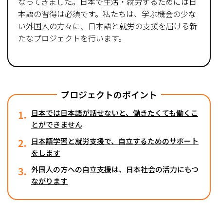
なってきました。日本で生活・就労するためには日
本語の習得は必須です。私たちは、学ぶ機会の少な
い外国人の方々に、日本語と就労の支援を届ける新
たなプロジェクトを行います。
プロジェクトのポイント
1.
日本では日本語が話せないと、働きたくても働くこ
とができません
2.
日本語学習と就労支援で、自立するためのサポート
をします
3.
外国人の方への自立支援は、日本社会の活力にもつ
ながります