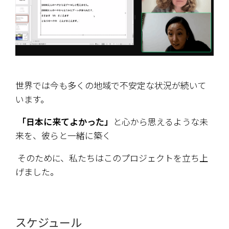
世界では今も多くの地域で不安定な状況が続いて
います。
「日本に来てよかった」
と心から思えるような未
来を、彼らと一緒に築く――
 そのために、私たちはこのプロジェクトを立ち上
げました。
スケジュール