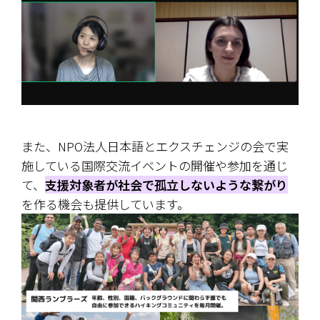
また、NPO法人日本語とエクスチェンジの会で実
施している国際交流イベントの開催や参加を通じ
て、
支援対象者が社会で孤立しないような繋がり
を作る機会も提供しています。