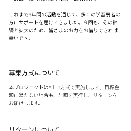
これまで3年間の活動を通じて、多くの学習弱者の
方にサポートを届けてきました。今回も、その継
続と拡大のため、皆さまのお力をお借りできれば
幸いです。
募集方式について
本プロジェクトはAll-in方式で実施します。目標金
額に満たない場合も、計画を実行し、リターンを
お届けします。
リターンについて