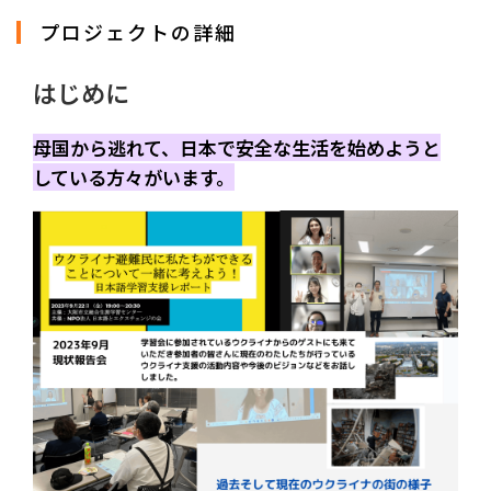
プロジェクトの詳細
はじめに
母国から逃れて、日本で安全な生活を始めようと
している方々がいます。