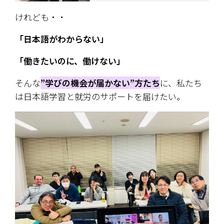
けれども・・
「日本語がわからない」
「働きたいのに、働けない」
そんな
”学びの機会が届かない”方たち
に、私たち
は日本語学習と就労のサポートを届けたい。