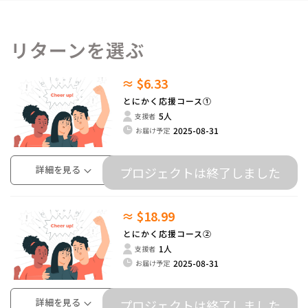
リターンを選ぶ
≈ $6.33
とにかく応援コース①
5人
支援者
2025-08-31
お届け予定
詳細を見る
プロジェクトは終了しました
≈ $18.99
とにかく応援コース②
1人
支援者
2025-08-31
お届け予定
詳細を見る
プロジェクトは終了しました