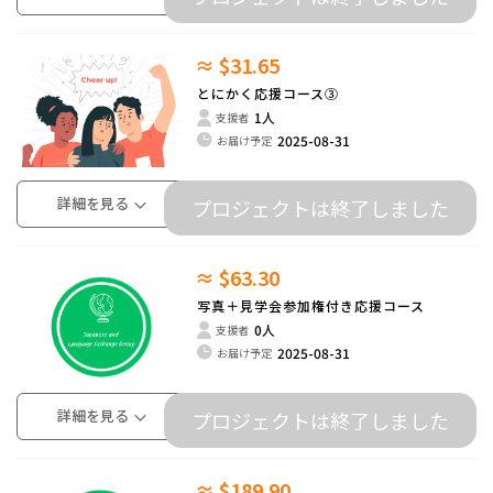
≈ $31.65
とにかく応援コース③
1人
支援者
2025-08-31
お届け予定
詳細を見る
プロジェクトは終了しました
≈ $63.30
写真＋見学会参加権付き応援コース
0人
支援者
2025-08-31
お届け予定
詳細を見る
プロジェクトは終了しました
≈ $189.90