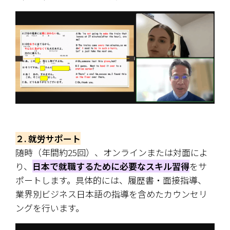
２. 就労サポート
随時（年間約25回）、オンラインまたは対面によ
り、
日本で就職するために必要なスキル習得
をサ
ポートします。具体的には、履歴書・面接指導、
業界別ビジネス日本語の指導を含めたカウンセリ
ングを行います。