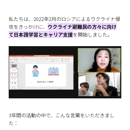
私たちは、2022年2月のロシアによるウクライナ侵
攻をきっかけに、
ウクライナ避難民の方々に向け
て日本語学習とキャリア支援
を開始しました。
3年間の活動の中で、こんな言葉をいただきまし
た：