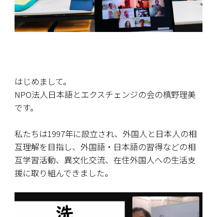
はじめまして。
NPO法人日本語とエクスチェンジの会の槙野理美
です。
私たちは1997年に設立され、
外国人と日本人の相
互理解を目指し、外国語・日本語の習得などの相
互学習活動、異文化交流、在住外国人への生活支
援に取り組んできました。