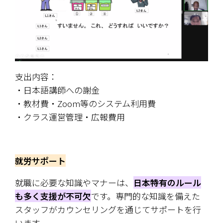
支出内容：
・日本語講師への謝金
・教材費・Zoom等のシステム利用費
・クラス運営管理・広報費用
就労サポート
就職に必要な知識やマナーは、
日本特有のルール
も多く支援が不可欠
です。専門的な知識を備えた
スタッフがカウンセリングを通じてサポートを行
います。