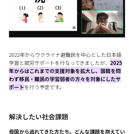
2022年からウクライナ避難民を中心とした日本語
学習と就労サポートを行なってきましたが、
2025
年からはこれまでの支援対象を拡大し、国籍を問
わず移民・難民の学習弱者の方々を対象にしたサ
ポート
を行う予定です。
解決したい社会課題
母国から逃れてきた方たち。どんな課題を抱えてい