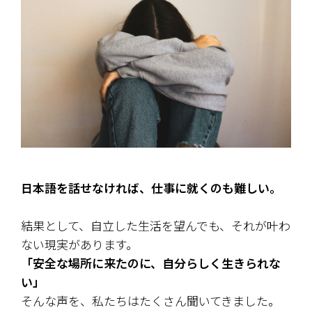
日本語を話せなければ、仕事に就くのも難しい――。
結果として、自立した生活を望んでも、それが叶わ
ない現実があります。
「安全な場所に来たのに、自分らしく生きられな
い」
そんな声を、私たちはたくさん聞いてきました。