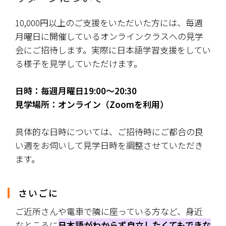
10,000円以上のご支援をいただいた方には、毎週
月曜日に開催しているオンラインクラスへの見学
会にご招待します。実際に日本語学習支援をしてい
る様子を見学していただけます。
日時：毎週月曜日19:00〜20:30
見学場所：オンライン（Zoomを利用）
具体的な日時については、ご招待時にご都合の良
い週をお伺いして見学日時を調整させていただき
ます。
さいごに
ご近所さんや電車で隣に座っている方など、身近
なところに
日本語がわからず自立したくてもできな