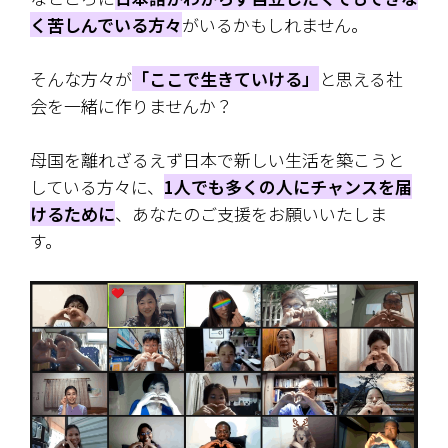
く苦しんでいる方々
がいるかもしれません。
そんな方々が
「ここで生きていける」
と思える社
会を一緒に作りませんか？
母国を離れざるえず日本で新しい生活を築こうと
している方々に、
1人でも多くの人にチャンスを届
けるために
、あなたのご支援をお願いいたしま
す。