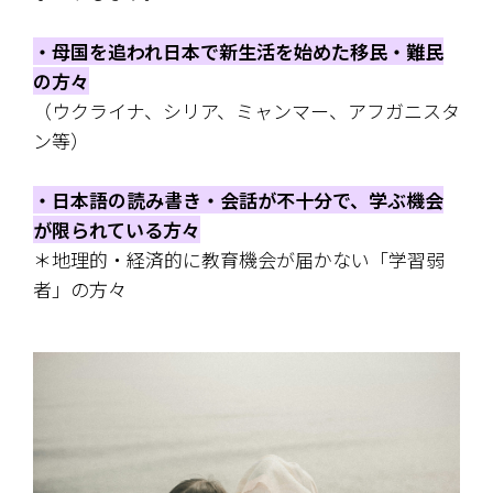
・母国を追われ日本で新生活を始めた移民・難民
の方々
（ウクライナ、シリア、ミャンマー、アフガニスタ
ン等）
・日本語の読み書き・会話が不十分で、学ぶ機会
が限られている方々
＊地理的・経済的に教育機会が届かない「学習弱
者」の方々