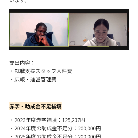
支出内容：
・就職支援スタッフ人件費
・広報・運営管理費
赤字・助成金不足補填
・2023年度赤字補填：125,237円
・2024年度の助成金不足分：200,000円
・2025年度の助成金不足分：200,000円