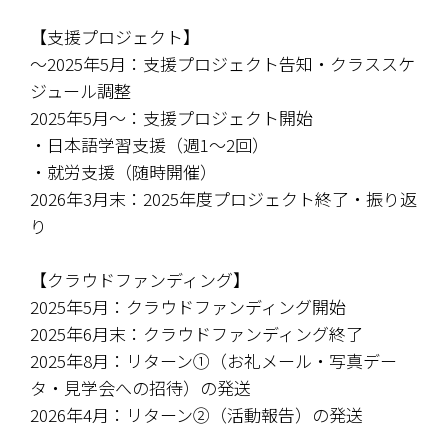
【支援プロジェクト】
〜2025年5月：支援プロジェクト告知・クラススケ
ジュール調整
2025年5月〜：支援プロジェクト開始
・日本語学習支援（週1〜2回）
・就労支援（随時開催）
2026年3月末：2025年度プロジェクト終了・振り返
り
【クラウドファンディング】
2025年5月：クラウドファンディング開始
2025年6月末：クラウドファンディング終了
2025年8月：リターン①（お礼メール・写真デー
タ・見学会への招待）の発送
2026年4月：リターン②（活動報告）の発送