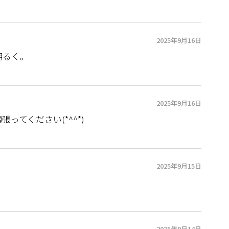
2025年9月16日
明るく。
2025年9月16日
ってください(*^^*)
2025年9月15日
2025年9月14日