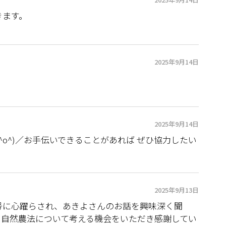
きます。
2025年9月14日
2025年9月14日
^o^)／お手伝いできることがあれば ぜひ協力したい
2025年9月13日
号に心躍らされ、あきよさんのお話を興味深く聞
。自然農法について考える機会をいただき感謝してい