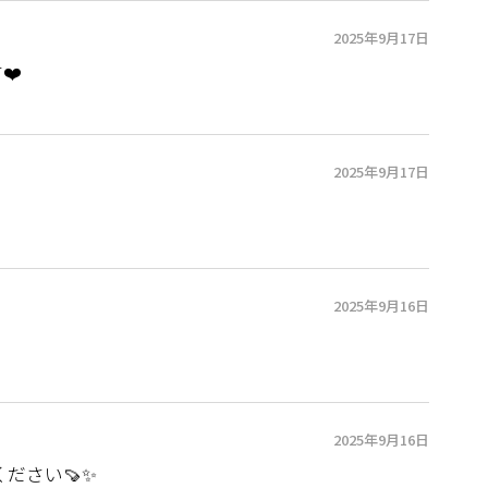
2025年9月17日
❤️
2025年9月17日
2025年9月16日
2025年9月16日
ださい🍠✨