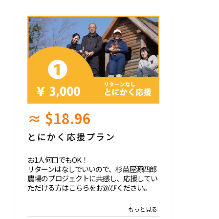
≈ $18.96
とにかく応援プラン
お1人何口でもOK！
リターンはなしでいいので、杉苗屋源四郎
農場のプロジェクトに共感し、応援してい
ただける方はこちらをお選びください。
いただいた支援は、プロジェクト運転資金
として、大切に使わせていただきます。