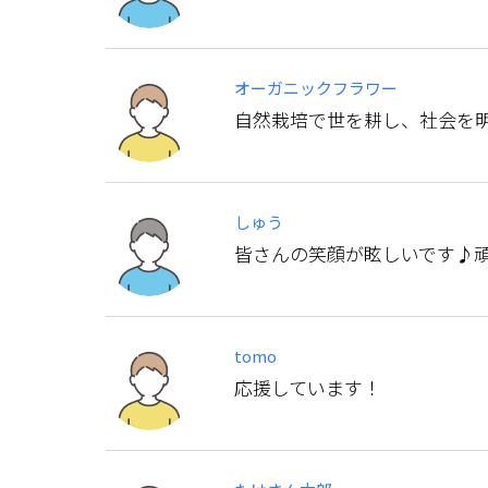
オーガニックフラワー
自然栽培で世を耕し、社会を
しゅう
皆さんの笑顔が眩しいです♪頑張
tomo
応援しています！