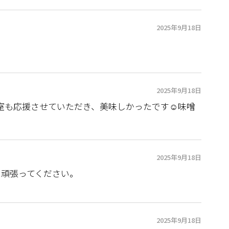
2025年9月18日
2025年9月18日
室も応援させていただき、美味しかったです☺️味噌
2025年9月18日
に頑張ってください。
2025年9月18日