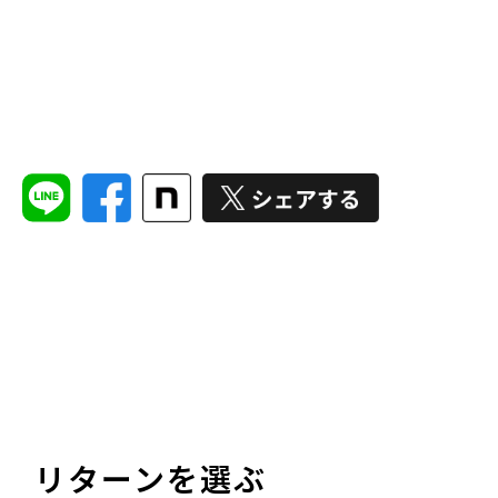
リターンを選ぶ