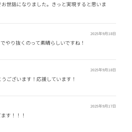
でお世話になりました。きっと実現すると思いま
2025年9月18日
までやり抜くのって素晴らしいですね！
2025年9月18日
とうございます！応援しています！
2025年9月17日
てます！！！