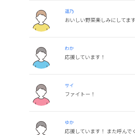
遥乃
おいしい野菜楽しみにしてます
わか
応援しています！
サイ
ファイトー！
ゆか
応援しています！ また呼んでく