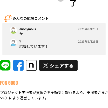
了
みんなの応援コメント
Anonymous
2025年8月29日
か
Y
2025年8月29日
応援しています！
FOR GOOD
プロジェクト実行者が支援金を全額受け取れるよう、支援者さまか
5%）により運営しています。