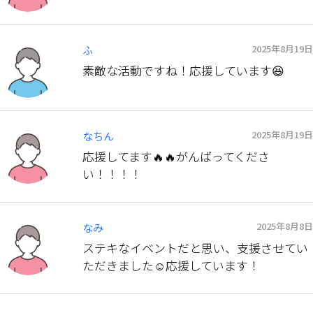
2025年8月19日
ふ
素敵な活動ですね！応援しています😆
2025年8月19日
なちん
応援してます🔥🔥がんばってくださ
い！！！！
2025年8月8日
なみ
ステキなイベントだと思い、支援させてい
ただきました☺️応援しています！