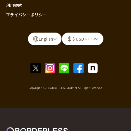
利用規約
プライバシーポリシー
English
$ USD
≈ USD
Copyright 2021 BORDERLESS JAPAN All Right Reserved