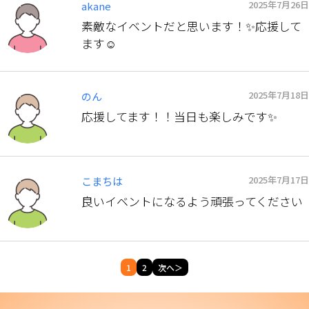
2025年7月26日
akane
素敵なイベントだと思います！✨応援して
ます☺️
2025年7月18日
のん
応援してます！！当日も楽しみです✨
2025年7月17日
こまちは
良いイベントになるよう頑張ってください
1
2
次へ＞