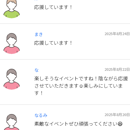
応援しています！
2025年8月24日
まき
応援しています！
2025年8月22日
な
楽しそうなイベントですね！陰ながら応援
させていただきます☺︎楽しみにしていま
す！
2025年8月20日
なるみ
素敵なイベントぜひ頑張ってください😆