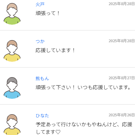
2025年8月28日
火戸
頑張って！
2025年8月28日
つか
応援しています！
2025年8月27日
熊もん
頑張って下さい！ いつも応援しています。
2025年8月26日
ひなた
予定あって行けないかもやねんけど、応援
してます♡