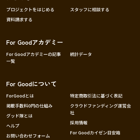
プロジェクトをはじめる
スタッフに相談する
資料請求する
For Goodアカデミー
For Goodアカデミーの記事
統計データ
一覧
For Goodについて
ForGoodとは
特定商取引法に基づく表記
掲載手数料0円の仕組み
クラウドファンディング運営会
社
グッド隊とは
採用情報
ヘルプ
For Goodカイゼン目安箱
お問い合わせフォーム