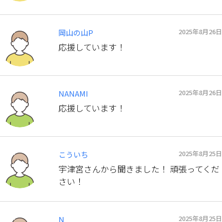
2025年8月26日
岡山の山P
応援しています！
2025年8月26日
NANAMI
応援しています！
2025年8月25日
こういち
宇津宮さんから聞きました！ 頑張ってくだ
さい！
2025年8月25日
N