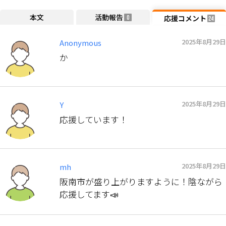
本文
活動報告
応援コメント
0
24
2025年8月29日
Anonymous
か
2025年8月29日
Y
応援しています！
2025年8月29日
mh
阪南市が盛り上がりますように！陰ながら
応援してます📣