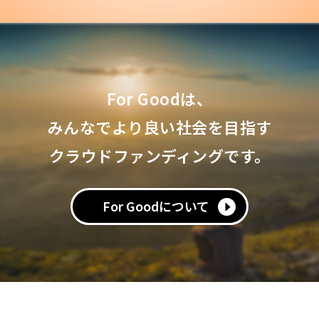
For Goodは、
みんなでより良い社会を目指す
クラウドファンディングです。
For Goodについて