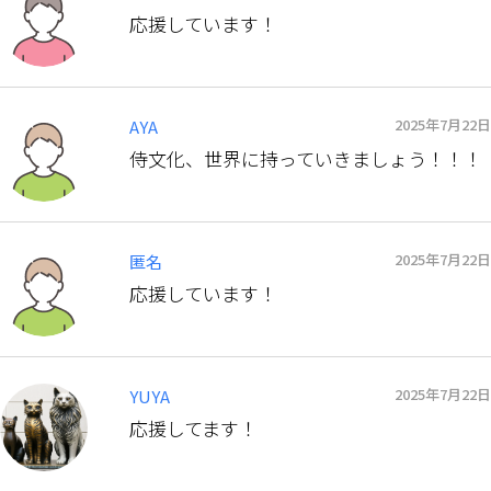
応援しています！
2025年7月22日
AYA
侍文化、世界に持っていきましょう！！！
2025年7月22日
匿名
応援しています！
2025年7月22日
YUYA
応援してます！