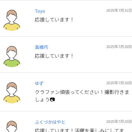
2025年7月21日
Toyo
応援しています！
2025年7月20日
高橋巧
応援しています！
2025年7月20日
ゆず
クラファン頑張ってください！撮影行きま
しょう📷
2025年7月20日
ふくづかはやと
応援しています！活躍を楽しみにしてま