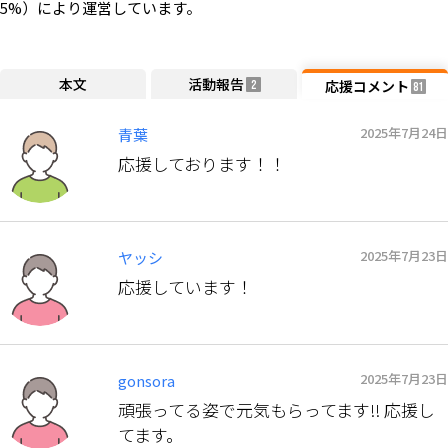
5%）により運営しています。
本文
活動報告
応援コメント
2
81
2025年7月24日
青葉
応援しております！！
2025年7月23日
ヤッシ
応援しています！
2025年7月23日
gonsora
頑張ってる姿で元気もらってます‼︎ 応援し
てます。