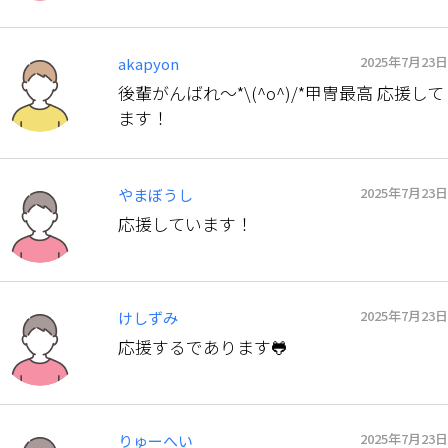
2025年7月23日
akapyon
後輩がんばれ〜*\(^o^)/*甲冑最高 応援して
ます！
2025年7月23日
やまぼうし
応援しています！
2025年7月23日
けしずみ
応援するであります🐸
2025年7月23日
りゅーへい