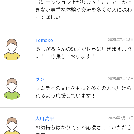
当にテンション上がります！ここでしかで
きない貴重な体験や交流を多くの人に味わ
ってほしい！
2025年7月18日
Tomoko
あしがるさんの想いが世界に届きますよう
に！！応援しております！
2025年7月18日
グン
サムライの文化をもっと多くの人へ届けら
れるよう応援しています！
2025年7月17日
大川 亮平
お気持ちばかりですが応援させていただき