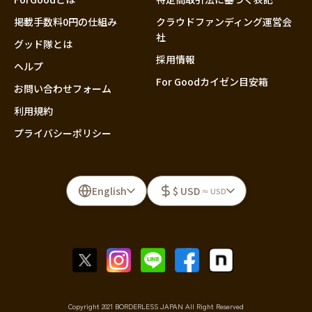
掲載手数料0円の仕組み
クラウドファンディング運営会
社
グッド隊とは
採用情報
ヘルプ
For Goodカイゼン目安箱
お問い合わせフォーム
利用規約
プライバシーポリシー
English
$ USD
≈ USD
Copyright 2021 BORDERLESS JAPAN All Right Reserved