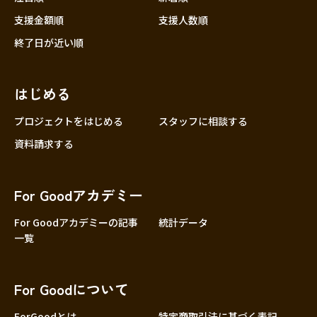
支援金額順
支援人数順
終了日が近い順
はじめる
プロジェクトをはじめる
スタッフに相談する
資料請求する
For Goodアカデミー
For Goodアカデミーの記事
統計データ
一覧
For Goodについて
ForGoodとは
特定商取引法に基づく表記