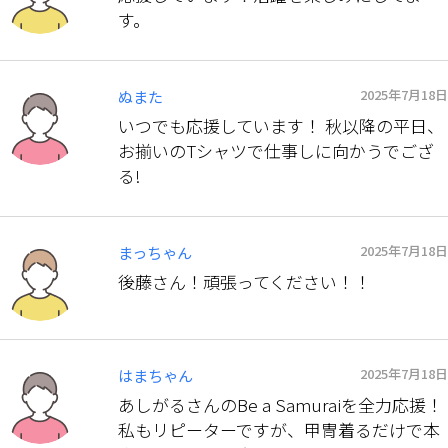
す。
2025年7月18日
ぬまた
いつでも応援しています！ 秋以降の平日、
お揃いのTシャツで仕事しに向かうでござ
る!
2025年7月18日
まっちゃん
後藤さん！頑張ってください！！
2025年7月18日
はまちゃん
あしがるさんのBe a Samuraiを全力応援！
私もリピーターですが、甲冑着るだけで本