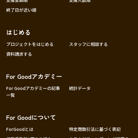
支援金額順
支援人数順
終了日が近い順
はじめる
プロジェクトをはじめる
スタッフに相談する
資料請求する
For Goodアカデミー
For Goodアカデミーの記事
統計データ
一覧
For Goodについて
ForGoodとは
特定商取引法に基づく表記