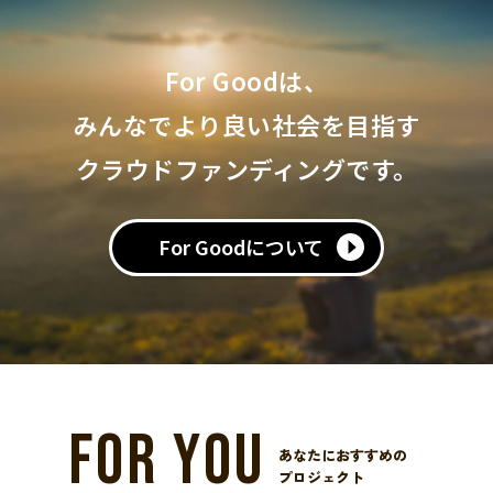
For Goodは、
みんなでより良い社会を目指す
クラウドファンディングです。
For Goodについて
FOR YOU
あなたにおすすめの
プロジェクト