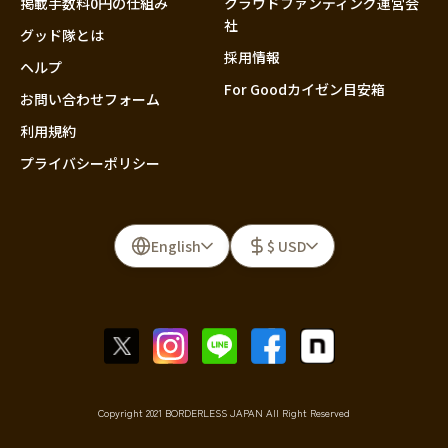
掲載手数料0円の仕組み
クラウドファンディング運営会
社
グッド隊とは
採用情報
ヘルプ
For Goodカイゼン目安箱
お問い合わせフォーム
利用規約
プライバシーポリシー
English
$ USD
Copyright 2021 BORDERLESS JAPAN All Right Reserved