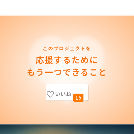
このプロジェクトを
応援するために
もう一つできること
いいね
15