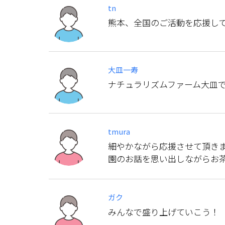
tn
熊本、全国のご活動を応援し
大皿一寿
ナチュラリズムファーム大皿
tmura
細やかながら応援させて頂き
園のお話を思い出しながらお
ガク
みんなで盛り上げていこう！