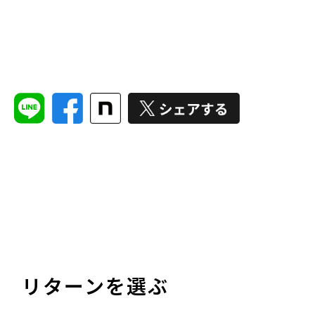
リターンを選ぶ