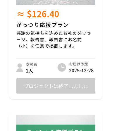
≈ $126.40
がっつり応援プラン
感謝の気持ちを込めたお礼のメッセ
ージ、報告書、報告書にお名前
（小）を任意で掲載します。
お届け予定
支援者
2025-12-28
1人
プロジェクトは終了しました