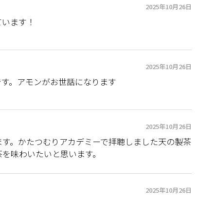
2025年10月26日
ています！
2025年10月26日
です。アモンがお世話になります
2025年10月26日
ます。かたつむりアカデミーで拝聴しました天の製茶
茶を味わいたいと思います。
2025年10月26日