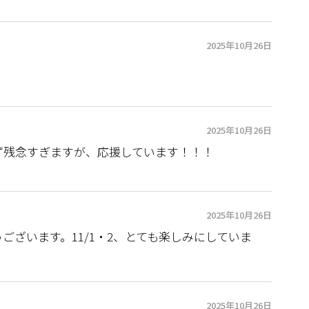
2025年10月26日
2025年10月26日
ず残念すぎますが、応援しています！！！
2025年10月26日
ございます。11/1・2、とても楽しみにしていま
2025年10月26日