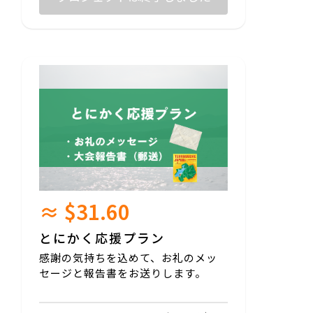
≈ $31.60
とにかく応援プラン
感謝の気持ちを込めて、お礼のメッ
セージと報告書をお送りします。