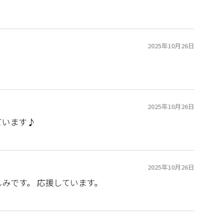
2025年10月26日
2025年10月26日
ています♪
2025年10月26日
みです。 応援しています。