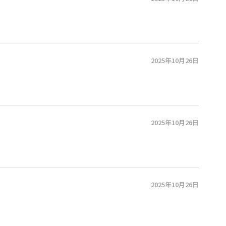
2025年10月26日
2025年10月26日
2025年10月26日