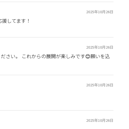
2025年10月26日
応援してます！
2025年10月26日
ださい。 これからの展開が楽しみです😊願いを込
2025年10月26日
2025年10月26日