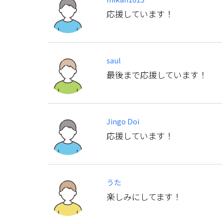
応援しています！
saul
最後まで応援しています！
Jingo Doi
応援しています！
うた
楽しみにしてます！