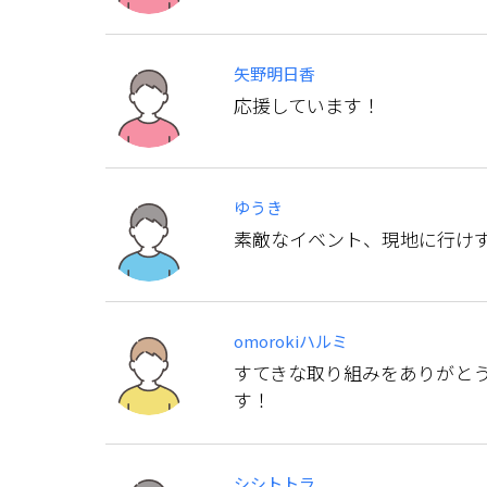
矢野明日香
応援しています！
ゆうき
素敵なイベント、現地に行け
omorokiハルミ
すてきな取り組みをありがとう
す！
シシトトラ