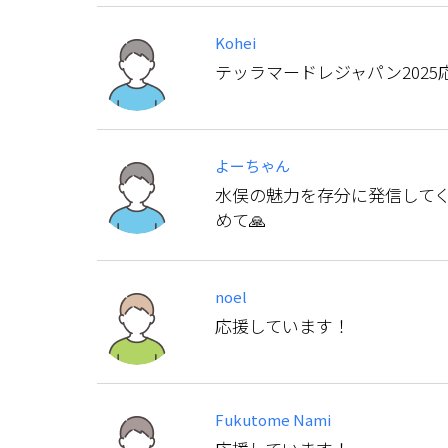
Kohei
テッラマードレジャパン2025
よーちゃん
水俣の魅力を存分に発信してく
めて🙏
noel
応援しています！
Fukutome Nami