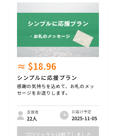
≈ $18.96
シンプルに応援プラン
感謝の気持ちを込めて、お礼のメッ
セージをお送りします。
お届け予定
支援者
2025-11-05
22人
プロジェクトは終了しました