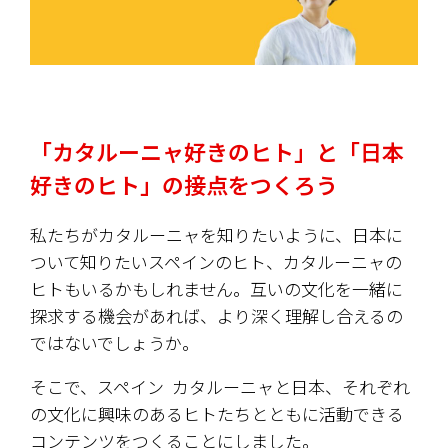
「カタルーニャ好きのヒト」と「日本
好きのヒト」の接点をつくろう
私たちがカタルーニャを知りたいように、日本に
ついて知りたいスペインのヒト、カタルーニャの
ヒトもいるかもしれません。互いの文化を一緒に
探求する機会があれば、より深く理解し合えるの
ではないでしょうか。
そこで、スペイン  カタルーニャと日本、それぞれ
の文化に興味のあるヒトたちとともに活動できる
コンテンツをつくることにしました。