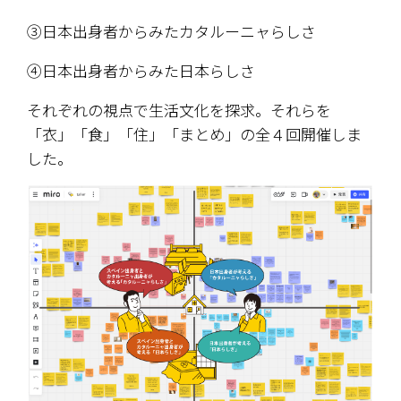
③日本出身者からみたカタルーニャらしさ
④日本出身者からみた日本らしさ
それぞれの視点で生活文化を探求。それらを
「衣」「食」「住」「まとめ」の全４回開催しま
した。