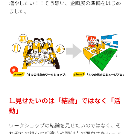
増やしたい！！そう思い、企画展の準備をはじめ
ました。
1.見せたいのは「結論」ではなく「活
動」
ワークショップの結論を見せたいのではなく、そ
れぞれの視点の相違点や類似点の面白さをシェア