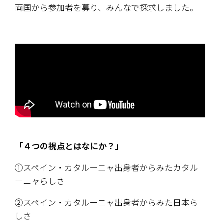
両国から参加者を募り、みんなで探求しました。
「４つの視点とはなにか？」
①スペイン・カタルーニャ出身者からみたカタル
ーニャらしさ
②スペイン・カタルーニャ出身者からみた日本ら
しさ