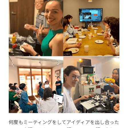
何度もミーティングをしてアイディアを出し合った