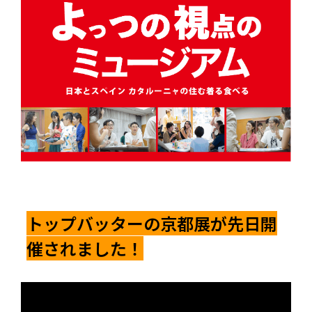
トップバッターの京都展が先日開
催されました！