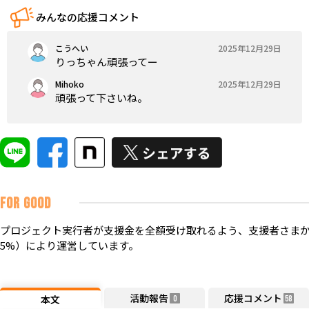
みんなの応援コメント
こうへい
2025年12月29日
りっちゃん頑張ってー
Mihoko
2025年12月29日
頑張って下さいね。
FOR GOOD
プロジェクト実行者が支援金を全額受け取れるよう、支援者さまか
5%）により運営しています。
活動報告
応援コメント
本文
0
58