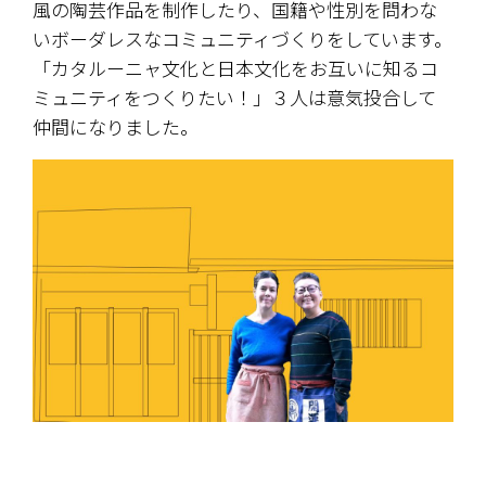
風の陶芸作品を制作したり、国籍や性別を問わな
いボーダレスなコミュニティづくりをしています。
「カタルーニャ文化と日本文化をお互いに知るコ
ミュニティをつくりたい！」３人は意気投合して
仲間になりました。