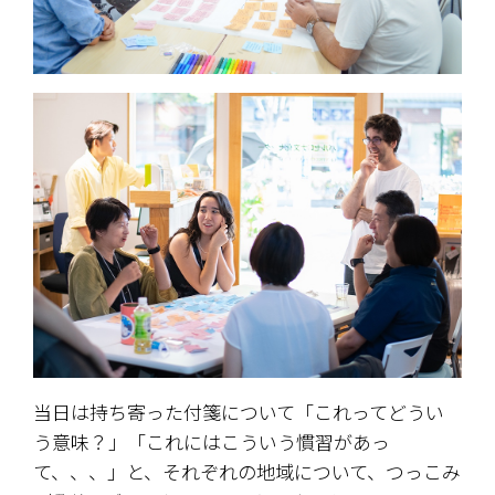
当日は持ち寄った付箋について「これってどうい
う意味？」「これにはこういう慣習があっ
て、、、」と、それぞれの地域について、つっこみ