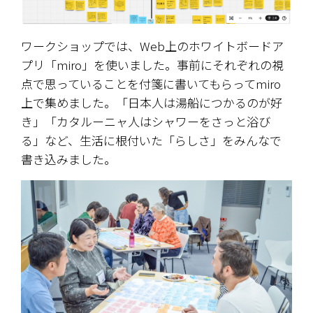
ワークショップでは、Web上のホワイトボードア
プリ「miro」を使いました。事前にそれぞれの視
点で思っていることを付箋に書いてもらってmiro
上で集めました。「日本人は湯船につかるのが好
き」「カタルーニャ人はシャワーをさっと浴び
る」など、生活に根付いた「らしさ」をみんなで
書き込みました。