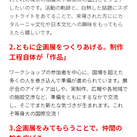
したいのです。活動の軌跡と、白熱した話題にスポ
ットライトをあてることで、来場された方ににカ
タルーニャ文化や日本文化への興味をもってもら
えたら嬉しいです。
2.ともに企画展をつくりあげる。制作
工程自体が「作品」
ワークショップの参加者を中心に、国境を超えた
多くの人を巻き込んで準備が進められています。展
示会のアイディア出しや、実制作、広報や各地域で
の施設交渉など、準備をともにするなかで交流
し、そこでまた新たな気づきが生まれます。これ
ぞ等身大の国際交流！
3.企画展
をみてもらうことで、仲間の