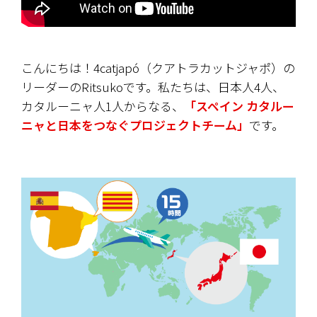
こんにちは！4catjapó（クアトラカットジャポ）の
リーダーのRitsukoです。私たちは、日本人4人、
カタルーニャ人1人からなる、
「スペイン カタルー
ニャと日本をつなぐプロジェクトチーム」
です。