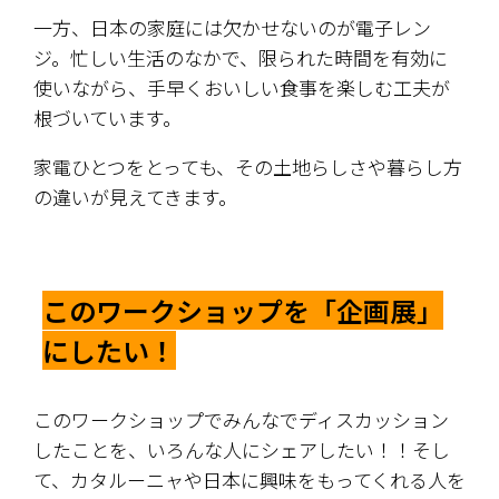
一方、日本の家庭には欠かせないのが電子レン
ジ。忙しい生活のなかで、限られた時間を有効に
使いながら、手早くおいしい食事を楽しむ工夫が
根づいています。
家電ひとつをとっても、その土地らしさや暮らし方
の違いが見えてきます。
このワークショップを「企画展」
にしたい！
このワークショップでみんなでディスカッション
したことを、いろんな人にシェアしたい！！そし
て、カタルーニャや日本に興味をもってくれる人を