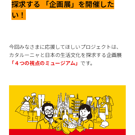
探求する 「企画展」を開催した
い！
今回みなさまに応援してほしいプロジェクトは、
カタルーニャと日本の生活文化を探求する企画展
「４つの視点のミュージアム」
です。