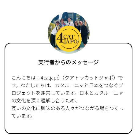
実行者からのメッセージ
こんにちは！4catjapó（クアトラカットジャポ）で
す。わたしたちは、カタルーニャと日本をつなぐプ
ロジェクトを運営しています。日本とカタルーニャ
の文化を深く理解し合うため、
互いの文化に興味のある人々がつながる場をつくっ
ています。