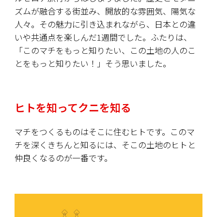
ズムが融合する街並み、開放的な雰囲気、陽気な
人々。その魅力に引き込まれながら、日本との違
いや共通点を楽しんだ1週間でした。ふたりは、
「このマチをもっと知りたい、この土地の人のこ
とをもっと知りたい！」そう思いました。
ヒトを知ってクニを知る
マチをつくるものはそこに住むヒトです。このマ
チを深くきちんと知るには、そこの土地のヒトと
仲良くなるのが一番です。