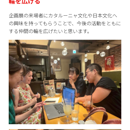
輪を広げる
企画展の来場者にカタルーニャ文化や日本文化へ
の興味を持ってもらうことで、今後の活動をともに
する仲間の輪を広げたいと思います。