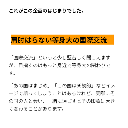
これがこの企画のはじまりでした。
肩肘はらない等身大の国際交流　
「国際交流」というと少し堅苦しく聞こえます
が、目指すのはもっと身近で等身大の関わりで
す。
「あの国はまじめ」「この国は楽観的」などイメ
ージで語ってしまうことはあるけれど、実際にそ
の国の人と会い、一緒に過ごすとその印象は大き
く変わることがあります。