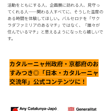
活動をともにする人、企画展に訪れる人、見守っ
てくれる人――関わる人すべてに、そうした温度の
ある時間を体験してほしい。バルセロナを「サク
ラダファミリアのあるマチ」ではなく、「誰々が
住んでいるマチ」と思えるようになったら嬉しいで
す。
カタルーニャ州政府・京都府のお
すみつき◎「日本・カタルーニャ
交流年」公式コンテンツに！