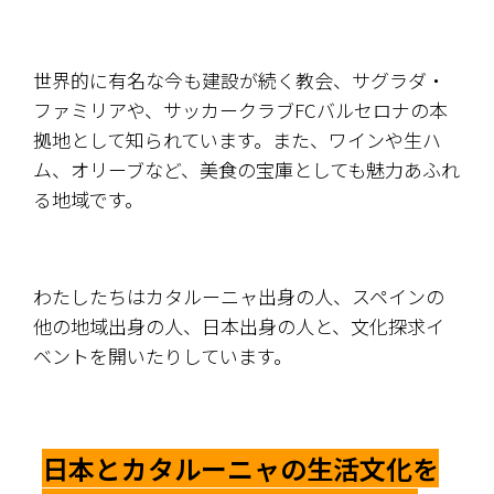
世界的に有名な今も建設が続く教会、サグラダ・
ファミリアや、サッカークラブFCバルセロナの本
拠地として知られています。また、ワインや生ハ
ム、オリーブなど、美食の宝庫としても魅力あふれ
る地域です。
わたしたちはカタルーニャ出身の人、スペインの
他の地域出身の人、日本出身の人と、文化探求イ
ベントを開いたりしています。
日本とカタルーニャの生活文化を