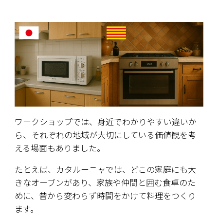
ワークショップでは、身近でわかりやすい違いか
ら、それぞれの地域が大切にしている価値観を考
える場面もありました。
たとえば、カタルーニャでは、どこの家庭にも大
きなオーブンがあり、家族や仲間と囲む食卓のた
めに、昔から変わらず時間をかけて料理をつくり
ます。