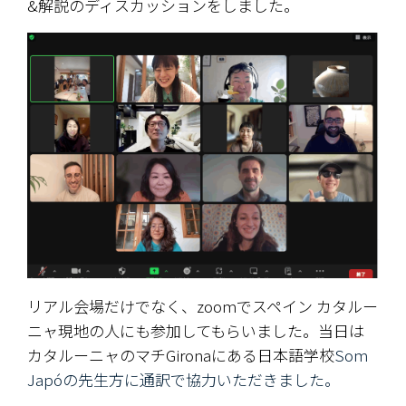
&解説のディスカッションをしました。
リアル会場だけでなく、zoomでスペイン カタルー
ニャ現地の人にも参加してもらいました。当日は
カタルーニャのマチGironaにある日本語学校
Som 
Japóの先生方に通訳で協力いただきました。