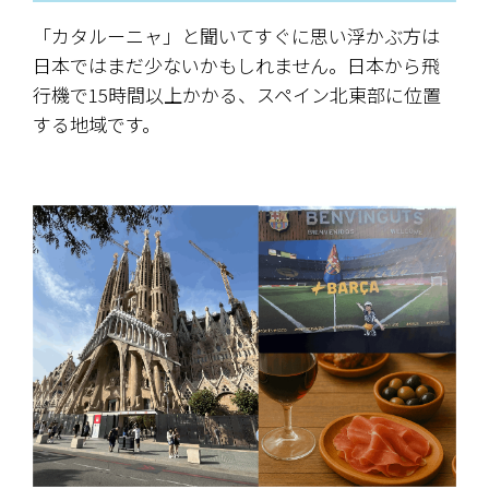
「カタルーニャ」と聞いてすぐに思い浮かぶ方は
日本ではまだ少ないかもしれません。日本から飛
行機で15時間以上かかる、スペイン北東部に位置
する地域です。