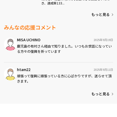
き、達成率133...
もっと見る
みんなの応援コメント
MISA UCHINO
2025年9月19日
鹿児島の有村さん経由で知りました。いつもお世話になってい
る方々の復興を祈っています
htam22
2025年9月11日
頑張って復興に頑張っている方に心ばかりですが、送らせて頂
きます。
もっと見る