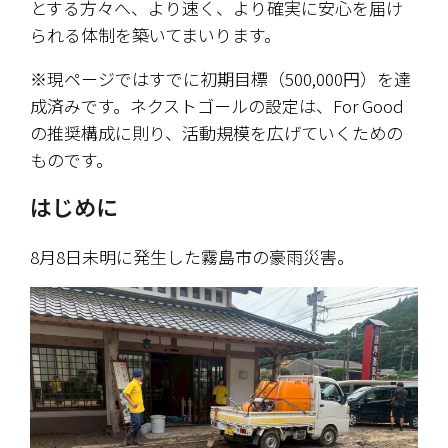
とする方々へ、より速く、より確実に安心を届け
られる体制を築いてまいります。
※現ページではすでに初期目標（500,000円）を達
成済みです。ネクストゴールの設定は、For Good
の推奨構成に則り、活動規模を広げていくための
ものです。
はじめに
8月8日未明に発生した霧島市の豪雨災害。