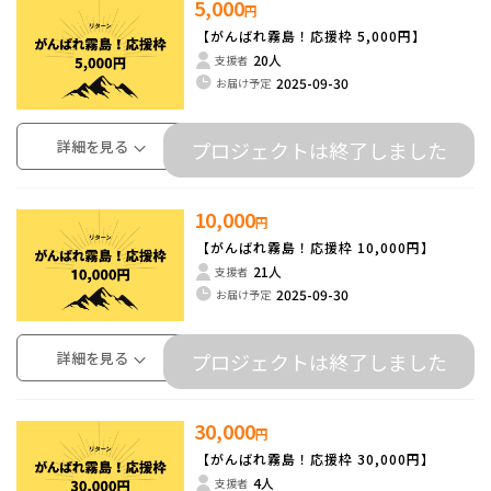
5,000
円
【がんばれ霧島！応援枠 5,000円】
20人
支援者
2025-09-30
お届け予定
詳細を見る
プロジェクトは終了しました
10,000
円
【がんばれ霧島！応援枠 10,000円】
21人
支援者
2025-09-30
お届け予定
詳細を見る
プロジェクトは終了しました
30,000
円
【がんばれ霧島！応援枠 30,000円】
4人
支援者