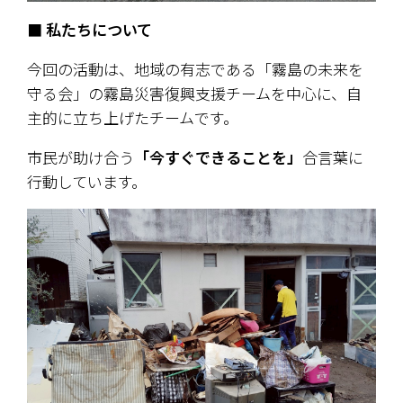
■ 私たちについて
今回の活動は、地域の有志である「霧島の未来を
守る会」の霧島災害復興支援チームを中心に、自
主的に立ち上げたチームです。
市民が助け合う
「今すぐできることを」
合言葉に
行動しています。