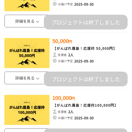
2025-09-30
お届け予定
詳細を見る
プロジェクトは終了しました
50,000
円
【がんばれ霧島！応援枠 50,000円】
2人
支援者
2025-09-30
お届け予定
詳細を見る
プロジェクトは終了しました
100,000
円
【がんばれ霧島！応援枠100,000円】
2人
支援者
2025-09-30
お届け予定