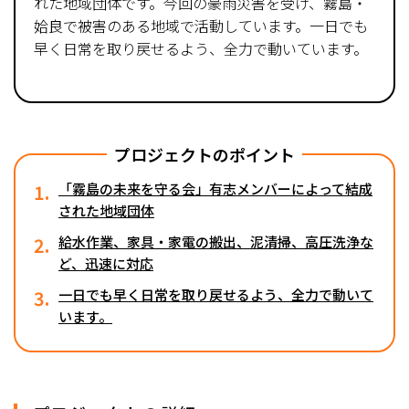
れた地域団体です。今回の豪雨災害を受け、霧島・
姶良で被害のある地域で活動しています。一日でも
早く日常を取り戻せるよう、全力で動いています。
プロジェクトのポイント
1.
「霧島の未来を守る会」有志メンバーによって結成
された地域団体
2.
給水作業、家具・家電の搬出、泥清掃、高圧洗浄な
ど、迅速に対応
3.
一日でも早く日常を取り戻せるよう、全力で動いて
います。