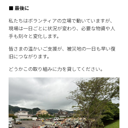
■ 最後に
私たちはボランティアの立場で動いていますが、
現場は一日ごとに状況が変わり、必要な物資や人
手も刻々と変化します。
皆さまの温かいご支援が、被災地の一日も早い復
旧につながります。
どうかこの取り組みに力を貸してください。