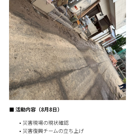
■ 活動内容（8月8日）
災害現場の現状確認
災害復興チームの立ち上げ