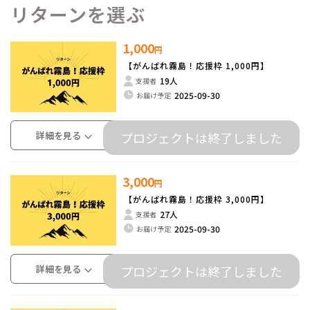
リターンを選ぶ
1,000
円
【がんばれ霧島！応援枠 1,000円】
19人
支援者
2025-09-30
お届け予定
詳細を見る
プロジェクトは終了しました
3,000
円
【がんばれ霧島！応援枠 3,000円】
27人
支援者
2025-09-30
お届け予定
詳細を見る
プロジェクトは終了しました