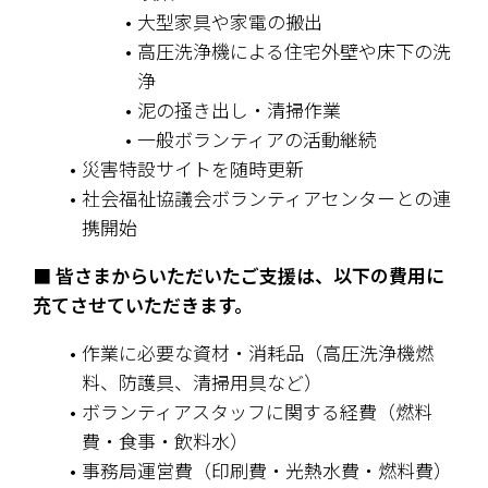
大型家具や家電の搬出
高圧洗浄機による住宅外壁や床下の洗
浄
泥の掻き出し・清掃作業
一般ボランティアの活動継続
災害特設サイトを随時更新
社会福祉協議会ボランティアセンターとの連
携開始
■ 皆さまからいただいたご支援は、以下の費用に
充てさせていただきます。
作業に必要な資材・消耗品（高圧洗浄機燃
料、防護具、清掃用具など）
ボランティアスタッフに関する経費（燃料
費・食事・飲料水）
事務局運営費（印刷費・光熱水費・燃料費）