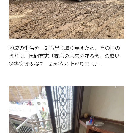
地域の生活を一刻も早く取り戻すため、その日の
うちに、民間有志「霧島の未来を守る会」の霧島
災害復興支援チームが立ち上がりました。