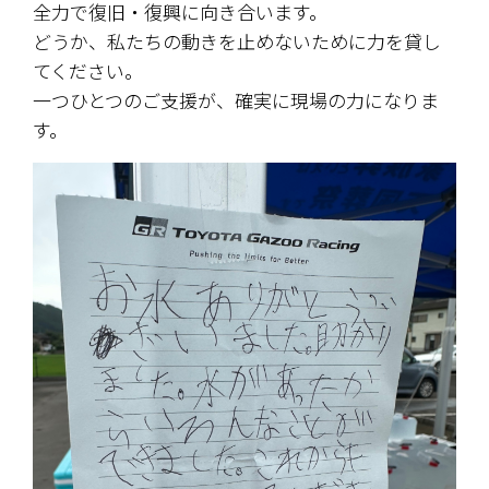
全力で復旧・復興に向き合います。
どうか、私たちの動きを止めないために力を貸し
てください。
一つひとつのご支援が、確実に現場の力になりま
す。