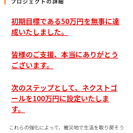
プロジェクトの詳細
初期目標である50万円を無事に達
成いたしました。
皆様のご支援、本当にありがとう
ございます。
次のステップとして、
ネクストゴ
ールを100万円
に設定いたしま
す。
これらの強化によって、被災地で生活を取り戻そう