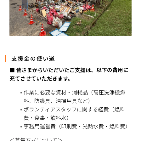
支援金の使い道
■ 皆さまからいただいたご支援は、以下の費用に
充てさせていただきます。
作業に必要な資材・消耗品（高圧洗浄機燃
料、防護具、清掃用具など）
ボランティアスタッフに関する経費（燃料
費・食事・飲料水）
事務局運営費（印刷費・光熱水費・燃料費）
＜募集方式について＞