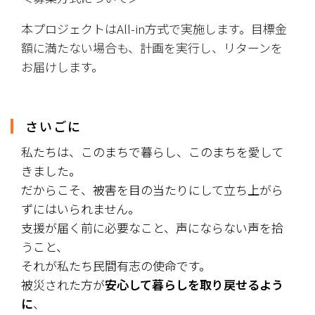
本プロジェクトはAll-in方式で実施します。目標金
額に満たない場合も、計画を実行し、リターンを
お届けします。
さいごに
私たちは、このまちで暮らし、このまちを愛して
きました。
だからこそ、被害を目の当たりにして立ち上がら
ずにはいられません。
支援が届く前に必要なこと、声にならない声を拾
うこと、
それが私たち民間有志の使命です。
被災された方が
安心して暮らしを取り戻せるよう
に
、