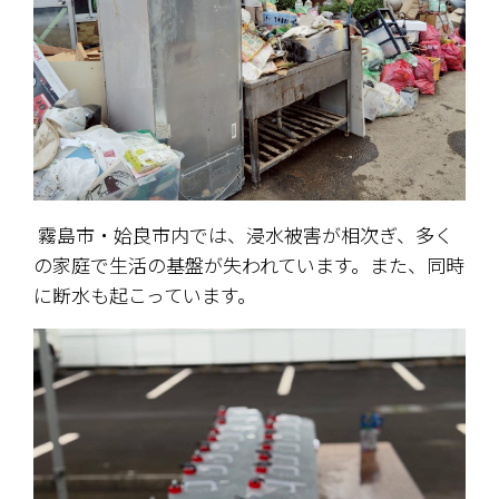
 霧島市・姶良市内では、浸水被害が相次ぎ、多く
の家庭で生活の基盤が失われています。また、同時
に断水も起こっています。