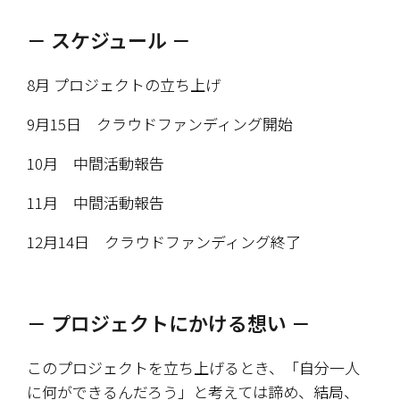
－ スケジュール －
8月 プロジェクトの立ち上げ
9月15日　クラウドファンディング開始
10月　中間活動報告
11月　中間活動報告
12月14日　クラウドファンディング終了
－ プロジェクトにかける想い －
このプロジェクトを立ち上げるとき、「自分一人
に何ができるんだろう」と考えては諦め、結局、