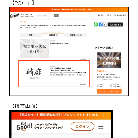
【PC画面】
【携帯画面】