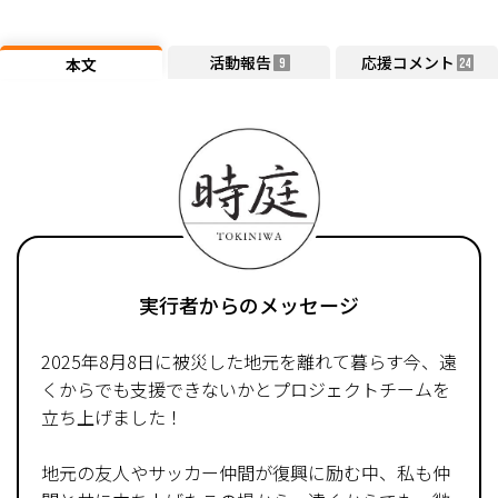
活動報告
応援コメント
本文
9
24
実行者からのメッセージ
2025年8月8日に被災した地元を離れて暮らす今、遠
くからでも支援できないかとプロジェクトチームを
立ち上げました！
地元の友人やサッカー仲間が復興に励む中、私も仲