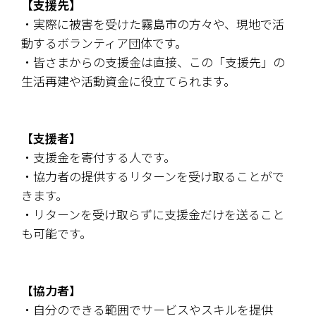
【支援先】
・実際に被害を受けた霧島市の方々や、現地で活
動するボランティア団体です。
・皆さまからの支援金は直接、この「支援先」の
生活再建や活動資金に役立てられます。
【支援者】
・支援金を寄付する人です。
・協力者の提供するリターンを受け取ることがで
きます。
・リターンを受け取らずに支援金だけを送ること
も可能です。
【協力者】
・自分のできる範囲でサービスやスキルを提供