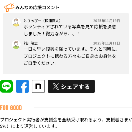
みんなの応援コメント
とりっぴー（松浦直人）
2025年11月19日
ボランティアされている写真を見て応援を決意
しました！微力ながら、、！
前川隆志
2025年11月11日
一日も早い復興を願っています。それと同時に、
プロジェクトに携わる方々もご自身のお身体を
ご自愛ください。
FOR GOOD
プロジェクト実行者が支援金を全額受け取れるよう、支援者さまか
5%）により運営しています。