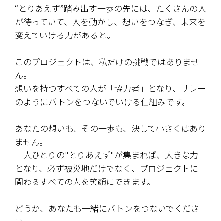
“とりあえず”踏み出す一歩の先には、たくさんの人
が待っていて、人を動かし、想いをつなぎ、未来を
変えていける力があると。
このプロジェクトは、私だけの挑戦ではありませ
ん。
想いを持つすべての人が「協力者」となり、リレー
のようにバトンをつないでいける仕組みです。
あなたの想いも、その一歩も、決して小さくはあり
ません。
一人ひとりの"とりあえず"が集まれば、大きな力
となり、必ず被災地だけでなく、プロジェクトに
関わるすべての人を笑顔にできます。
どうか、あなたも一緒にバトンをつないでくださ