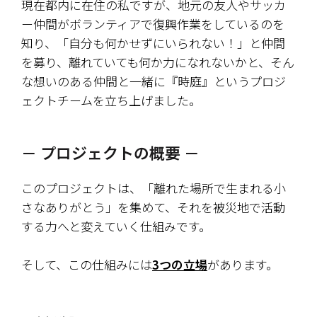
現在都内に在住の私ですが、地元の友人やサッカ
ー仲間がボランティアで復興作業をしているのを
知り、「自分も何かせずにいられない！」と仲間
を募り、離れていても何か力になれないかと、そん
な想いのある仲間と一緒に『時庭』というプロジ
ェクトチームを立ち上げました。
－ プロジェクトの概要 －
このプロジェクトは、「離れた場所で生まれる小
さなありがとう」を集めて、それを被災地で活動
する力へと変えていく仕組みです。
そして、この仕組みには
3つの立場
があります。