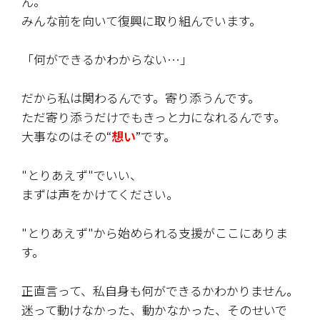
ん。
みんな前を向いて復興に取り組んでいます。
「何ができるかわからない…」
だから私は関わるんです。寄り添うんです。
ただ寄り添うだけでもきっと力になれるんです。
大事なのはその“
想い
”です。
"とりあえず"でいい、
まずは声をかけてください。
"とりあえず"から始められる支援がここにありま
す。
正直言って、私自身も何ができるかわかりません。
迷って動けなかった、動かなかった、そのせいで