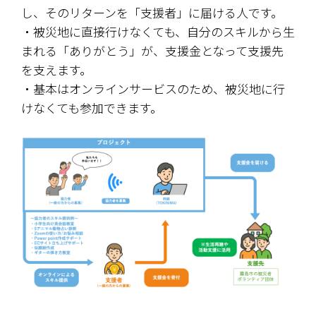
し、そのリターンを「支援者」に届ける人です。
・被災地に直接行けなくても、自分のスキルから生
まれる「ありがとう」が、支援金となって支援先
を支えます。
・基本はオンラインサービスのため、被災地に行
けなくても参加できます。