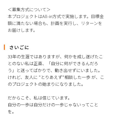
＜募集方式について＞
本プロジェクトはAll-in方式で実施します。目標金
額に満たない場合も、計画を実行し、リターンを
お届けします。
さいごに
33年の生涯ではありますが、何かを成し遂げたこ
とのない私は正直、「自分に何ができるんだろ
う」と迷ってばかりで、動き出せずにいました。
けれど、友人に "とりあえず"相談した一歩 が、こ
のプロジェクトの始まりになりました。
だからこそ、私は信じています。
自分の一歩は自分だけの一歩じゃないってこと
を。