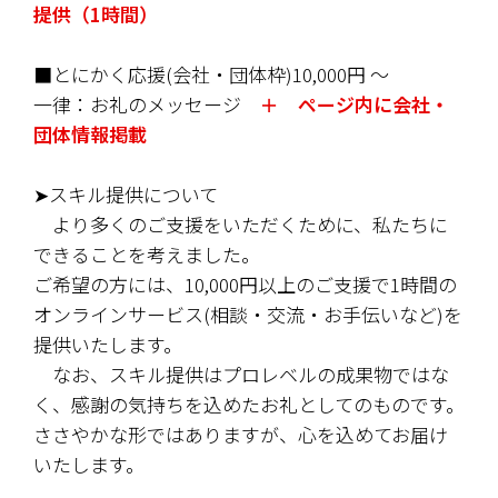
提供（1時間）
■
とにかく応援(会社・団体枠)10,000円 〜
一律：お礼のメッセージ　
＋　ページ内に会社・
団体情報掲載
➤スキル提供について
　より多くのご支援をいただくために、私たちに
できることを考えました。
ご希望の方には、10,000円以上のご支援で1時間の
オンラインサービス(相談・交流・お手伝いなど)を
提供いたします。
　なお、スキル提供はプロレベルの成果物ではな
く、感謝の気持ちを込めたお礼としてのものです。
ささやかな形ではありますが、心を込めてお届け
いたします。