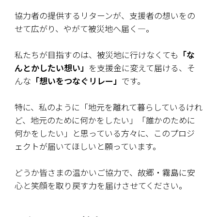
協力者の提供するリターンが、支援者の想いをの
せて広がり、やがて被災地へ届く―。
私たちが目指すのは、被災地に行けなくても
「な
んとかしたい想い」
を支援金に変えて届ける、
そ
んな
「想いをつなぐリレー」
です。
特に、私のように「地元を離れて暮らしているけれ
ど、地元のために何かをしたい」「誰かのために
何かをしたい」と思っている方々に、このプロジ
ェクトが届いてほしいと願っています。
どうか皆さまの温かいご協力で、故郷・霧島に安
心と笑顔を取り戻す力を届けさせてください。