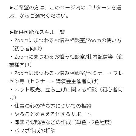
➤ご希望の方は、このページ内の「リターンを選
ぶ」からご選択ください。
➤提供可能なスキル一覧
・Zoomにまつわるお悩み相談室/Zoomの使い方
（初心者向け）
・Zoomにまつわるお悩み相談室/社内配信等（企
業様向け）
・Zoomにまつわるお悩み相談室/セミナー・プレ
ゼン等（セミナー・講演会主催者向け）
・ネット販売、立ち上げに関する相談（初心者向
け）
・仕事の心の持ち方についての相談
・やることを見える化するサポート
・即興で似顔絵などの作成（単色・2色程度）
・パワポ作成の相談