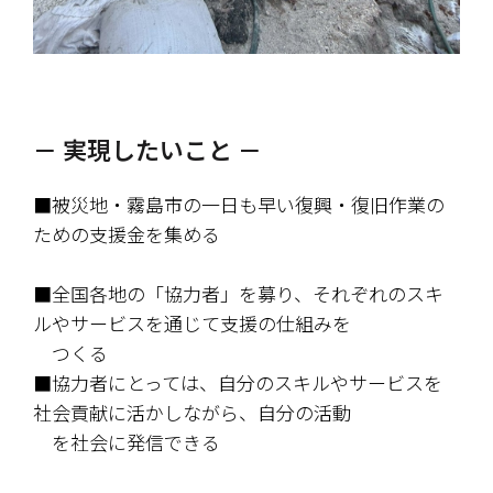
－ 実現したいこと －
■被災地・霧島市の一日も早い復興・復旧作業の
ための支援金を集める
■全国各地の「協力者」を募り、それぞれのスキ
ルやサービスを通じて支援の仕組みを
　つくる
■協力者にとっては、自分のスキルやサービスを
社会貢献に活かしながら、自分の活動
　を社会に発信できる