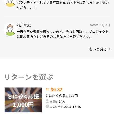
ボランティアされている写真を見て応援を決意しました！微力
ながら、、！
前川隆志
2025年11月11日
一日も早い復興を願っています。それと同時に、プロジェクト
に携わる方々もご自身のお身体をご自愛ください。
もっと見る
リターンを選ぶ
≈ $6.32
とにかく応援1,000円
14人
支援者
2025-12-15
お届け予定