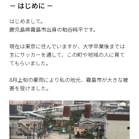
－ はじめに －
はじめまして。
鹿児島県霧島市出身の粕谷純平です。
現在は東京に住んでいますが、大学卒業後までは
主にサッカーを通して、この町や地域の人に育て
てもらいました。
8月上旬の豪雨により私の地元、霧島市が大きな被
害を受けました。