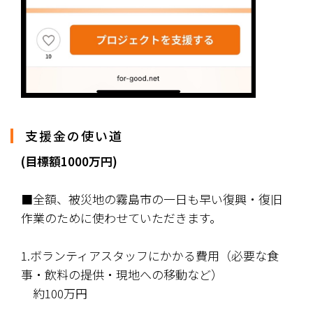
支援金の使い道
(目標額1000万円)
■全額、
被災地の霧島市の一日も早い復興・復旧
作業のために使わせていただきます。
1.ボランティアスタッフにかかる費用（必要な食
事・飲料の提供・現地への移動など）
　約100万円