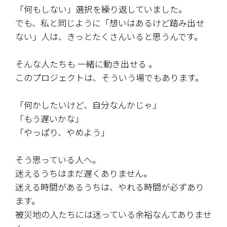
「何もしない」選択を繰り返していました。
でも、私と同じように「想いはあるけど踏み出せ
ない」人は、きっとたくさんいると思うんです。
そんな人たちも 一緒に動き出せる ――。
このプロジェクトは、そういう場でもあります。
「何かしたいけど、自分なんかじゃ」
「もう遅いかな」
「やっぱり、やめよう」
そう思っている人へ。
迷えるうちはまだ遅くありません。
迷える時間があるうちは、やれる時間が必ずあり
ます。
被災地の人たちには迷っている余裕なんてありませ