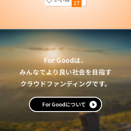
17
For Goodは、
みんなでより良い社会を目指す
クラウドファンディングです。
For Goodについて