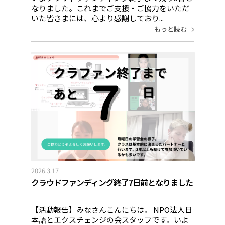
なりました。これまでご支援・ご協力をいただ
いた皆さまには、心より感謝しており...
もっと読む
2026.3.17
クラウドファンディング終了7日前となりました
【活動報告】みなさんこんにちは。 NPO法人日
本語とエクスチェンジの会スタッフです。いよ