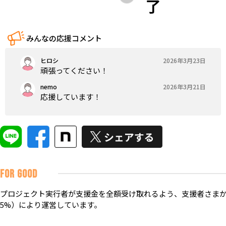
了
みんなの応援コメント
ヒロシ
2026年3月23日
頑張ってください！
nemo
2026年3月21日
応援しています！
FOR GOOD
プロジェクト実行者が支援金を全額受け取れるよう、支援者さまか
5%）により運営しています。