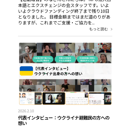
本語とエクスチェンジの会スタッフです。いよ
いよクラウドファンディング終了まで残り10日
となりました。 目標金額まではまだ道のりがあ
りますが、これまでご支援・ご協力を...
もっと読む
2026.2.10
代表インタビュー：ウクライナ避難民の方への
想い