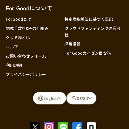
For Goodについて
ForGoodとは
特定商取引法に基づく表記
掲載手数料0円の仕組み
クラウドファンディング運営会
社
グッド隊とは
採用情報
ヘルプ
For Goodカイゼン目安箱
お問い合わせフォーム
利用規約
プライバシーポリシー
English
$ USD