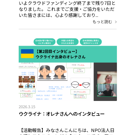
いよクラウドファンディング終了まで残り7日と
なりました。 これまでご支援・ご協力をいただ
いた皆さまには、心より感謝しており...
もっと読む
2026.3.15
ウクライナ：オレナさんへのインタビュー
【活動報告】みなさんこんにちは、NPO法人日