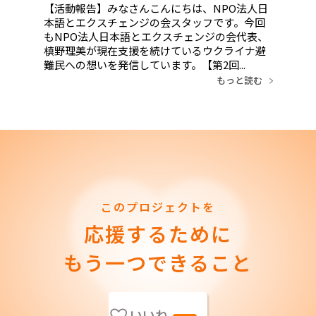
【活動報告】みなさんこんにちは、NPO法人日
本語とエクスチェンジの会スタッフです。今回
もNPO法人日本語とエクスチェンジの会代表、
槙野理美が現在支援を続けているウクライナ避
難民への想いを発信しています。【第2回...
もっと読む
このプロジェクトを
応援するために
もう一つできること
いいね