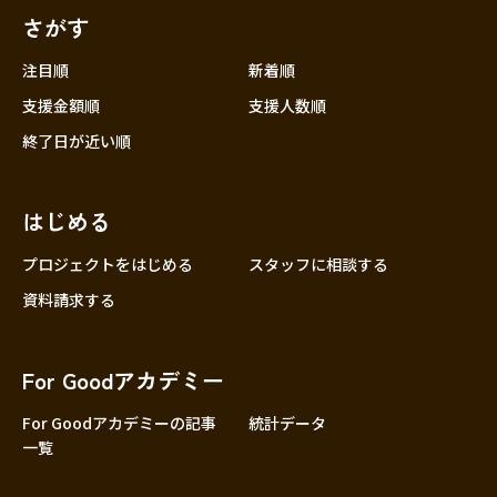
さがす
注目順
新着順
支援金額順
支援人数順
終了日が近い順
はじめる
プロジェクトをはじめる
スタッフに相談する
資料請求する
For Goodアカデミー
For Goodアカデミーの記事
統計データ
一覧