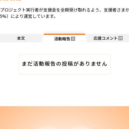
プロジェクト実行者が支援金を全額受け取れるよう、支援者さまか
5%）により運営しています。
本文
応援コメント
活動報告
29
0
まだ活動報告の投稿がありません