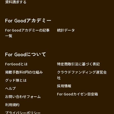
資料請求する
For Goodアカデミー
For Goodアカデミーの記事
統計データ
一覧
For Goodについて
ForGoodとは
特定商取引法に基づく表記
掲載手数料0円の仕組み
クラウドファンディング運営会
社
グッド隊とは
採用情報
ヘルプ
For Goodカイゼン目安箱
お問い合わせフォーム
利用規約
プライバシーポリシー