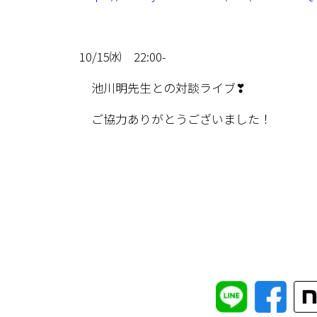
10/15㈬ 22:00-
池川明先生との対談ライブ❣
ご協力ありがとうございました！