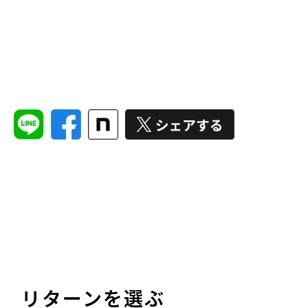
リターンを選ぶ