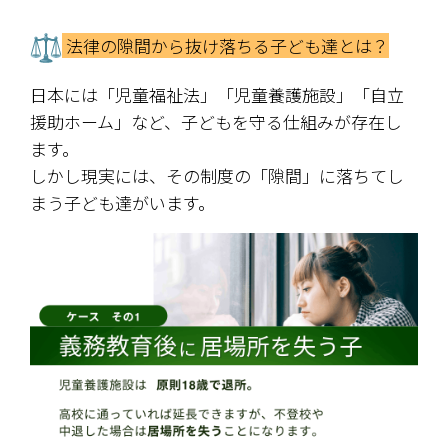
 法律の隙間から抜け落ちる子ども達とは？
日本には「児童福祉法」「児童養護施設」「自立
援助ホーム」など、子どもを守る仕組みが存在し
ます。
しかし現実には、その制度の「隙間」に落ちてし
まう子ども達がいます。