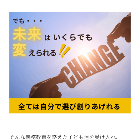
そんな義務教育を終えた子ども達を受け入れ、