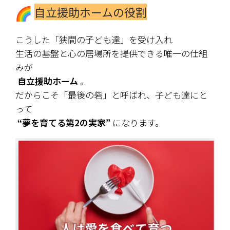
自立援助ホームの役割
こうした「狭間の子ども達」を受け入れ
生活の基盤と心の居場所を提供できる唯一の仕組
みが
自立援助ホーム
 。
だからこそ「最後の砦」と呼ばれ、子ども達にと
って
 “夢を育てる第2の実家”
 になります。