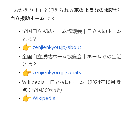
「おかえり！」と迎えられる
家のようなの場所
が
自立援助ホーム
 です。
全国自立援助ホーム協議会｜自立援助ホーム
とは？
zenjienkyou.jp/about
全国自立援助ホーム協議会｜ホームでの生活
とは？
zenjienkyou.jp/whats
Wikipedia｜自立援助ホーム（2024年10月時
点：全国369か所）
Wikipedia