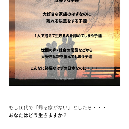
もし10代で「帰る家がない」としたら・・・
あなたはどう生きますか？