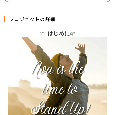
プロジェクトの詳細
🌱  はじめに🌱