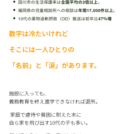
数字は冷たいけれど
そこには一人ひとりの
「名前」と「涙」があります。
施設に入っても、
義務教育を終え進学できなければ退所。
 家庭で虐待や貧困に耐えた末に
自ら家を飛び出す10代の子も多い。