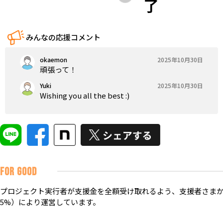
了
みんなの応援コメント
okaemon
2025年10月30日
頑張って！
Yuki
2025年10月30日
Wishing you all the best :)
FOR GOOD
プロジェクト実行者が支援金を全額受け取れるよう、支援者さまか
5%）により運営しています。