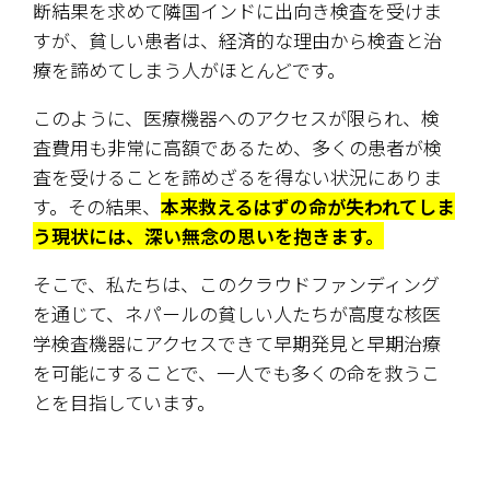
断結果を求めて隣国インドに出向き検査を受けま
すが、貧しい患者は、経済的な理由から検査と治
療を諦めてしまう人がほとんどです。
このように、医療機器へのアクセスが限られ、検
査費用も非常に高額であるため、多くの患者が検
査を受けることを諦めざるを得ない状況にありま
す。その結果、
本来救えるはずの命が失われてしま
う現状には、深い無念の思いを抱きます。
そこで、私たちは、このクラウドファンディング
を通じて、ネパールの貧しい人たちが高度な核医
学検査機器にアクセスできて早期発見と早期治療
を可能にすることで、一人でも多くの命を救うこ
とを目指しています。