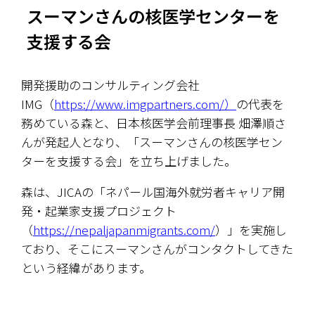
スーマンさんの核医学センターを
支援する会
開発援助のコンサルティング会社
IMG（
https://www.imgpartners.com/）
の代表を
務めている森と、日本核医学会前理事長 畑澤順さ
んが発起人となり、「スーマンさんの核医学セン
ターを支援する会」を立ち上げました。
森は、JICAの「ネパール国海外就労者キャリア開
発・起業家支援プロジェクト
（
https://nepaljapanmigrants.com/
）」を実施し
ており、そこにスーマンさんがコンタクトしてきた
という経緯があります。