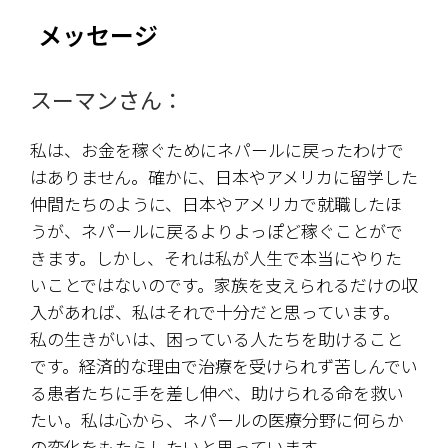
メッセージ
スーマンさん： 
私は、お金を稼ぐためにネパールに戻ったわけで
はありません。確かに、日本やアメリカに留学した
仲間たちのように、日本やアメリカで就職したほ
うが、ネパールに戻るよりよっぽど稼ぐことがで
きます。しかし、それは私が人生で本当にやりた
いことではないのです。家族を支えられるだけの収
入があれば、私はそれで十分だと思っています。
私の生きがいは、困っている人たちを助けること
です。経済的な理由で治療を受けられず苦しんでい
る患者たちに手を差し伸べ、助けられる命を救い
たい。私は心から、ネパールの医療分野に何らか
の変化をもたらしたいと思っています。