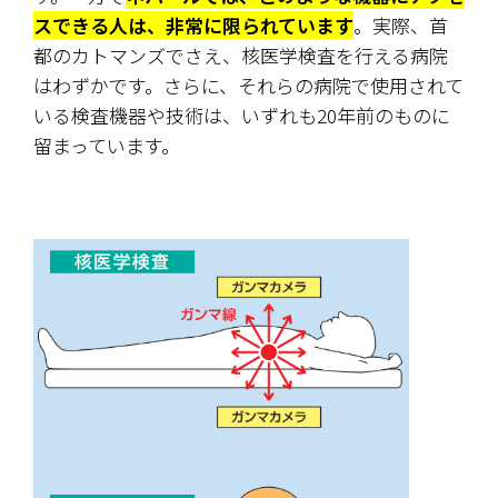
スできる人は、非常に限られています
。実際、首
都のカトマンズでさえ、核医学検査を行える病院
はわずかです。さらに、それらの病院で使用されて
いる検査機器や技術は、いずれも20年前のものに
留まっています。