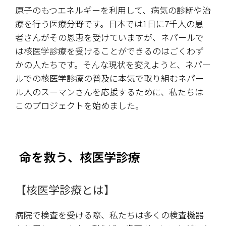
原子のもつエネルギーを利用して、病気の診断や治
療を行う医療分野です。日本では1日に7千人の患
者さんがその恩恵を受けていますが、ネパールで
は核医学診療を受けることができるのはごくわず
かの人たちです。そんな現状を変えようと、ネパー
ルでの核医学診療の普及に本気で取り組むネパー
ル人のスーマンさんを応援するために、私たちは
このプロジェクトを始めました。
命を救う、核医学診療
【核医学診療とは】
病院で検査を受ける際、私たちは多くの検査機器