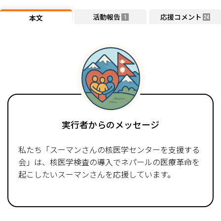
活動報告
応援コメント
本文
1
24
実行者からのメッセージ
私たち「スーマンさんの核医学センターを支援する
会」は、核医学検査の導入でネパールの医療革命を
起こしたいスーマンさんを応援しています。