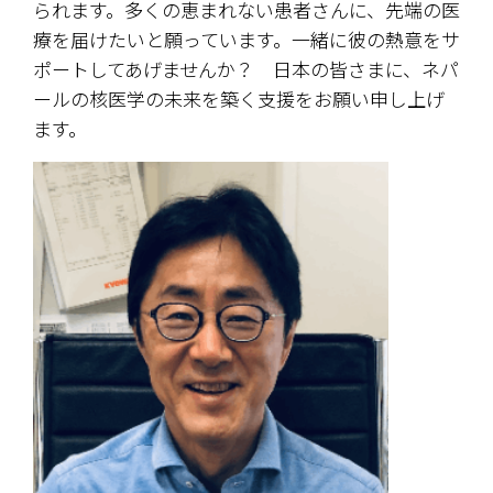
られます。多くの恵まれない患者さんに、先端の医
療を届けたいと願っています。一緒に彼の熱意をサ
ポートしてあげませんか？　日本の皆さまに、ネパ
ールの核医学の未来を築く支援をお願い申し上げ
ます。