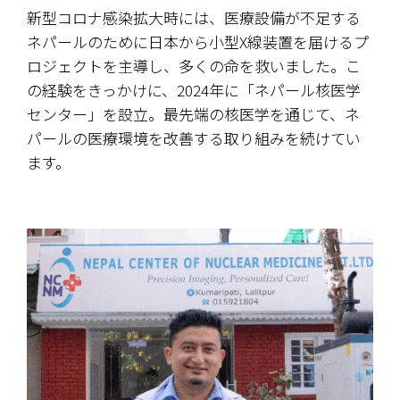
新型コロナ感染拡大時には、医療設備が不足する
ネパールのために日本から小型X線装置を届けるプ
ロジェクトを主導し、多くの命を救いました。こ
の経験をきっかけに、2024年に「ネパール核医学
センター」を設立。最先端の核医学を通じて、ネ
パールの医療環境を改善する取り組みを続けてい
ます。