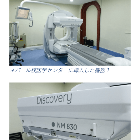
ネパール核医学センターに導入した機器１