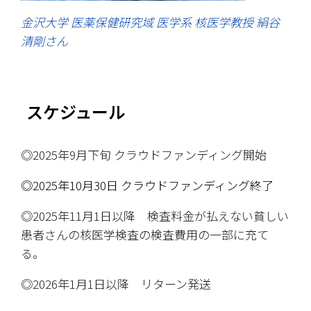
金沢大学 医薬保健研究域 医学系 核医学教授 絹谷
清剛さん
スケジュール
◎2025年9月下旬 クラウドファンディング開始
◎2025年10月30日 クラウドファンディング終了
◎2025年11月1日以降　検査料金が払えない貧しい
患者さんの核医学検査の検査費用の一部に充て
る。
◎2026年1月1日以降　リターン発送