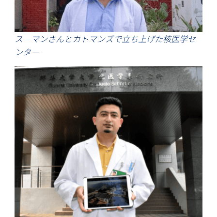
スーマンさんとカトマンズで立ち上げた核医学セ
ンター