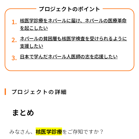
プロジェクトのポイント
1.
核医学診療をネパールに届け、ネパールの医療革命
を起こしたい
2.
ネパールの貧困層も核医学検査を受けられるように
支援したい
3.
日本で学んだネパール人医師の志を応援したい
プロジェクトの詳細
まとめ
みなさん、
核医学診療
をご存知ですか？