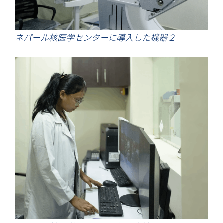
ネパール核医学センターに導入した機器２