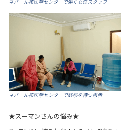
ネパール核医学センターで働く女性スタッフ
ネパール核医学センターで診察を待つ患者
★スーマンさんの悩み★