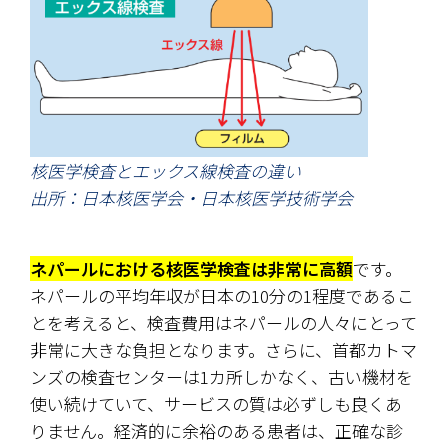
核医学検査とエックス線検査の違い
出所：日本核医学会・日本核医学技術学会
ネパールにおける核医学検査は非常に高額
です。
ネパールの平均年収が日本の10分の1程度であるこ
とを考えると、検査費用はネパールの人々にとって
非常に大きな負担となります。さらに、首都カトマ
ンズの検査センターは1カ所しかなく、古い機材を
使い続けていて、サービスの質は必ずしも良くあ
りません。経済的に余裕のある患者は、正確な診