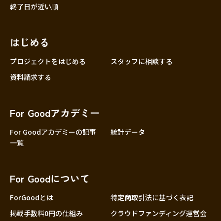
終了日が近い順
はじめる
プロジェクトをはじめる
スタッフに相談する
資料請求する
For Goodアカデミー
For Goodアカデミーの記事
統計データ
一覧
For Goodについて
ForGoodとは
特定商取引法に基づく表記
掲載手数料0円の仕組み
クラウドファンディング運営会