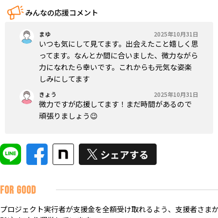
みんなの応援コメント
まゆ
2025年10月31日
いつも気にして見てます。出会えたこと嬉しく思
ってます。なんとか間に合いました、微力ながら
力になれたら幸いです。これからも元気な姿楽
しみにしてます
きょう
2025年10月31日
微力ですが応援してます！まだ時間があるので
頑張りましょう😉
FOR GOOD
プロジェクト実行者が支援金を全額受け取れるよう、支援者さまか