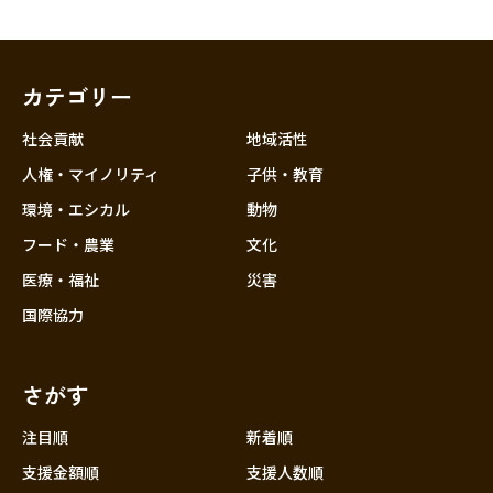
カテゴリー
社会貢献
地域活性
人権・マイノリティ
子供・教育
環境・エシカル
動物
フード・農業
文化
医療・福祉
災害
国際協力
さがす
注目順
新着順
支援金額順
支援人数順