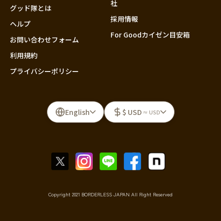
社
グッド隊とは
採用情報
ヘルプ
For Goodカイゼン目安箱
お問い合わせフォーム
利用規約
プライバシーポリシー
English
$ USD
≈ USD
Copyright 2021 BORDERLESS JAPAN All Right Reserved