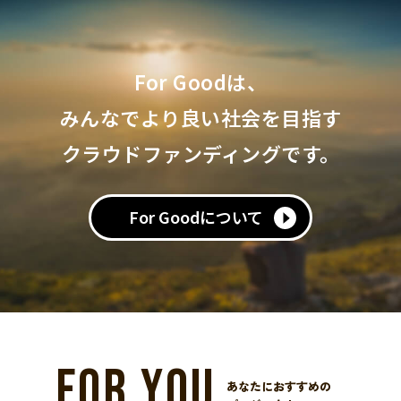
For Goodは、
みんなでより良い社会を目指す
クラウドファンディングです。
For Goodについて
FOR YOU
あなたにおすすめの