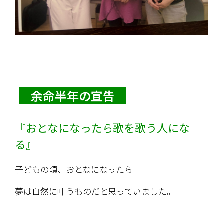
　余命半年の宣告　
『おとなになったら歌を歌う人にな
る』
子どもの頃、おとなになったら
夢は自然に叶うものだと思っていました。