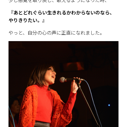
『あとどれぐらい生きれるかわからないのなら、
やりきりたい。』
やっと、自分の心の声に正直になれました。