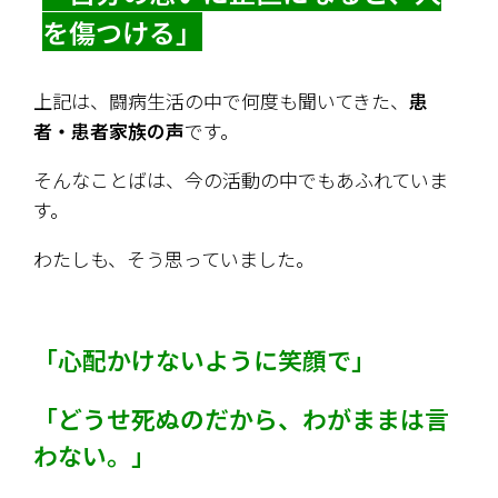
を傷つける」
上記は、闘病生活の中で何度も聞いてきた、
患
者・患者家族の声
です。
そんなことばは、今の活動の中でもあふれていま
す。
わたしも、そう思っていました。
「心配かけないように笑顔で」
「どうせ死ぬのだから、わがままは言
わない。」