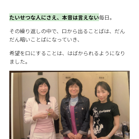
たいせつな人にさえ、本音は言えない
毎日。
その繰り返しの中で、口から出ることばは、だん
だん暗いことばになっていき、
希望を口にすることは、はばかられるようになり
ました。