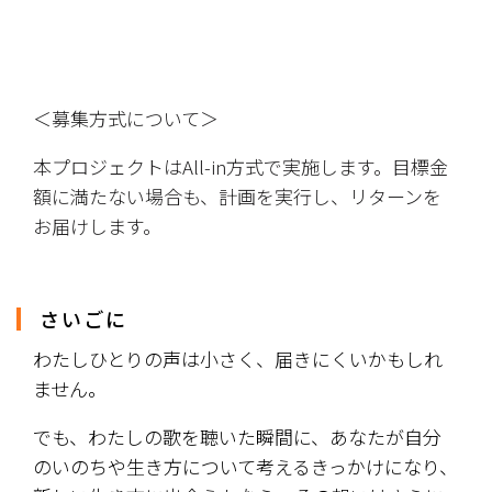
＜募集方式について＞
本プロジェクトはAll-in方式で実施します。目標金
額に満たない場合も、計画を実行し、リターンを
お届けします。
さいごに
わたしひとりの声は小さく、届きにくいかもしれ
ません。
でも、わたしの歌を聴いた瞬間に、あなたが自分
のいのちや生き方について考えるきっかけになり、