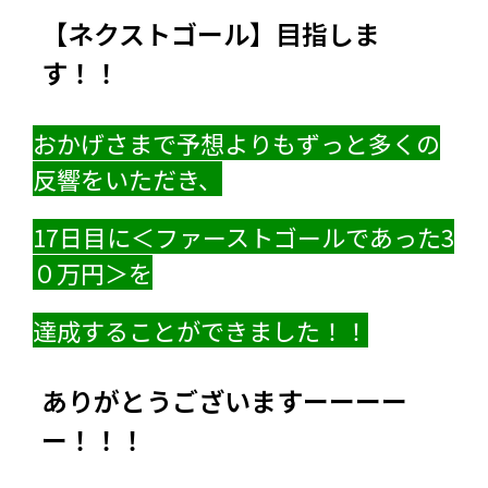
【ネクストゴール】目指しま
す！！
おかげさまで予想よりもずっと多くの
反響をいただき、
17日目に＜ファーストゴールであった3
０万円＞を
達成することができました！！
ありがとうございますーーーー
ー！！！