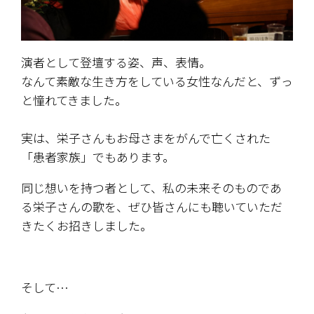
演者として登壇する姿、声、表情。
なんて素敵な生き方をしている女性なんだと、ずっ
と憧れてきました。
実は、栄子さんもお母さまをがんで亡くされた
「患者家族」でもあります。
同じ想いを持つ者として、私の未来そのものであ
る栄子さんの歌を、ぜひ皆さんにも聴いていただ
きたくお招きしました。
そして…