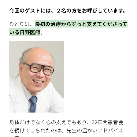
今回のゲストには、２名の方をお呼びしています。
ひとりは、
最初の治療からずっと支えてくださって
いる日野医師
。
身体だけでなく心の支えでもあり、22年間患者会
を続けてこられたのは、先生の温かいアドバイス