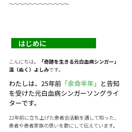
～～～～～～～～～～～～
　はじめに　　　　　　　
こんにちは。
「奇跡を生きる元白血病シンガー」
温（ぬく）よしみ
です。
わたしは、25年前
「余命半年」
と告知
を受けた元白血病シンガーソングライ
ターです。
22年前に立ち上げた患者会活動を通して知った、
患者や患者家族の思いを歌にして伝えています。