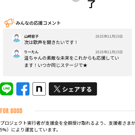
了
みんなの応援コメント
山崎容子
2025年11月15日
次は歌声を聞きたいです！
りーたん
2025年11月15日
温ちゃんの素敵な未来をこれからも応援してい
ます！いつか同じステージで★
FOR GOOD
プロジェクト実行者が支援金を全額受け取れるよう、支援者さまか
5%）により運営しています。