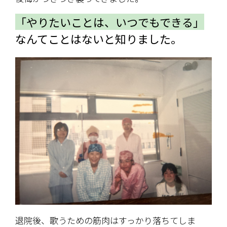
「やりたいことは、いつでもできる」
なんてことはないと知りました。
退院後、歌うための筋肉はすっかり落ちてしま