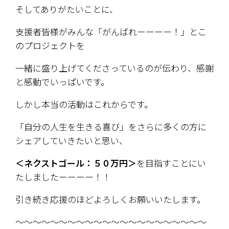
そしてありがたいことに、
支援者皆様がみんな「がんばれーーーー！」とこ
のプロジェクトを
一緒に盛り上げてくださっているのが伝わり、感謝
と感動でいっぱいです。
しかし本当の活動はこれからです。
「自分の人生を生きる喜び」をさらに多くの方に
シェアしていきたいと思い、
＜ネクストゴール：５０万円＞
を目指すことにい
たしましたーーーー！！
引き続き応援のほどよろしくお願いいたします。
～～～～～～～～～～～～～～～～～～～～～～