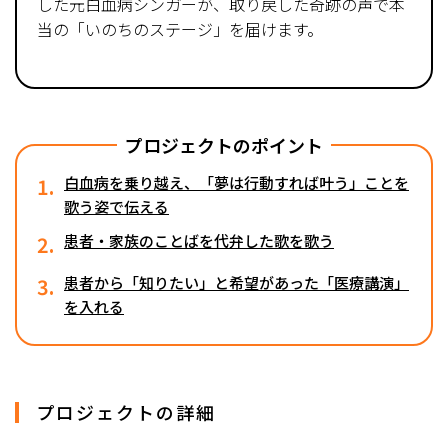
した元白血病シンガーが、取り戻した奇跡の声で本
当の「いのちのステージ」を届けます。
プロジェクトのポイント
1.
白血病を乗り越え、「夢は行動すれば叶う」ことを
歌う姿で伝える
2.
患者・家族のことばを代弁した歌を歌う
3.
患者から「知りたい」と希望があった「医療講演」
を入れる
プロジェクトの詳細