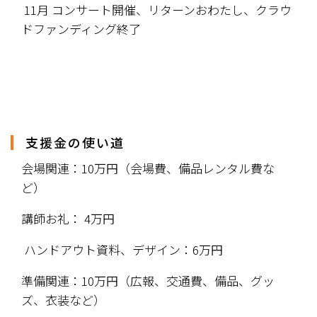
 11月 コンサート開催、リターンおわたし、クラウ
ドファンディング終了
支援金の使い道
会場関連：10万円（会場費、備品レンタル費な
ど）
講師お礼： 4万円
 ハンドアウト資料、デザイン：6万円
準備関連：10万円（広報、交通費、備品、グッ
ズ、衣装など）