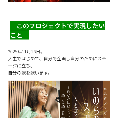
　このプロジェクトで実現したい
こと　
2025年11月16日。
人生ではじめて、自分で企画し自分のためにステ
ージに立ち、
自分の歌を歌います。