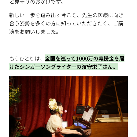
と見守りのおかげです。
新しい一歩を踏み出す今こそ、先生の医療に向き
合う姿勢を多くの方に知っていただきたく、ご講
演をお願いしました。
もうひとりは、
全国を巡って1000万の義援金を届
けたシンガーソングライターの濱守栄子さん。