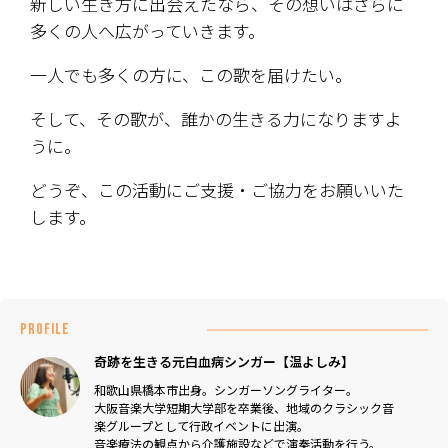
新しい生き方に出会えたなら、その想いはさらに
多くの人へ広がっていきます。
一人でも多くの方に、この歌を届けたい。
そして、その歌が、誰かの生きる力になりますよ
うに。
どうぞ、この活動にご支援・ご協力をお願いいた
します。
PROFILE
奇跡を生きる元白血病シンガー【温よしみ】
和歌山県橋本市出身。シンガーソングライター。
大阪音楽大学短期大学部を卒業後、地域のクラシック音
楽グループとして行政イベントに出演。
音楽療法の観点から介護施設などで演奏活動を行う。