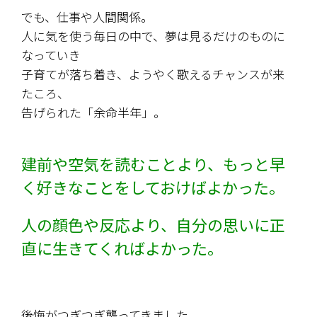
でも、仕事や人間関係。
人に気を使う毎日の中で、夢は見るだけのものに
なっていき
子育てが落ち着き、ようやく歌えるチャンスが来
たころ、
告げられた「余命半年」。
建前や空気を読むことより、もっと早
く好きなことをしておけばよかった。
人の顔色や反応より、自分の思いに正
直に生きてくればよかった。
後悔がつぎつぎ襲ってきました。