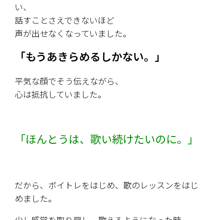
い、
話すことさえできないほど
声が出せなくなっていました。
「もうあきらめるしかない。」
平気な顔でそう伝えながら、
心は抵抗していました。
「ほんとうは、歌い続けたいのに。」
だから、ボイトレをはじめ、歌のレッスンをはじ
めました。
少し感覚を取り戻し、歌えるようになった時、