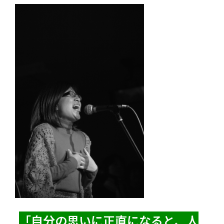
「自分の思いに正直になると、人