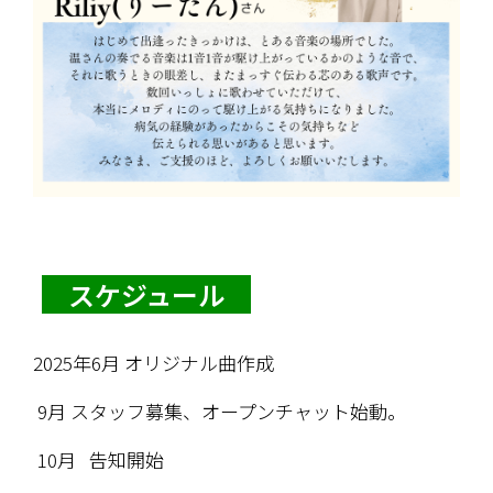
　スケジュール　
2025年6月 オリジナル曲作成
 9月 スタッフ募集、オープンチャット始動。
 10月   告知開始