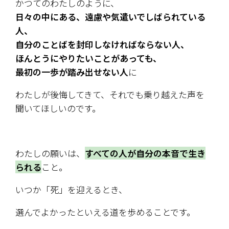
かつてのわたしのように、
日々の中にある、遠慮や気遣いでしばられている
人、
自分のことばを封印しなければならない人、
ほんとうにやりたいことがあっても、
最初の一歩が踏み出せない人
に
わたしが後悔してきて、それでも乗り越えた声を
聞いてほしいのです。
わたしの願いは、
すべての人が自分の本音で生き
られる
こと。
いつか「死」を迎えるとき、
選んでよかったといえる道を歩めることです。