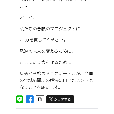
ます。
どうか、
私たちの悲願のプロジェクトに
お 力を貸してください。
尾道の未来を変えるために。
ここにいる命を守るために。
尾道から始まるこの新モデルが、全国
の地域猫問題の解決に向けたヒントと
なることを願います。