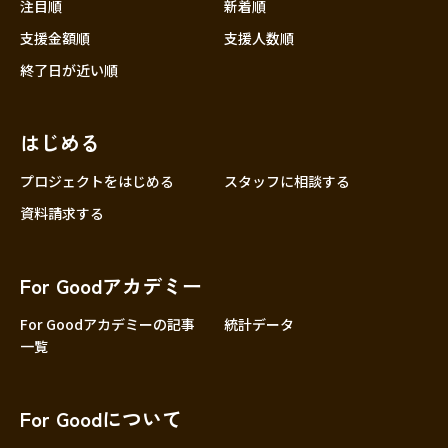
注目順
新着順
支援金額順
支援人数順
終了日が近い順
はじめる
プロジェクトをはじめる
スタッフに相談する
資料請求する
For Goodアカデミー
For Goodアカデミーの記事
統計データ
一覧
For Goodについて