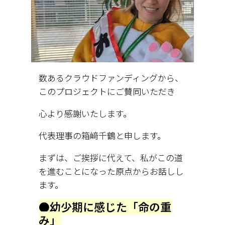
数あるクラウドファンディングから、
このプロジェクトにご賛同いただき
心より感謝いたします。
代表理事の箱﨑千鶴と申します。
まずは、ご挨拶に代えて、私がこの道
を進むことになった原点からお話しし
ます。
●幼少期に感じた「命の重
み」