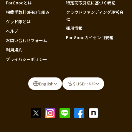
ForGoodとは
特定商取引法に基づく表記
掲載手数料0円の仕組み
クラウドファンディング運営会
社
グッド隊とは
採用情報
ヘルプ
For Goodカイゼン目安箱
お問い合わせフォーム
利用規約
プライバシーポリシー
English
$ USD
≈ USD