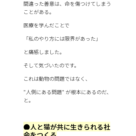
間違った善意は、命を傷つけてしまう
ことがある。
医療を学んだことで
「私のやり方には限界があった」
と痛感しました。
そして気づいたのです。
これは動物の問題ではなく、
"人側にある問題" が根本にあるのだ、
と。
●人と猫が共に生きられる社
会をつくる