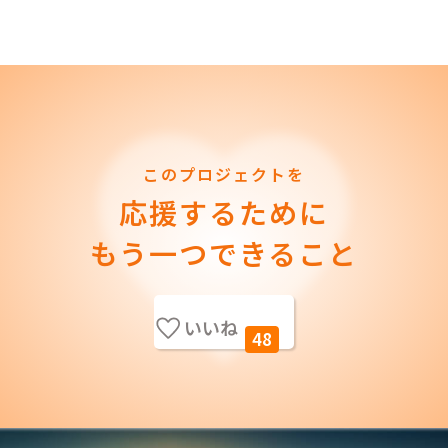
このプロジェクトを
応援するために
もう一つできること
いいね
48