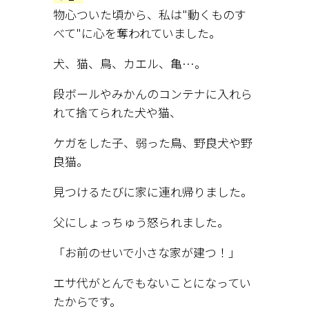
物心ついた頃から、私は"動くものす
べて"に心を奪われていました。
犬、猫、鳥、カエル、亀…。
段ボールやみかんのコンテナに入れら
れて捨てられた犬や猫、
ケガをした子、弱った鳥、野良犬や野
良猫。
見つけるたびに家に連れ帰りました。
父にしょっちゅう怒られました。
「お前のせいで小さな家が建つ！」
エサ代がとんでもないことになってい
たからです。