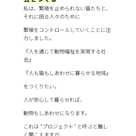
私は、繁殖を止められない猫たちと、
それに困る人々のために
繁殖をコントロールしていくことに注
力しました。
『人を通じて動物福祉を実現する社
会』
『人も猫もしあわせに暮らせる地域』
をつくりたい。
人が安心して暮らせれば、
動物もしあわせになります。
これは "プロジェクト" と呼ぶと難し
く聞こえますが、