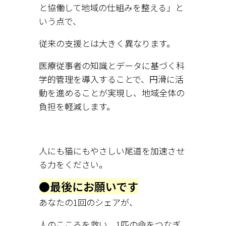
と協働して地域の仕組みを整える」と
いう点で、
従来の支援とは大きく異なります。
医療従事者の知識とデータに基づく科
学的管理を導入することで、円滑に活
動を進めることが実現し、地域全体の
負担を軽減します。
人にも猫にもやさしい尾道を加速させ
る力をください。
●最後にお願いです
あなたの1回のシェアが、
人のこころを救い、1匹の命をつなぎ