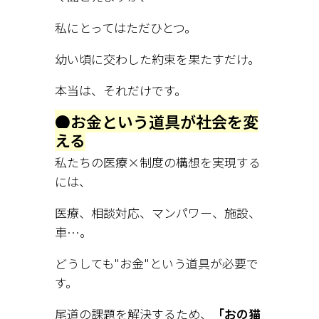
私にとってはただひとつ。
幼い頃に交わした約束を果たすだけ。
本当は、それだけです。
●お金という道具が社会を変
える
私たちの医療×制度の構想を実現する
には、
医療、相談対応、マンパワー、施設、
車…。
どうしても"お金"という道具が必要で
す。
尾道の課題を解決するため、
「おの猫