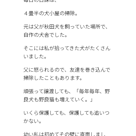
４畳半の犬小屋の掃除。
元は父が秋田犬を飼っていた場所で、
自作の犬舎でした。
そこには私が拾ってきた犬がたくさん
いました。
父に怒られるので、友達を巻き込んで
掃除したこともあります。
頑張って譲渡しても、「毎年毎年、野
良犬も野良猫も増えていく。」
いくら保護しても、保護しても追いつ
かない。
幼い私は初めてその壁に直面しまし