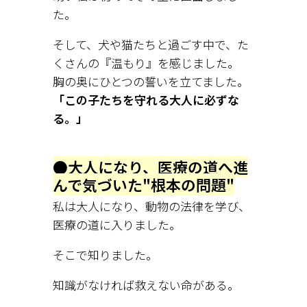
た。
そして、犬や猫たちと過ごす中で、た
くさんの『温もり』を感じました。
胸の奥にひとつの誓いを立てました。
「この子たちを守れる大人に必ずな
る。」
●大人になり、医療の道へ進
んで気づいた"根本の問題"
私は大人になり、動物の法律を学び、
医療の道に入りました。
そこで知りました。
知識がなければ救えない命がある。