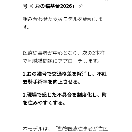
号 × おの猫基金2026」
 を
組み合わせた支援モデルを始動しま
す。
医療従事者が中心となり、次の2本柱
で地域猫問題にアプローチします。
1.おの猫号で交通格差を解消し、不妊
去勢手術率を向上させる。
2.現場で感じた不具合を制度化し、町
を住みやすくする。
本モデルは、「動物医療従事者が住民