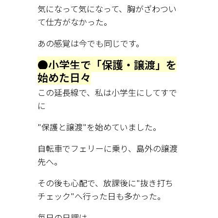
気になって気になって、胸がざわつい
て仕方がなかった。
あの感覚は今でも同じです。
●小学生で「保護・譲渡」を
始めた日々
この延長線で、私は小学生にしてすで
に
"保護と譲渡"を始めていました。
自転車でフェリーに乗り、島外の譲渡
先へ。
その後も心配で、放課後に"抜き打ち
チェック"へ行った日も多かった。
毎日の日課は、