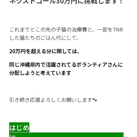
ネクストゴール30万円に挑戦します！
これまでとこの先の子猫の治療費と、一部をTNR
した猫たちのごはん代にして、
20万円を超える分に関しては、
同じ沖縄県内で活躍されてるボランティアさんに
分配しようと考えています
引き続き応援よろしくお願いします🐾
はじめ