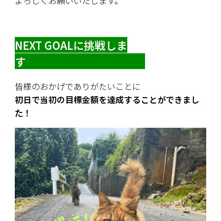
よろしくお願いいたします。
NEXT GOALに挑戦しま
す　　　　　　　　　　　
皆様のおかげでありがたいことに
初日で当初の目標金額を達成することができまし
た！