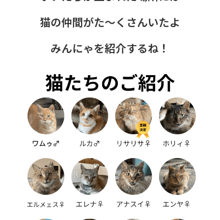
猫の仲間がた〜くさんいたよ
みんにゃを紹介するね！