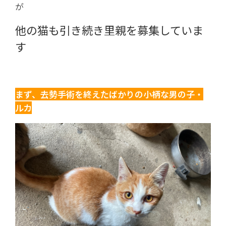
が
他の猫も引き続き里親を募集していま
す
まず、去勢手術を終えたばかりの小柄な男の子・
ルカ