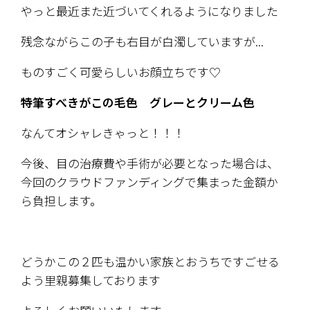
やっと最近また近づいてくれるようになりました
残念ながらこの子も右目が白濁していますが...
ものすごく可愛らしいお顔立ちです♡
特筆すべきがこの毛色　グレーとクリーム色
なんてオシャレきゃっと！！！
今後、目の治療費や手術が必要となった場合は、
今回のクラウドファンディングで集まった金額か
ら負担します。
どうかこの２匹も温かい家族とおうちですごせる
よう里親募集しております