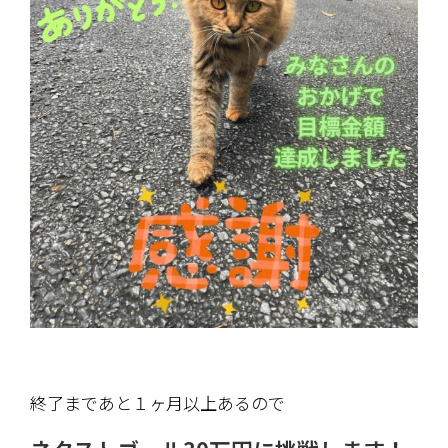
終了まであと１ヶ月以上あるので