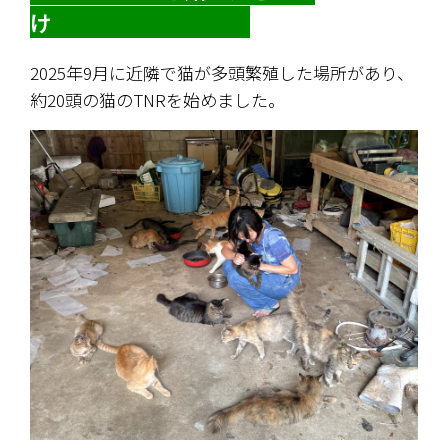
け　　　　　　　　　
2025年9月に近隣で猫が多頭繁殖した場所があり、
約20頭の猫のTNRを始めました。