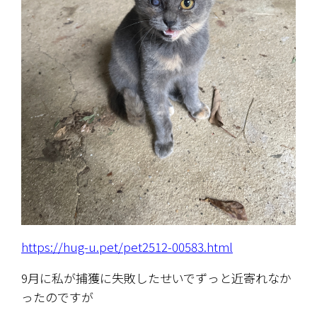
https://hug-u.pet/pet2512-00583.html
9月に私が捕獲に失敗したせいでずっと近寄れなか
ったのですが