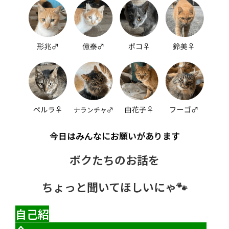
今日はみんなにお願いがあります
ボクたちのお話を
ちょっと聞いてほしいにゃ🐾
自己紹