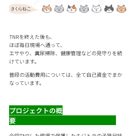
TNRを終えた後も、
ほぼ毎日現場へ通って、
エサやり、糞尿掃除、健康管理などの見守りを続
けています。
普段の活動費用については、全て自己資金でまか
なっています。
プロジェクトの概
要　　　　　　　　　　　　　　　
今回TNRした現場で保護したキジトラの子猫兄妹