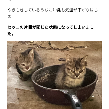
やきもきしているうちに沖縄も気温が下がりはじ
め
セッコの片目が閉じた状態になってしまいまし
た。