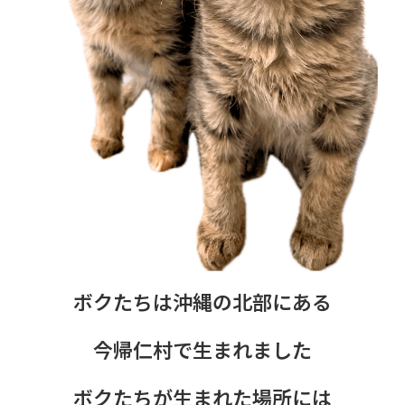
ボクたちは沖縄の北部にある
今帰仁村で生まれました
ボクたちが生まれた場所には