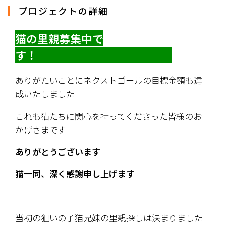
プロジェクトの詳細
猫の里親募集中で
す！　　　　　　　　　　　　 
ありがたいことにネクストゴールの目標金額も達
成いたしました
これも猫たちに関心を持ってくださった皆様のお
かげさまです
ありがとうございます
猫一同、深く感謝申し上げます
当初の狙いの子猫兄妹の里親探しは決まりました