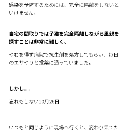
感染を予防するためには、完全に隔離をしないと
いけません。
自宅の間取りでは子猫を完全隔離しながら里親を
探すことは非常に難しく、
やむを得ず病院で抗生剤を処方してもらい、毎日
のエサやりと投薬に通っていました。
しかし.....
忘れもしない10月26日
いつもと同じように現場へ行くと、変わり果てた