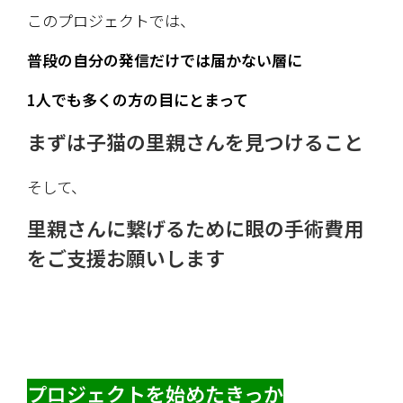
このプロジェクトでは、
普段の自分の発信だけでは届かない層に
1人でも多くの方の目にとまって
まずは子猫の里親さんを見つけること
そして、
里親さんに繋げるために眼の手術費用
をご支援お願いします
プロジェクトを始めたきっか