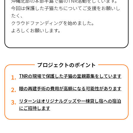
沖縄北部の本部半島で猫のTNR活動をしています。
今回は保護した子猫たちについてご支援をお願いし
たく、
クラウドファンディングを始めました。
よろしくお願いします。
プロジェクトのポイント
1.
TNRの現場で保護した子猫の里親募集をしています
2.
眼の再建手術の費用が高額になる可能性があります
3.
リターンはオリジナルグッズや一棟貸し宿への宿泊
にご招待します