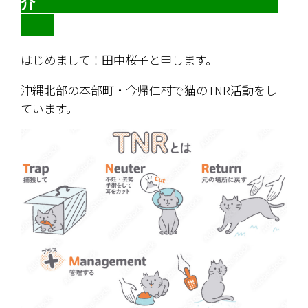
介　　　　　　　　　　　　　　　　
はじめまして！田中桜子と申します。
沖縄北部の本部町・今帰仁村で猫のTNR活動をし
ています。