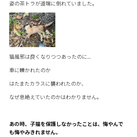
姿の茶トラが道端に倒れていました。
猫風邪は良くなりつつあったのに...
車に轢かれたのか
はたまたカラスに襲われたのか、
なぜ息絶えていたのかはわかりません。
あの時、子猫を保護しなかったことは、悔やんで
も悔やみきれません。