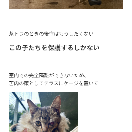
茶トラのときの後悔はもうしたくない
この子たちを保護するしかない
室内での完全隔離ができないため、
苦肉の策としてテラスにケージを置いて