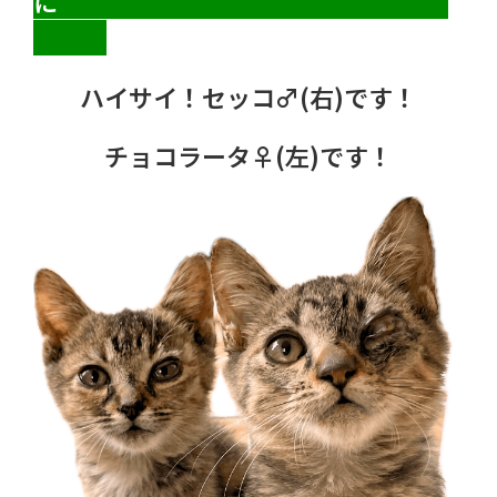
に　　　　　　　　　　　　　　　　
ハイサイ！セッコ♂(右)です！
チョコラータ♀(左)です！