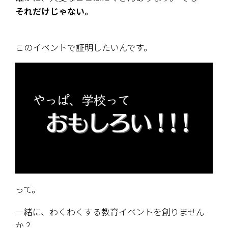
それだけじゃない。
このイベントで証明したいんです。 
って。
一緒に、わくわくする教育イベントを創りません
か？