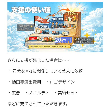
さらに支援が集まった場合は……
・ 司会をM-1に関係している芸人に依頼
・動画等演出費用　・ロゴデザイン
・広告　・ノベルティ　・美術セット
などに充てさせていただきます。