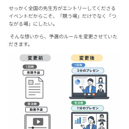
せっかく全国の先生方がエントリーしてくださる
イベントだからこそ、「競う場」だけでなく「つ
ながる場」にしたい。
 そんな想いから、予選のルールを変更させていた
だきます。