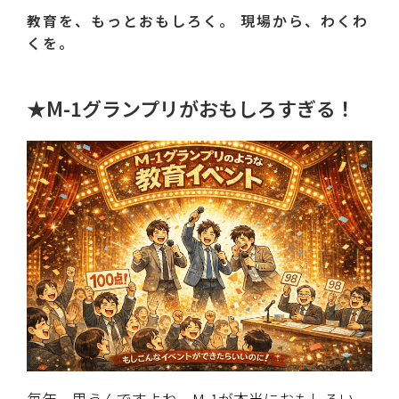
教育を、もっとおもしろく。 現場から、わくわ
くを。
★M-1グランプリがおもしろすぎる！
毎年、思うんですよね。M-1が本当におもしろい。