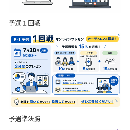
予選１回戦
予選準決勝