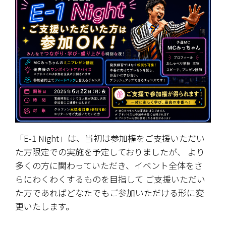
「E-1 Night」は、当初は参加権をご支援いただい
た方限定での実施を予定しておりましたが、 より
多くの方に関わっていただき、イベント全体をさ
らにわくわくするものを目指して ご支援いただい
た方であればどなたでもご参加いただける形に変
更いたします。