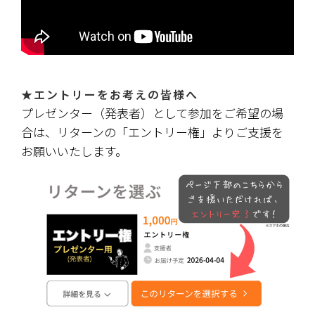
★エントリーをお考えの皆様へ
プレゼンター（発表者）として参加をご希望の場
合は、リターンの「エントリー権」よりご支援を
お願いいたします。