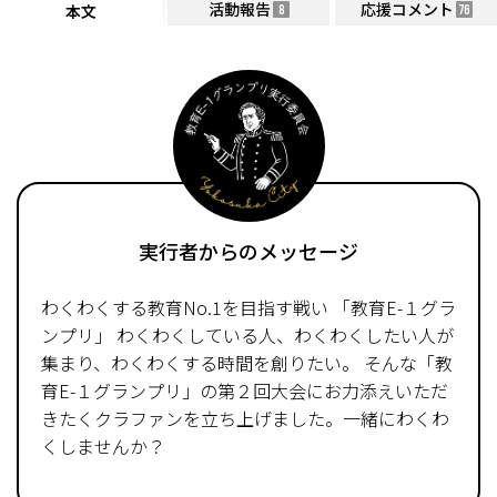
活動報告
応援コメント
本文
8
76
実行者からのメッセージ
わくわくする教育No.1を目指す戦い 「教育E-１グラ
ンプリ」 わくわくしている人、わくわくしたい人が
集まり、わくわくする時間を創りたい。 そんな「教
育E-１グランプリ」の第２回大会にお力添えいただ
きたくクラファンを立ち上げました。一緒にわくわ
くしませんか？