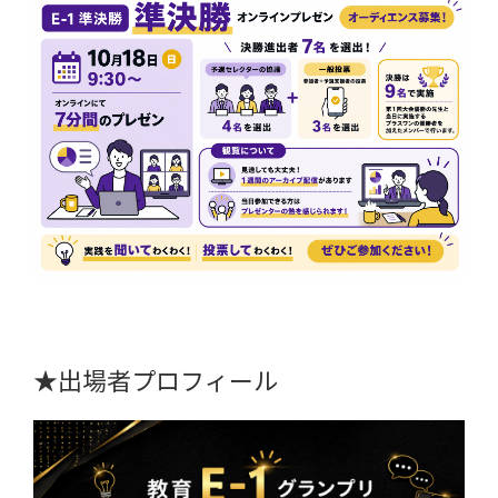
★出場者プロフィール