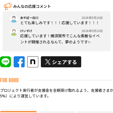
みんなの応援コメント
あやぼー白川
2026年5月10日
とても楽しみです！！！応援しています！！！
けいすけ
2026年5月10日
応援しています！横須賀市でこんな素敵なイベ
ントが開催されるなんて、夢のようです✨
FOR GOOD
プロジェクト実行者が支援金を全額受け取れるよう、支援者さまか
5%）により運営しています。