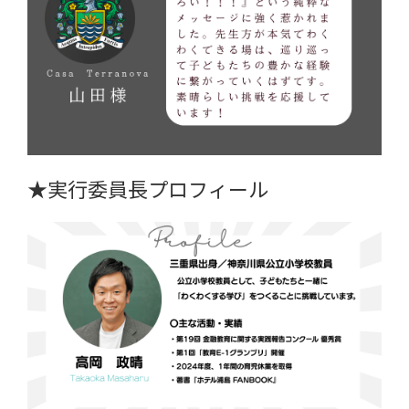
★実行委員長プロフィール