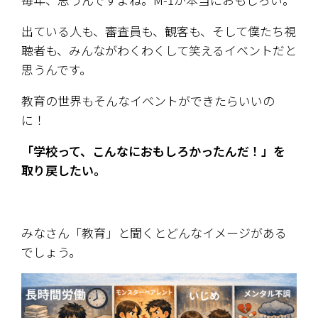
出ている人も、審査員も、観客も、そして僕たち視
聴者も、みんながわくわくして笑えるイベントだと
思うんです。
教育の世界もそんなイベントができたらいいの
に！
「学校って、こんなにおもしろかったんだ！」を
取り戻したい。
みなさん「教育」と聞くとどんなイメージがある
でしょう。