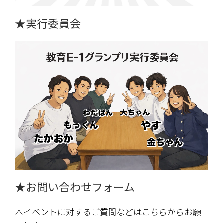
★実行委員会
★お問い合わせフォーム
本イベントに対するご質問などはこちらからお願