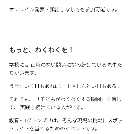
オンライン発表・顔出しなしでも参加可能です。
もっと、わくわくを！
学校には 正解のない問いに挑み続けている先生た
ちがいます。
うまくいく日もあれば、 正直しんどい日もある。
それでも、 「子どもがわくわくする瞬間」を信じ
て、 実践を続けている人がいる。
教育E-1グランプリは、そんな現場の挑戦にスポッ
トライトを当てるためのイベントです。