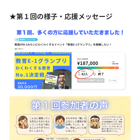
★第１回の様子・応援メッセージ