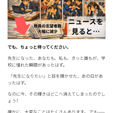
でも、ちょっと待ってください。
先生になった、あなたも、私も、きっと誰もが、学
校に憧れた瞬間があったはず。
 「先生になりたい」と目を輝かせた、あの日があ
ったはず。
なのに今、その輝きはどこへ消えてしまったのでし
ょう?
確かに、大変なことはたくさんあります。 でも——