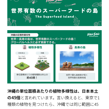
沖縄の単位面積あたりの植物多様性は、日本本土
の45倍
と言われています。言い換えると、東京で1
種類の植物を見つけたら、沖縄では同じ範囲に45