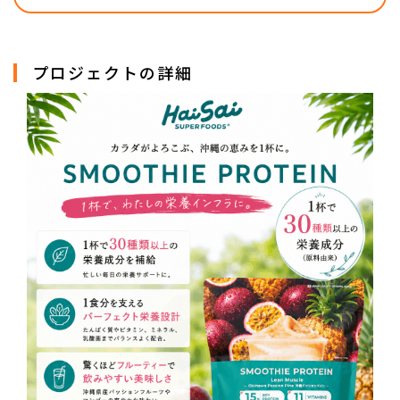
プロジェクトの詳細