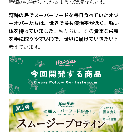
種類の植物が見つかるような環境なんです。
奇跡の島でスーパーフードを毎日食べていたオジ
ーオバーたちは、世界で最も疾病率が低く、強い
体を持っていました。
私たちは、その
貴重な栄養
を手に取りやすい形で、世界に届けていきたい
と
考えています。