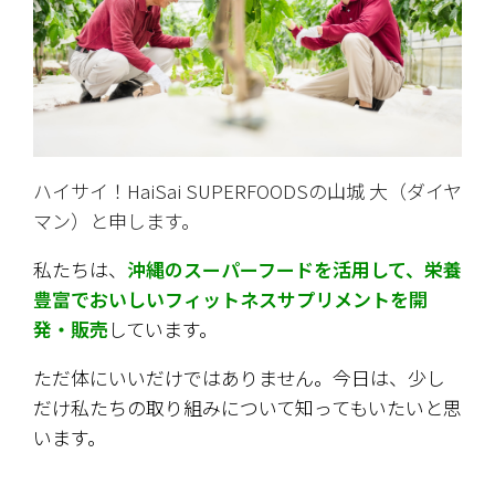
ハイサイ！HaiSai SUPERFOODSの山城 大（ダイヤ
マン）と申します。
私たちは、
沖縄のスーパーフードを活用して、栄養
豊富でおいしいフィットネスサプリメントを開
発・販売
しています。
ただ体にいいだけではありません。今日は、少し
だけ私たちの取り組みについて知ってもいたいと思
います。