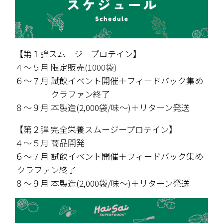
【第１弾スムージープロテイン】
４〜５月 限定販売(1000袋)
６〜７月 試飲イベント開催＋フィードバック集め
　　　　 クラファン終了
８〜９月 本製造(2,000袋/味〜)＋リターン発送
【第２弾 完全栄養スムージープロテイン】
４〜５月 商品開発
６〜７月 試飲イベント開催＋フィードバック集め
 クラファン終了
８〜９月 本製造(2,000袋/味〜)＋リターン発送