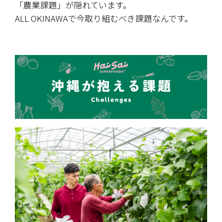
「農業課題」が隠れています。
ALL OKINAWAで今取り組むべき課題なんです。