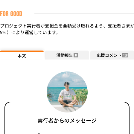
FOR GOOD
プロジェクト実行者が支援金を全額受け取れるよう、支援者さまか
5%）により運営しています。
活動報告
応援コメント
本文
0
128
実行者からのメッセージ