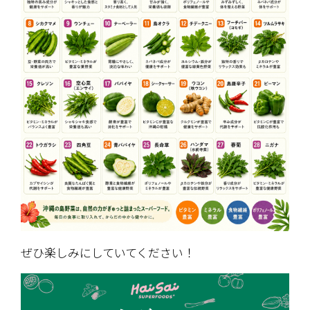
ぜひ楽しみにしていてください！