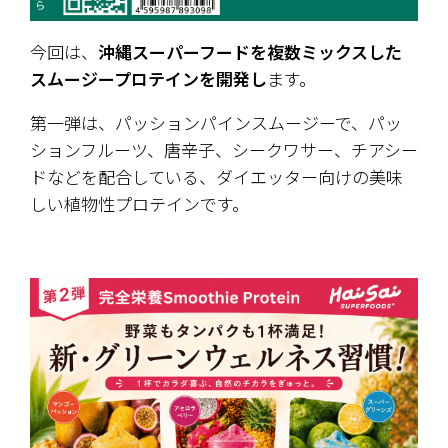
今回は、
沖縄スーパーフードを複数ミックスした
スムージープロテインを開発し
ます。
第一弾は、パッションパインスムージーで、パッ
ションフルーツ、唐辛子、シークワサー、チアシー
ドなどを配合している、ダイエッター向けの美味
しい植物性プロテインです。