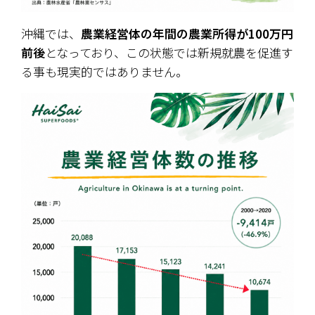
沖縄では、
農業経営体の年間の農業所得が100万円
前後
となっており、この状態では新規就農を促進す
る事も現実的ではありません。