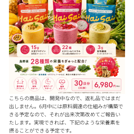
こちらの商品は、開発中なので、返礼品ではまだ
出しません。6月中には原料調達の仕組みが構築で
きる予定なので、それが出来次第改めてご報告い
たします。実現できれば、下記のような栄養素を
摂ることができる予定です。