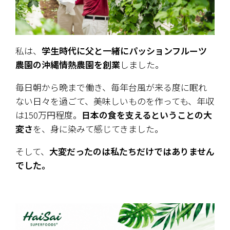
私は、
学生時代に父と一緒にパッションフルーツ
農園の沖縄情熱農園を創業
しました。
毎日朝から晩まで働き、毎年台風が来る度に眠れ
ない日々を過ごて、美味しいものを作っても、年収
は150万円程度。
日本の食を支えるということの大
変さ
を、身に染みて感じてきました。
そして、
大変だったのは私たちだけではありません
でした。