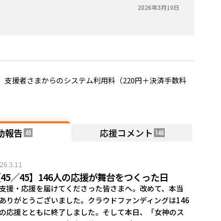
2026年3月10日
支援者さまからのシステム利用料（220円＋決済手数料
動報告
応援コメント
45
146
26.3.11
45／45】146人の応援が舞台をつくった日
支援・応援を届けてくださった皆さまへ。改めて、本当
ありがとうございました。クラウドファンディングは146
の応援とともに終了しました。そして本日、「女神のス