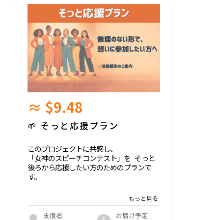
≈ $9.48
🌱 そっと応援プラン
このプロジェクトに共感し、
「女神のスピーチコンテスト」を そっと
後ろから応援したい方のためのプランで
す。
ご支援いただいた方には、 SNSやこのフ
ォーグッドでの活動報告を通じて、
プロジェクトの歩みをお届けします。
お届け予定
支援者