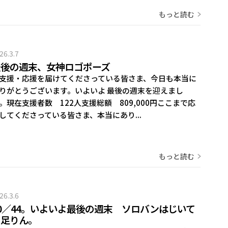
もっと読む
26.3.7
最後の週末、女神ロゴポーズ
支援・応援を届けてくださっている皆さま、今日も本当に
りがとうございます。いよいよ 最後の週末を迎えまし
。現在支援者数 122人支援総額 809,000円ここまで応
してくださっている皆さま、本当にあり...
もっと読む
26.3.6
0／44。いよいよ最後の週末 ソロバンはじいて
も足りん。