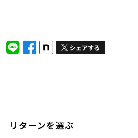
リターンを選ぶ