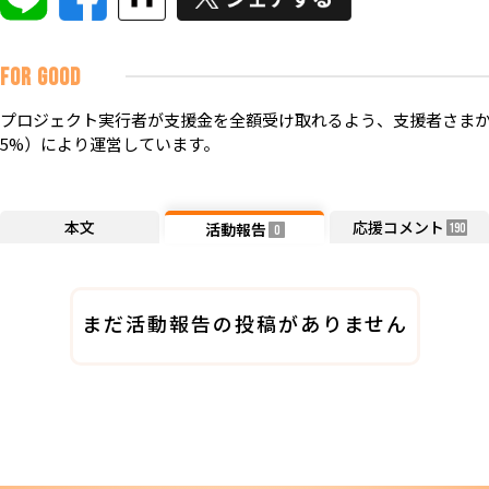
FOR GOOD
プロジェクト実行者が支援金を全額受け取れるよう、支援者さまか
5%）により運営しています。
本文
応援コメント
活動報告
190
0
まだ活動報告の投稿がありません