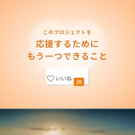
このプロジェクトを
応援するために
もう一つできること
いいね
26