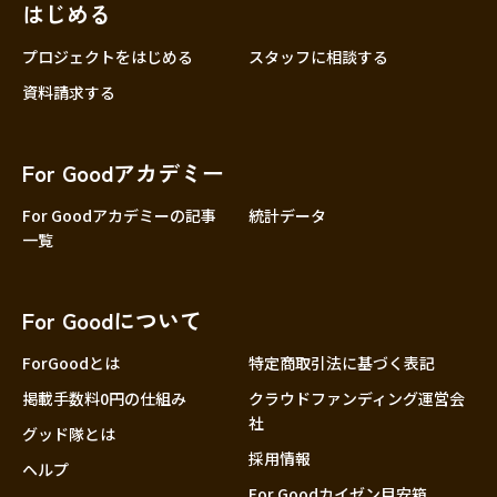
はじめる
プロジェクトをはじめる
スタッフに相談する
資料請求する
For Goodアカデミー
For Goodアカデミーの記事
統計データ
一覧
For Goodについて
ForGoodとは
特定商取引法に基づく表記
掲載手数料0円の仕組み
クラウドファンディング運営会
社
グッド隊とは
採用情報
ヘルプ
For Goodカイゼン目安箱