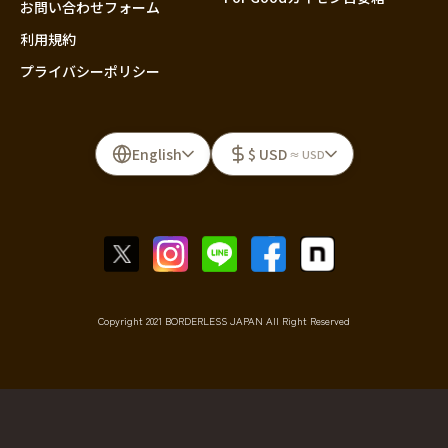
お問い合わせフォーム
利用規約
プライバシーポリシー
English
$ USD
≈ USD
Copyright 2021 BORDERLESS JAPAN All Right Reserved