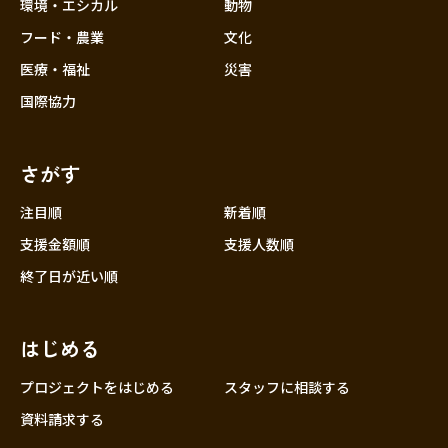
環境・エシカル
動物
フード・農業
文化
医療・福祉
災害
国際協力
さがす
注目順
新着順
支援金額順
支援人数順
終了日が近い順
はじめる
プロジェクトをはじめる
スタッフに相談する
資料請求する