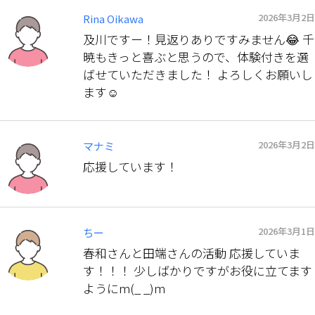
2026年3月2日
Rina Oikawa
及川ですー！見返りありですみません😂 千
暁もきっと喜ぶと思うので、体験付きを選
ばせていただきました！ よろしくお願いし
ます☺️
2026年3月2日
マナミ
応援しています！
2026年3月1日
ちー
春和さんと田端さんの活動 応援していま
す！！！ 少しばかりですがお役に立てます
ようにm(_ _)m