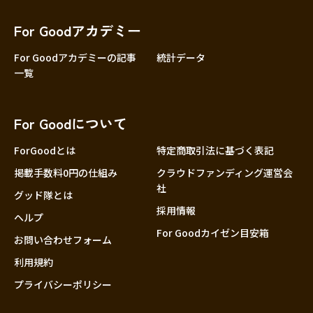
For Goodアカデミー
For Goodアカデミーの記事
統計データ
一覧
For Goodについて
ForGoodとは
特定商取引法に基づく表記
掲載手数料0円の仕組み
クラウドファンディング運営会
社
グッド隊とは
採用情報
ヘルプ
For Goodカイゼン目安箱
お問い合わせフォーム
利用規約
プライバシーポリシー