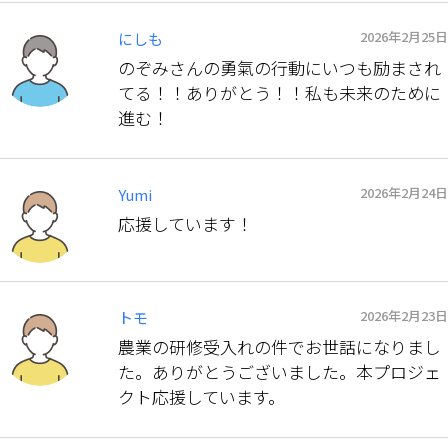
2026年2月25日
にしも
のぞみさんの勇氣の行動にいつも励まされ
てる！！ありがとう！！私も未来のために
進む！
2026年2月24日
Yumi
応援しています！
2026年2月23日
トモ
農業の研修受入れの件でお世話になりまし
た。ありがとうございました。本プロジェ
クト応援しています。