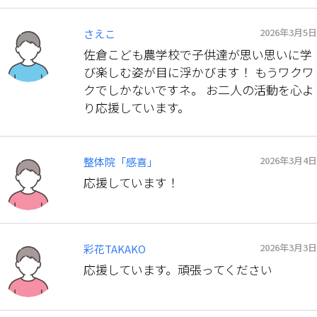
2026年3月5日
さえこ
佐倉こども農学校で子供達が思い思いに学
び楽しむ姿が目に浮かびます！ もうワクワ
クでしかないですネ。 お二人の活動を心よ
り応援しています。
2026年3月4日
整体院「感喜」
応援しています！
2026年3月3日
彩花TAKAKO
応援しています。頑張ってください