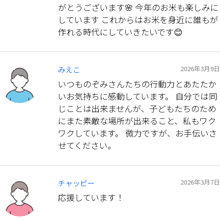
がとうございます🌸 今年のお米も楽しみに
しています これからはお米を身近に誰もが
作れる時代にしていきたいです😊
2026年3月9日
みえこ
いつものぞみさんたちの行動力とあたたか
いお気持ちに感動しています。 自分では同
じことは出来ませんが、子どもたちのため
にまた素敵な場所が出来ること、私もワク
ワクしています。 微力ですが、お手伝いさ
せてください。
2026年3月7日
チャッピー
応援しています！