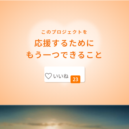
このプロジェクトを
応援するために
もう一つできること
いいね
23