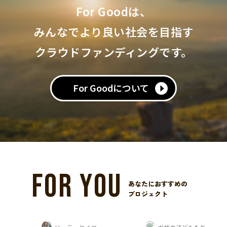
For Goodは、
みんなでより良い社会を目指す
クラウドファンディングです。
For Goodについて
FOR YOU
あなたにおすすめの
プロジェクト