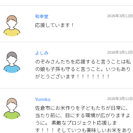
2026年3月12日
和幸堂
応援しています！
2026年3月12日
よしみ
のぞみさんたちを応援すると言うことは私
の娘も子孫も守ると言うこと。いつもあり
がとうございます！！！！！！！
2026年3月11日
Yumiko
佐倉市にお米作りを子どもたちが日常に、
当たり前に、目にする環境が広がりますよ
うに。 素敵なプロジェクト応援しま
す！！！ そしていつも美味しいお米をあり