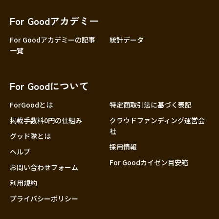
For Goodアカデミー
For Goodアカデミーの記事
統計データ
一覧
For Goodについて
ForGoodとは
特定商取引法に基づく表記
掲載手数料0円の仕組み
クラウドファンディング運営会
社
グッド隊とは
採用情報
ヘルプ
For Goodカイゼン目安箱
お問い合わせフォーム
利用規約
プライバシーポリシー