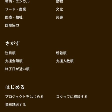
環境・エシカル
動物
フード・農業
文化
医療・福祉
災害
国際協力
さがす
注目順
新着順
支援金額順
支援人数順
終了日が近い順
はじめる
プロジェクトをはじめる
スタッフに相談する
資料請求する