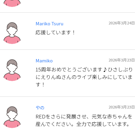
2026年3月24日
Mariko Tsuru
応援しています！
2026年3月23日
Mamiko
15周年おめでとうございます♪ひさしぶり
にえりんぬさんのライブ楽しみにしていま
す！
2026年3月23日
やの
REDをさらに発展させ、元気な赤ちゃんを
産んでください。全力で応援しています。