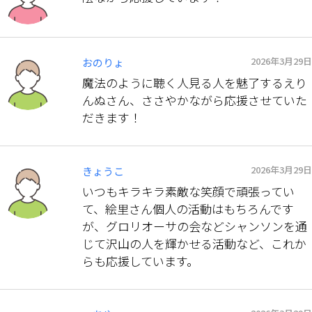
2026年3月29日
おのりょ
魔法のように聴く人見る人を魅了するえり
んぬさん、ささやかながら応援させていた
だきます！
2026年3月29日
きょうこ
いつもキラキラ素敵な笑顔で頑張ってい
て、絵里さん個人の活動はもちろんです
が、グロリオーサの会などシャンソンを通
じて沢山の人を輝かせる活動など、これか
らも応援しています。