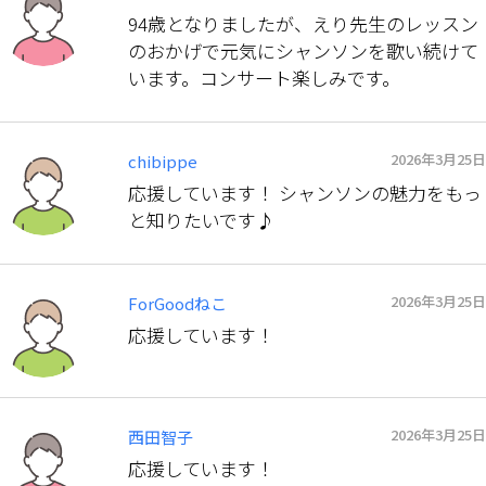
94歳となりましたが、えり先生のレッスン
のおかげで元気にシャンソンを歌い続けて
います。コンサート楽しみです。
2026年3月25日
chibippe
応援しています！ シャンソンの魅力をもっ
と知りたいです♪
2026年3月25日
ForGoodねこ
応援しています！
2026年3月25日
西田智子
応援しています！