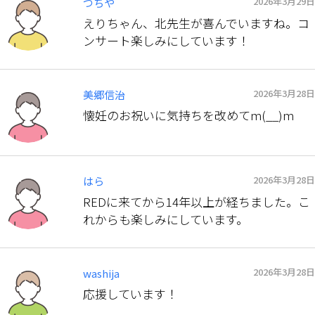
2026年3月29日
つちや
えりちゃん、北先生が喜んでいますね。コ
ンサート楽しみにしています！
2026年3月28日
美郷信治
懐妊のお祝いに気持ちを改めてm(__)m
2026年3月28日
はら
REDに来てから14年以上が経ちました。こ
れからも楽しみにしています。
2026年3月28日
washija
応援しています！