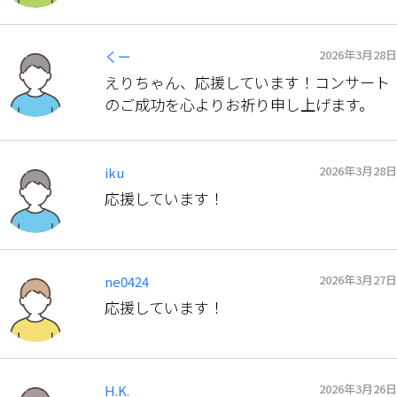
2026年3月28日
くー
えりちゃん、応援しています！コンサート
のご成功を心よりお祈り申し上げます。
2026年3月28日
iku
応援しています！
2026年3月27日
ne0424
応援しています！
2026年3月26日
H.K.