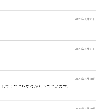
2026年4月21日
2026年4月21日
2026年4月20日
をしてくださりありがとうございます。
2026年4月20日