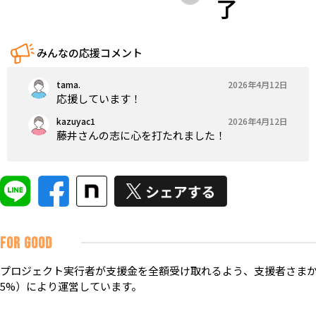
了
みんなの応援コメント
tama.
2026年4月12日
応援しています！
kazuyac1
2026年4月12日
藤井さんの志に心を打たれました！
FOR GOOD
プロジェクト実行者が支援金を全額受け取れるよう、支援者さまか
5%）により運営しています。