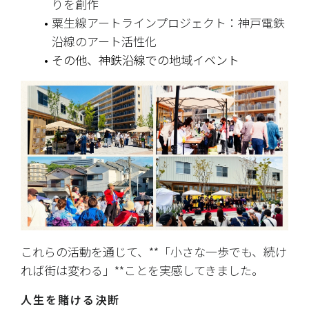
りを創作
粟生線アートラインプロジェクト：神戸電鉄
沿線のアート活性化
その他、神鉄沿線での地域イベント
これらの活動を通じて、**「小さな一歩でも、続け
れば街は変わる」**ことを実感してきました。
人生を賭ける決断