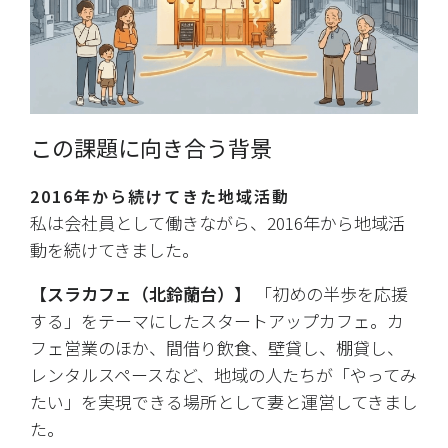
この課題に向き合う背景
2016年から続けてきた地域活動
私は会社員として働きながら、2016年から地域活
動を続けてきました。
【スラカフェ（北鈴蘭台）】
 「初めの半歩を応援
する」をテーマにしたスタートアップカフェ。カ
フェ営業のほか、間借り飲食、壁貸し、棚貸し、
レンタルスペースなど、地域の人たちが「やってみ
たい」を実現できる場所として妻と運営してきまし
た。