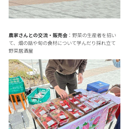
農家さんとの交流・販売会
：野菜の生産者を招い
て、畑の話や旬の食材について学んだり採れ立て
野菜居酒屋