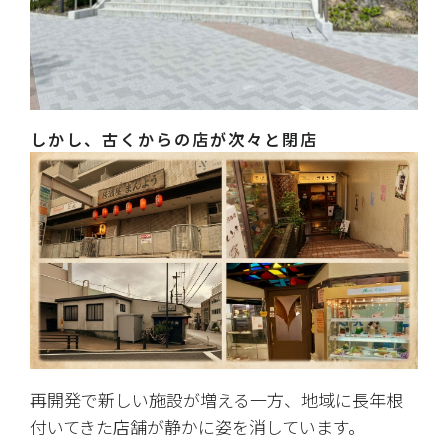
しかし、古くからの店が次々と閉店
再開発で新しい施設が増える一方、地域に長年根
付いてきた店舗が静かに姿を消しています。