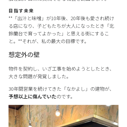
目指す未来
**「出汁と味噌」が10年後、20年後も愛され続け
る店になり、子どもたちが大人になったとき「北
鈴蘭台で育ってよかった」と思える街にするこ
と。**それが、私の最大の目標です。
想定外の壁
物件を契約し、いざ工事を始めようとしたとき、
大きな問題が発覚しました。
30年間営業を続けてきた「なかよし」の建物が、
予想以上に傷んでいた
のです。