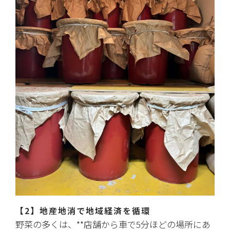
【2】地産地消で地域経済を循環
野菜の多くは、**店舗から車で5分ほどの場所にあ