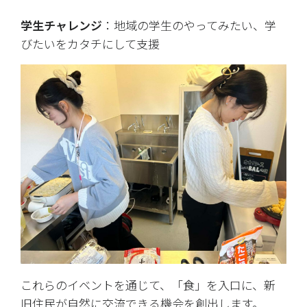
学生チャレンジ
：地域の学生のやってみたい、学
びたいをカタチにして支援
これらのイベントを通じて、「食」を入口に、新
旧住民が自然に交流できる機会を創出します。