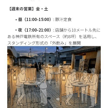
【週末の営業】金・土
昼（11:00-15:00）
: 豚汁定食
       ・夜（17:00-21:00）
: 店舗から10メートル先に
ある神戸電鉄所有のスペース（約8坪）を活用し、
スタンディング形式の「外飲み」を展開