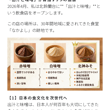
2026年4月、私は北鈴蘭台に**「出汁と味噌」**と
いう飲食店をオープンします。
この店の場所は、30年間地域に愛されてきた食堂
「なかよし」の跡地です。
【1】日本の食文化を次世代へ
出汁と味噌は、日本人が何百年も大切にしてきた