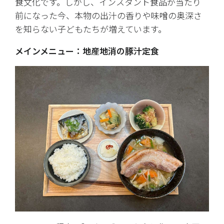
食文化です。しかし、インスタント食品が当たり
前になった今、本物の出汁の香りや味噌の奥深さ
を知らない子どもたちが増えています。
メインメニュー：地産地消の豚汁定食