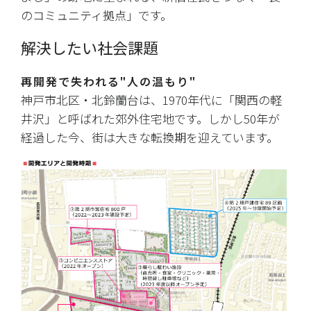
のコミュニティ拠点」です。
解決したい社会課題
再開発で失われる"人の温もり"
神戸市北区・北鈴蘭台は、1970年代に「関西の軽
井沢」と呼ばれた郊外住宅地です。しかし50年が
経過した今、街は大きな転換期を迎えています。