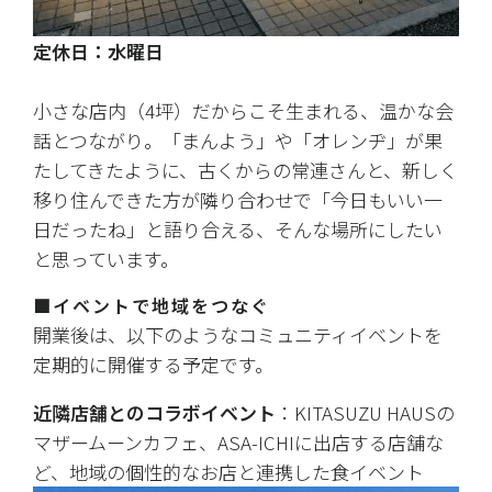
定休日：水曜日
小さな店内（4坪）だからこそ生まれる、温かな会
話とつながり。「まんよう」や「オレンヂ」が果
たしてきたように、古くからの常連さんと、新しく
移り住んできた方が隣り合わせで「今日もいい一
日だったね」と語り合える、そんな場所にしたい
と思っています。
■イベントで地域をつなぐ
開業後は、以下のようなコミュニティイベントを
定期的に開催する予定です。
近隣店舗とのコラボイベント
：KITASUZU HAUSの
マザームーンカフェ、ASA-ICHIに出店する店舗な
ど、地域の個性的なお店と連携した食イベント